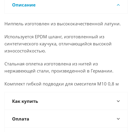
Описание
Ниппель изготовлен из высококачественной латуни.
Используется EPDM шланг, изготовленный из
синтетического каучука, отличающийся высокой
износостойкостью.
Стальная оплетка изготовлена из нитей из
нержавеющей стали, произведенной в Германии.
Комплект гибкой подводки для смесителя М10 0,8 м
Как купить
Оплата