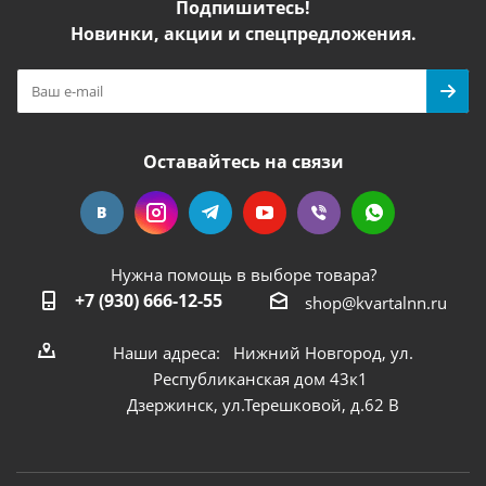
Подпишитесь!
Новинки, акции и спецпредложения.
Оставайтесь на связи
Нужна помощь в выборе товара?
+7 (930) 666-12-55
shop@kvartalnn.ru
Наши адреса: Нижний Новгород, ул.
Республиканская дом 43к1
Дзержинск, ул.Терешковой, д.62 В