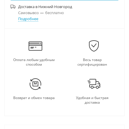
Доставка в
Нижний Новгород
Самовывоз
—
бесплатно
Подробнее
Оплата любым удобным
Весь товар
способом
сертифицирован
Возврат и обмен товара
Удобная и быстрая
доставка