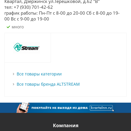
Квартал, Дзержинск ул.Терешковой, д.62 "В"
тел: +7 (930) 701-42-62
график работы: Пн-Пт с 8-00 до 20-00 Сб с 8-00 до 19-
00 Вс с 9-00 до 19-00
Много
Все товары категории
Все товары бренда ALTSTREAM
Компания