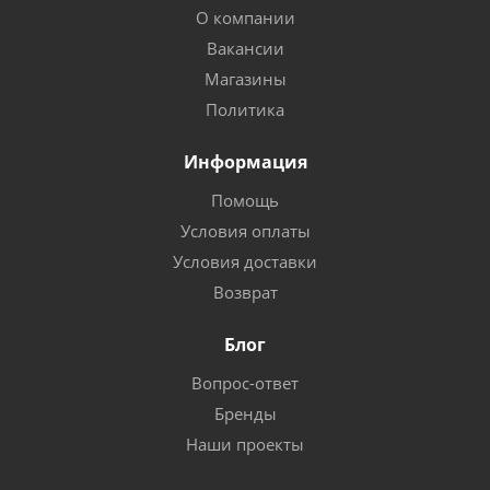
О компании
Вакансии
Магазины
Политика
Информация
Помощь
Условия оплаты
Условия доставки
Возврат
Блог
Вопрос-ответ
Бренды
Наши проекты