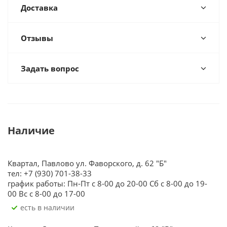
Доставка
Отзывы
Задать вопрос
Наличие
Квартал, Павлово ул. Фаворского, д. 62 "Б"
тел: +7 (930) 701-38-33
график работы: Пн-Пт с 8-00 до 20-00 Сб с 8-00 до 19-
00 Вс с 8-00 до 17-00
Есть в наличии