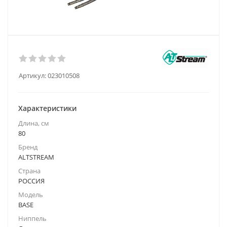
Артикул:
023010508
Характеристики
Длина, см
80
Бренд
ALTSTREAM
Страна
РОССИЯ
Модель
BASE
Ниппель