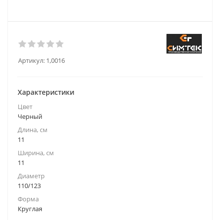
Артикул:
1,0016
Характеристики
Цвет
Черный
Длина, см
11
Ширина, см
11
Диаметр
110/123
Форма
Круглая