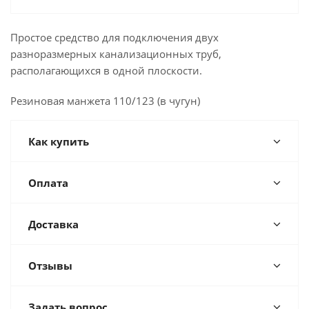
Простое средство для подключения двух
разноразмерных канализационных труб,
располагающихся в одной плоскости.
Резиновая манжета 110/123 (в чугун)
Как купить
Оплата
Доставка
Отзывы
Задать вопрос