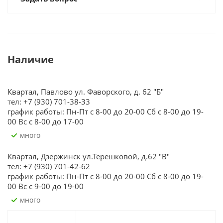
Наличие
Квартал, Павлово ул. Фаворского, д. 62 "Б"
тел: +7 (930) 701-38-33
график работы: Пн-Пт с 8-00 до 20-00 Сб с 8-00 до 19-
00 Вс с 8-00 до 17-00
Много
Квартал, Дзержинск ул.Терешковой, д.62 "В"
тел: +7 (930) 701-42-62
график работы: Пн-Пт с 8-00 до 20-00 Сб с 8-00 до 19-
00 Вс с 9-00 до 19-00
Много