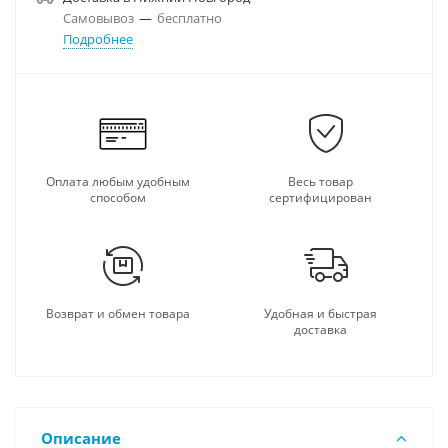
Самовывоз
—
бесплатно
Подробнее
Оплата любым удобным
Весь товар
способом
сертифицирован
Возврат и обмен товара
Удобная и быстрая
доставка
Описание