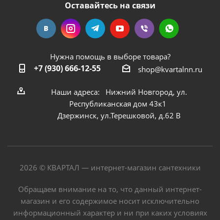
Оставайтесь на связи
Нужна помощь в выборе товара?
+7 (930) 666-12-55
shop@kvartalnn.ru
Наши адреса: Нижний Новгород, ул.
Республиканская дом 43к1
Дзержинск, ул.Терешковой, д.62 В
2026 © КВАРТАЛ — интернет-магазин сантехники
Обращаем внимание на то, что данный интернет-
магазин и его содержимое носит исключительно
информационный характер и ни при каких условиях