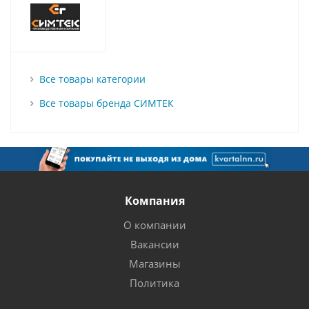
Все товары категории
Все товары бренда СИМТЕК
Компания
О компании
Вакансии
Магазины
Политика