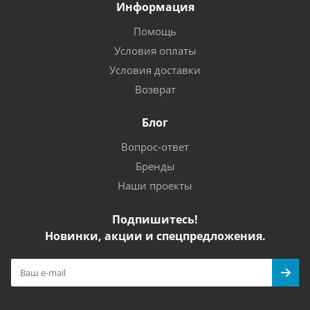
Информация
Помощь
Условия оплаты
Условия доставки
Возврат
Блог
Вопрос-ответ
Бренды
Наши проекты
Подпишитесь!
Новинки, акции и спецпредложения.