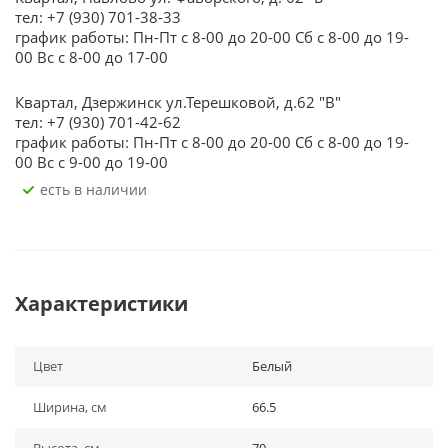
тел: +7 (930) 701-38-33
график работы: Пн-Пт с 8-00 до 20-00 Сб с 8-00 до 19-
00 Вс с 8-00 до 17-00
Квартал, Дзержинск ул.Терешковой, д.62 "В"
тел: +7 (930) 701-42-62
график работы: Пн-Пт с 8-00 до 20-00 Сб с 8-00 до 19-
00 Вс с 9-00 до 19-00
Есть в наличии
Характеристики
Цвет
Белый
Ширина, см
66.5