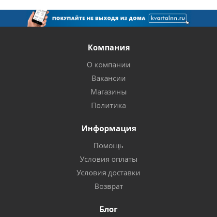
Компания
О компании
Вакансии
Магазины
Политика
Информация
Помощь
Условия оплаты
Условия доставки
Возврат
Блог