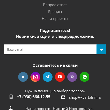
Вопрос-ответ
Бренды
Наши проекты
Подпишитесь!
Новинки, акции и спецпредложения.
Оставайтесь на связи
Нужна помощь в выборе товара?
+7 (930) 666-12-55
shop@kvartalnn.ru
Наши адреса: Нижний Новгород, ул.