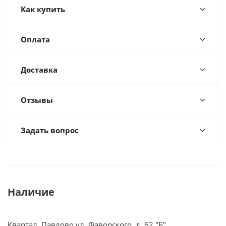
Как купить
Оплата
Доставка
Отзывы
Задать вопрос
Наличие
Квартал, Павлово ул. Фаворского, д. 62 "Б"