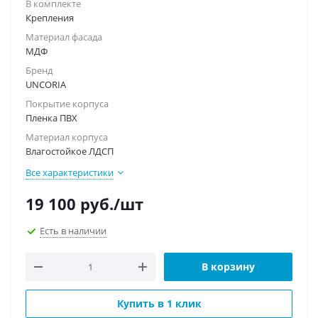
В комплекте
Крепления
Материал фасада
МДФ
Бренд
UNCORIA
Покрытие корпуса
Пленка ПВХ
Материал корпуса
Влагостойкое ЛДСП
Все характеристики
19 100
руб.
/шт
Есть в наличии
В корзину
Купить в 1 клик