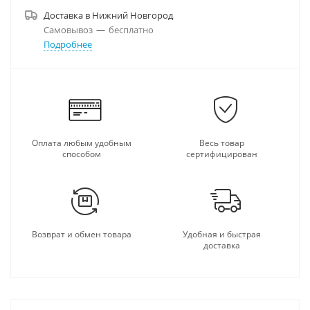
Доставка в
Нижний Новгород
Самовывоз
—
бесплатно
Подробнее
Оплата любым удобным
Весь товар
способом
сертифицирован
Возврат и обмен товара
Удобная и быстрая
доставка