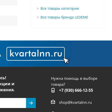
Все товары категории
Все товары бренда LEDEME
сь!
Нужна помощь в выборе
кции и
товара?
жения.
+7 (930) 666-12-55
shop@kvartalnn.ru