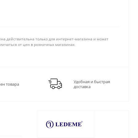
ена действительна только для интернет-магазина и может
тличаться от цен в розничных магазинах
Удобная и быстрая
мен товара
доставка