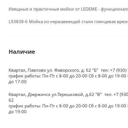
Изящные и практичные мойки от LEDEME - функционал
L93838-6 Мойка из нержавеющей стали глянцевая врез
Наличие
Квартал, Павлово ул. Фаворского, д. 62 "Б"
тел: +7 (930)
график работы: Пн-Пт с 8-00 до 20-00 Сб с 8-00 до 19-00 
до 17-00
Квартал, Дзержинск ул.Терешковой, д.62 "В"
тел: +7 (93
62
график работы: Пн-Пт с 8-00 до 20-00 Сб с 8-00 до 19-00 
до 19-00