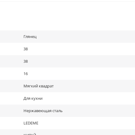
Глянец
38
38
16
Мягкий квадрат
Для кухни
Нержавеющая сталь
LEDEME