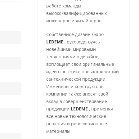
работе команды
высококвалифицированных
инженеров и дизайнеров.
Собственное дизайн-бюро
LEDEME
, руководствуясь
новейшими мировыми
тенденциями в дизайне,
воплощает свои оригинальные
идеи в эстетике новых коллекций
сантехнической продукции.
Инженеры и конструкторы
компании также вносят свой
вклад в совершенствование
продукции
LEDEME
, применяя
все новые технологические
решения и революционные
материалы.