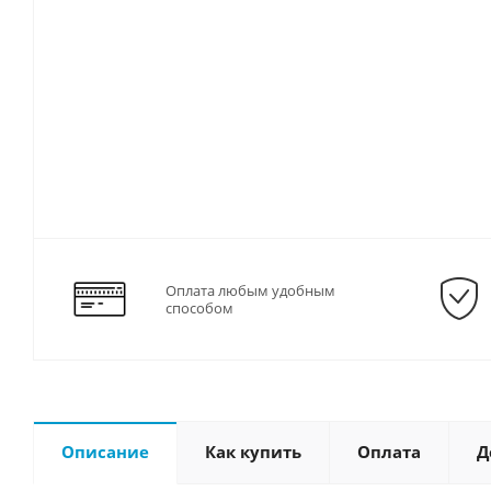
Оплата любым удобным
способом
Описание
Как купить
Оплата
Д