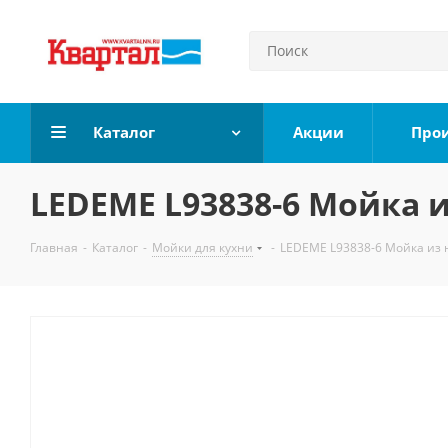
Каталог
Акции
Про
LEDEME L93838-6 Мойка 
Главная
-
Каталог
-
Мойки для кухни
-
LEDEME L93838-6 Мойка из