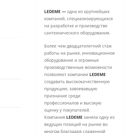
LEDEME —
одна из крупнейших
компаний, специализирующихся
на разработке и производстве
сантехнического оборудования.
Более чем двадцатилетний стаж
работы на рынке, инновационное
оборудование и огромные
производственные возможности
позволяют компании
LEDEME
создавать высококачественную
продукцию, завоевавшую
признание среди
профессионалов и высокую
оценку у покупателей.
Компания
LEDEME
заняла одну из
ведущих позиций на рынке во
многом благодаря слаженной