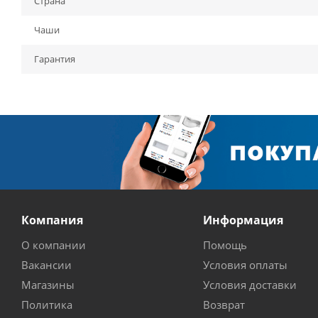
Страна
Чаши
Гарантия
Компания
Информация
О компании
Помощь
Вакансии
Условия оплаты
Магазины
Условия доставки
Политика
Возврат