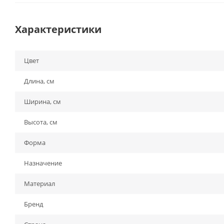
Характеристики
Цвет
Длина, см
Ширина, см
Высота, см
Форма
Назначение
Материал
Бренд