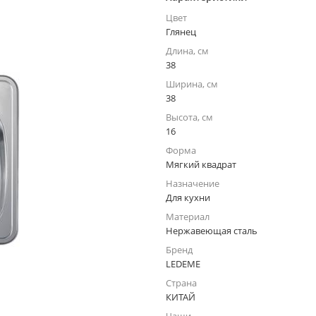
Цвет
Глянец
Длина, см
38
Ширина, см
38
Высота, см
16
Форма
Мягкий квадрат
Назначение
Для кухни
Материал
Нержавеющая сталь
Бренд
LEDEME
Страна
КИТАЙ