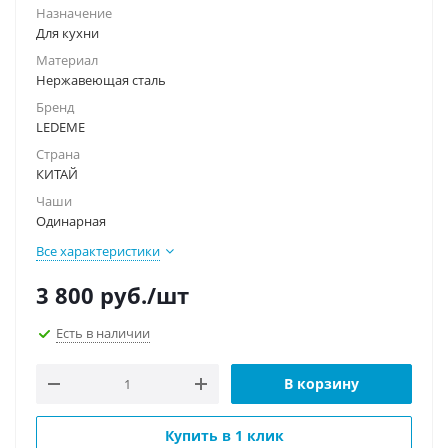
Назначение
Для кухни
Материал
Нержавеющая сталь
Бренд
LEDEME
Страна
КИТАЙ
Чаши
Одинарная
Все характеристики
3 800
руб.
/шт
Есть в наличии
В корзину
Купить в 1 клик