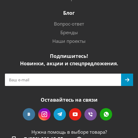
Блог
Вопрос-ответ
Бренды
Наши проекты
Подпишитесь!
Новинки, акции и спецпредложения.
Оставайтесь на связи
Нужна помощь в выборе товара?