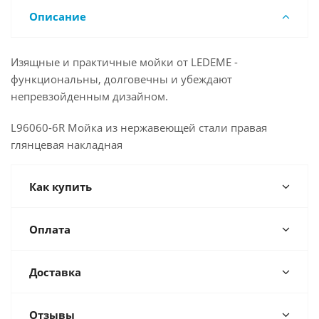
Описание
Изящные и практичные мойки от LEDEME -
функциональны, долговечны и убеждают
непревзойденным дизайном.
L96060-6R Мойка из нержавеющей стали правая
глянцевая накладная
Как купить
Оплата
Доставка
Отзывы