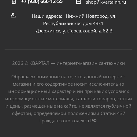
+7 (930) 666-12-55
shop@kvartalnn.ru
Наши адреса: Нижний Новгород, ул.
Республиканская дом 43к1
Дзержинск, ул.Терешковой, д.62 В
2026 © КВАРТАЛ — интернет-магазин сантехники
Обращаем внимание на то, что данный интернет-
магазин и его содержимое носит исключительно
информационный характер и ни при каких условиях
информационные материалы, каталоги товаров, статьи
и цены, размещенные на сайте, не является публичной
офертой, определяемой положениями Статьи 437
Гражданского кодекса РФ.