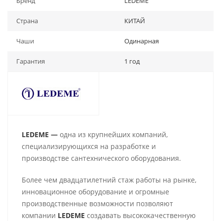
Бренд
LEDEME
Страна
КИТАЙ
Чаши
Одинарная
Гарантия
1 год
LEDEME —
одна из крупнейших компаний,
специализирующихся на разработке и
производстве сантехнического оборудования.
Более чем двадцатилетний стаж работы на рынке,
инновационное оборудование и огромные
производственные возможности позволяют
компании
LEDEME
создавать высококачественную