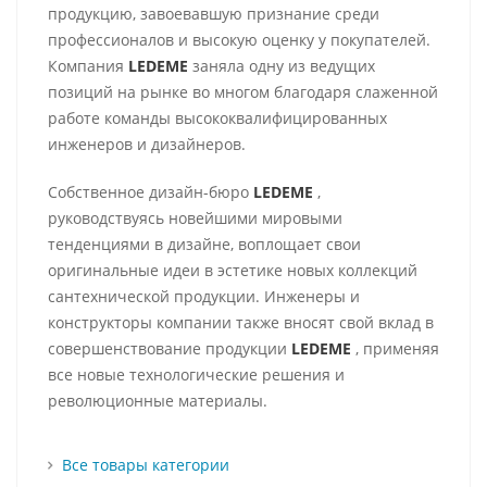
продукцию, завоевавшую признание среди
профессионалов и высокую оценку у покупателей.
Компания
LEDEME
заняла одну из ведущих
позиций на рынке во многом благодаря слаженной
работе команды высококвалифицированных
инженеров и дизайнеров.
Собственное дизайн-бюро
LEDEME
,
руководствуясь новейшими мировыми
тенденциями в дизайне, воплощает свои
оригинальные идеи в эстетике новых коллекций
сантехнической продукции. Инженеры и
конструкторы компании также вносят свой вклад в
совершенствование продукции
LEDEME
, применяя
все новые технологические решения и
революционные материалы.
Все товары категории