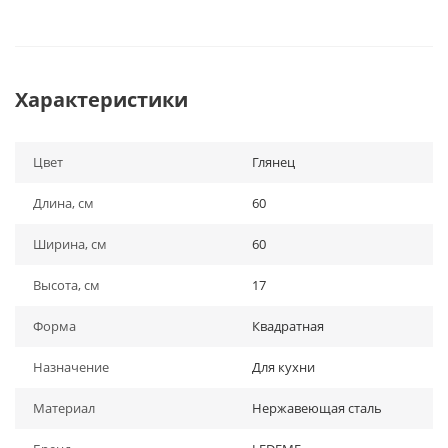
Характеристики
Цвет
Глянец
Длина, см
60
Ширина, см
60
Высота, см
17
Форма
Квадратная
Назначение
Для кухни
Материал
Нержавеющая сталь