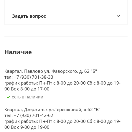
Задать вопрос
Наличие
Квартал, Павлово ул. Фаворского, д. 62 "Б"
тел: +7 (930) 701-38-33
график работы: Пн-Пт с 8-00 до 20-00 Сб с 8-00 до 19-
00 Вс с 8-00 до 17-00
Есть в наличии
Квартал, Дзержинск ул.Терешковой, д.62 "В"
тел: +7 (930) 701-42-62
график работы: Пн-Пт с 8-00 до 20-00 Сб с 8-00 до 19-
00 Вс с 9-00 до 19-00