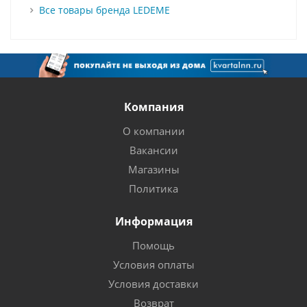
Все товары бренда LEDEME
Компания
О компании
Вакансии
Магазины
Политика
Информация
Помощь
Условия оплаты
Условия доставки
Возврат