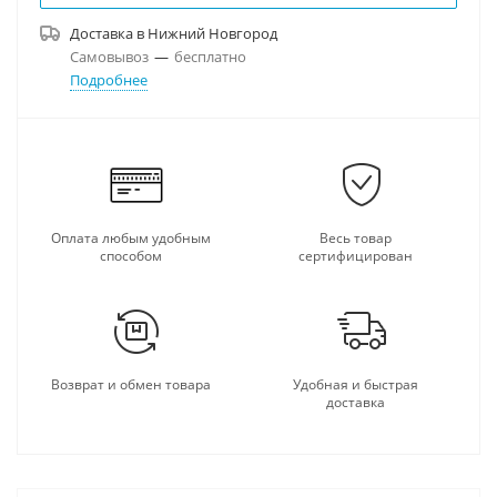
Доставка в
Нижний Новгород
Самовывоз
—
бесплатно
Подробнее
Оплата любым удобным
Весь товар
способом
сертифицирован
Возврат и обмен товара
Удобная и быстрая
доставка