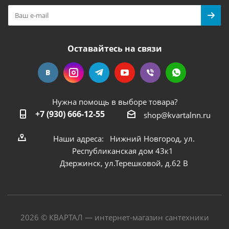
Оставайтесь на связи
Нужна помощь в выборе товара?
+7 (930) 666-12-55
shop@kvartalnn.ru
Наши адреса: Нижний Новгород, ул.
Республиканская дом 43к1
Дзержинск, ул.Терешковой, д.62 В
2026 © КВАРТАЛ — интернет-магазин сантехники