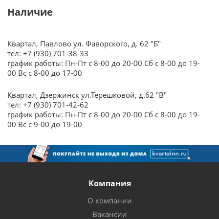
Наличие
Квартал, Павлово ул. Фаворского, д. 62 "Б"
тел: +7 (930) 701-38-33
график работы: Пн-Пт с 8-00 до 20-00 Сб с 8-00 до 19-
00 Вс с 8-00 до 17-00
Квартал, Дзержинск ул.Терешковой, д.62 "В"
тел: +7 (930) 701-42-62
график работы: Пн-Пт с 8-00 до 20-00 Сб с 8-00 до 19-
00 Вс с 9-00 до 19-00
Компания
О компании
Вакансии