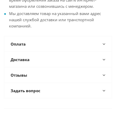
время оформления заказа на сайте интернет-
магазина или созвонившись с менеджером.
Мы доставляем товар на указанный вами адрес
нашей службой доставки или транспортной
компанией.
Оплата
Доставка
Отзывы
Задать вопрос