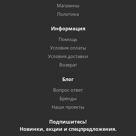
Магазины
Политика
Информация
Помощь
Условия оплаты
Условия доставки
Возврат
Блог
Вопрос-ответ
Бренды
Наши проекты
Подпишитесь!
Новинки, акции и спецпредложения.