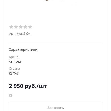
Артикул:
S-СА
Характеристики
Бренд
STREAM
Страна
КИТАЙ
2 950
руб.
/шт
Заказать