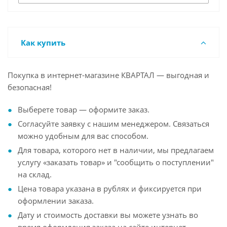
Как купить
Покупка в интернет-магазине КВАРТАЛ — выгодная и
безопасная!
Выберете товар — оформите заказ.
Согласуйте заявку с нашим менеджером. Связаться
можно удобным для вас способом.
Для товара, которого нет в наличии, мы предлагаем
услугу «заказать товар» и "сообщить о поступлении"
на склад.
Цена товара указана в рублях и фиксируется при
оформлении заказа.
Дату и стоимость доставки вы можете узнать во