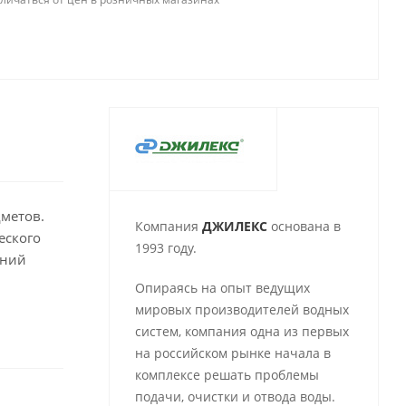
метов.
Компания
ДЖИЛЕКС
основана в
еского
1993 году.
жний
Опираясь на опыт ведущих
мировых производителей водных
систем, компания одна из первых
на российском рынке начала в
комплексе решать проблемы
подачи, очистки и отвода воды.