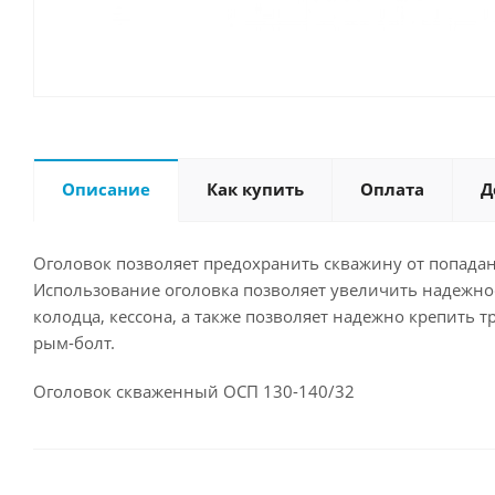
Описание
Как купить
Оплата
Д
Оголовок позволяет предохранить скважину от попадан
Использование оголовка позволяет увеличить надежно
колодца, кессона, а также позволяет надежно крепить 
рым-болт.
Оголовок скваженный ОСП 130-140/32