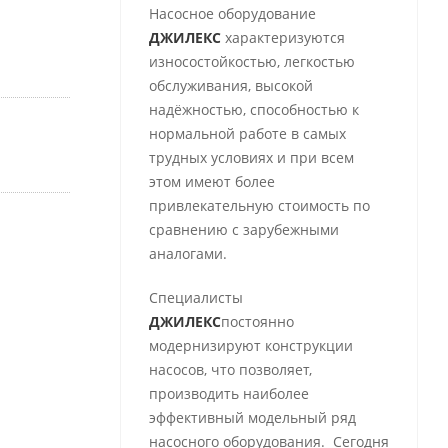
Насосное оборудование
ДЖИЛЕКС
характеризуются
износостойкостью, легкостью
обслуживания, высокой
надёжностью, способностью к
нормальной работе в самых
трудных условиях и при всем
этом имеют более
привлекательную стоимость по
сравнению с зарубежными
аналогами.
Специалисты
ДЖИЛЕКС
постоянно
модернизируют конструкции
насосов, что позволяет,
производить наиболее
эффективный модельный ряд
насосного оборудования. Сегодня