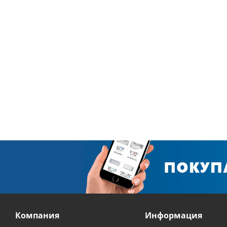
Компания
Информация