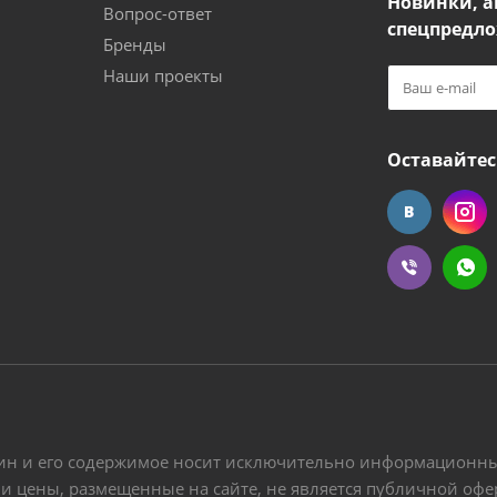
Новинки, а
Вопрос-ответ
спецпредло
Бренды
Наши проекты
Оставайтес
ин и его содержимое носит исключительно информационный
 и цены, размещенные на сайте, не является публичной оф