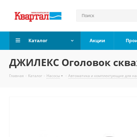
Каталог
Акции
Про
ДЖИЛЕКС Оголовок сква
Главная
-
Каталог
-
Насосы
-
Автоматика и комплектующие для на