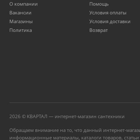
О компании
Помощь
Вакансии
Условия оплаты
Магазины
Условия доставки
Политика
Возврат
2026 © КВАРТАЛ — интернет-магазин сантехники
Обращаем внимание на то, что данный интернет-магаз
информационные материалы, каталоги товаров, статьи