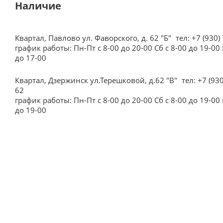
Наличие
Квартал, Павлово ул. Фаворского, д. 62 "Б"
тел: +7 (930)
график работы: Пн-Пт с 8-00 до 20-00 Сб с 8-00 до 19-00 
до 17-00
Квартал, Дзержинск ул.Терешковой, д.62 "В"
тел: +7 (93
62
график работы: Пн-Пт с 8-00 до 20-00 Сб с 8-00 до 19-00 
до 19-00