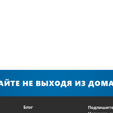
Блог
Подпишите