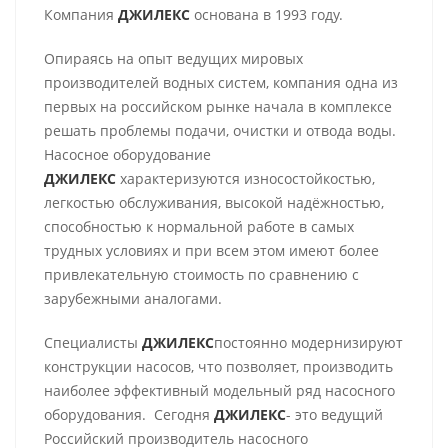
Компания
ДЖИЛЕКС
основана в 1993 году.
Опираясь на опыт ведущих мировых
производителей водных систем, компания одна из
первых на российском рынке начала в комплексе
решать проблемы подачи, очистки и отвода воды.
Насосное оборудование
ДЖИЛЕКС
характеризуются износостойкостью,
легкостью обслуживания, высокой надёжностью,
способностью к нормальной работе в самых
трудных условиях и при всем этом имеют более
привлекательную стоимость по сравнению с
зарубежными аналогами.
Специалисты
ДЖИЛЕКС
постоянно модернизируют
конструкции насосов, что позволяет, производить
наиболее эффективный модельный ряд насосного
оборудования. Сегодня
ДЖИЛЕКС
- это ведущий
Российский производитель насосного