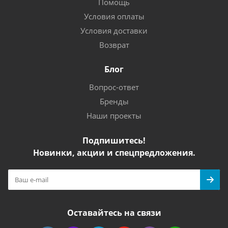
Помощь
Условия оплаты
Условия доставки
Возврат
Блог
Вопрос-ответ
Бренды
Наши проекты
Подпишитесь!
Новинки, акции и спецпредложения.
Оставайтесь на связи