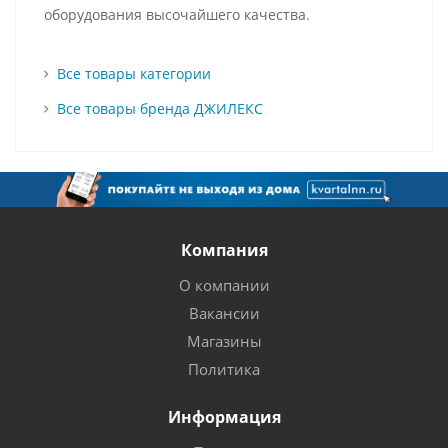
оборудования высочайшего качества.
Все товары категории
Все товары бренда ДЖИЛЕКС
Компания
О компании
Вакансии
Магазины
Политика
Информация