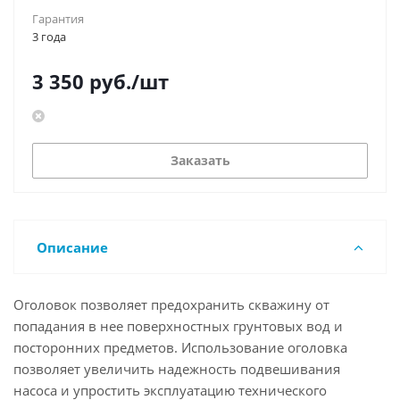
Гарантия
3 года
3 350
руб.
/шт
Заказать
Описание
Оголовок позволяет предохранить скважину от
попадания в нее поверхностных грунтовых вод и
посторонних предметов. Использование оголовка
позволяет увеличить надежность подвешивания
насоса и упростить эксплуатацию технического