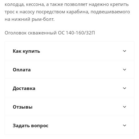
колодца, кессона, а также позволяет надежно крепить
трос к насосу посредством карабина, подвешиваемого
на нижний рым-болт.
Оголовок скваженный ОС 140-160/32П
Как купить
Оплата
Доставка
Отзывы
Задать вопрос