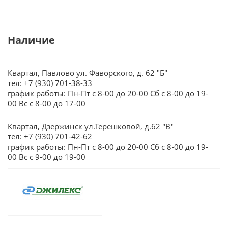
Наличие
Квартал, Павлово ул. Фаворского, д. 62 "Б"
тел: +7 (930) 701-38-33
график работы: Пн-Пт с 8-00 до 20-00 Сб с 8-00 до 19-
00 Вс с 8-00 до 17-00
Квартал, Дзержинск ул.Терешковой, д.62 "В"
тел: +7 (930) 701-42-62
график работы: Пн-Пт с 8-00 до 20-00 Сб с 8-00 до 19-
00 Вс с 9-00 до 19-00