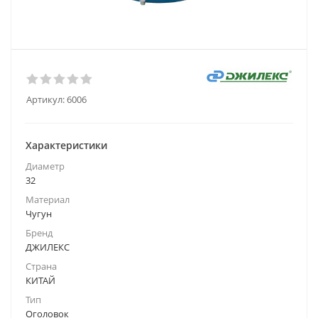
Артикул:
6006
Характеристики
Диаметр
32
Материал
Чугун
Бренд
ДЖИЛЕКС
Страна
КИТАЙ
Тип
Оголовок