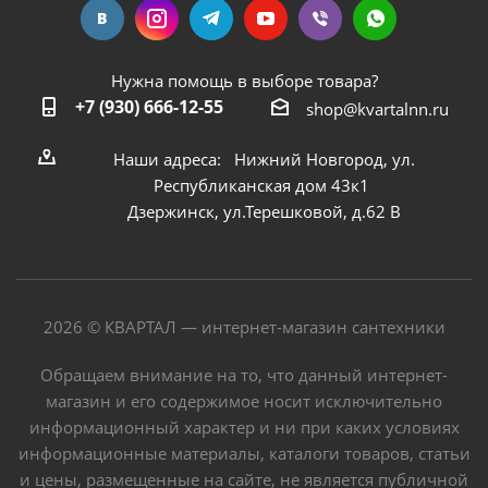
Нужна помощь в выборе товара?
+7 (930) 666-12-55
shop@kvartalnn.ru
Наши адреса: Нижний Новгород, ул.
Республиканская дом 43к1
Дзержинск, ул.Терешковой, д.62 В
2026 © КВАРТАЛ — интернет-магазин сантехники
Обращаем внимание на то, что данный интернет-
магазин и его содержимое носит исключительно
информационный характер и ни при каких условиях
информационные материалы, каталоги товаров, статьи
и цены, размещенные на сайте, не является публичной