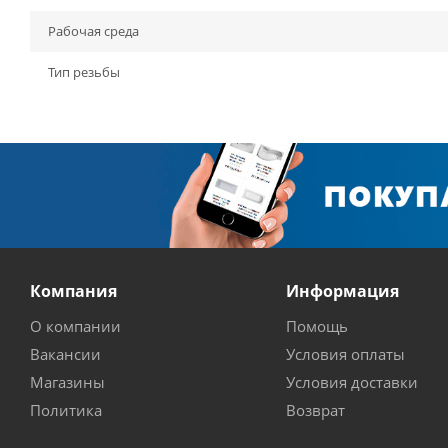
Рабочая среда
Тип резьбы
Компания
Информация
О компании
Помощь
Вакансии
Условия оплаты
Магазины
Условия доставки
Политика
Возврат