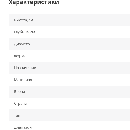
Характеристики
Высота, см
Глубина, см
Диаметр
Форма
Назначение
Материал
Бренд
Страна
Тип
Диапазон