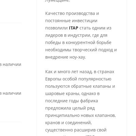
Качество производства и
постоянные инвестиции
позволили
ITAP
стать одним из
лидеров в индустрии, где для
победы в конкурентной борьбе
необходимы творческий подход и
внедрение ноу-хау.
 в наличии
Как и много лет назад, в странах
Европы особой популярностью
пользуются обратные клапаны и
 в наличии
шаровые краны, однако в
последние годы фабрика
предложила целый ряд
принципиально новых клапанов,
кранов и соединений,
существенно расширив свой