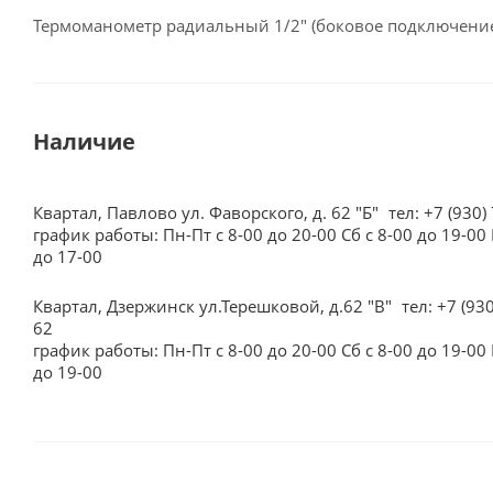
Термоманометр радиальный 1/2" (боковое подключени
Наличие
Квартал, Павлово ул. Фаворского, д. 62 "Б"
тел: +7 (930)
график работы: Пн-Пт с 8-00 до 20-00 Сб с 8-00 до 19-00 
до 17-00
Квартал, Дзержинск ул.Терешковой, д.62 "В"
тел: +7 (93
62
график работы: Пн-Пт с 8-00 до 20-00 Сб с 8-00 до 19-00 
до 19-00