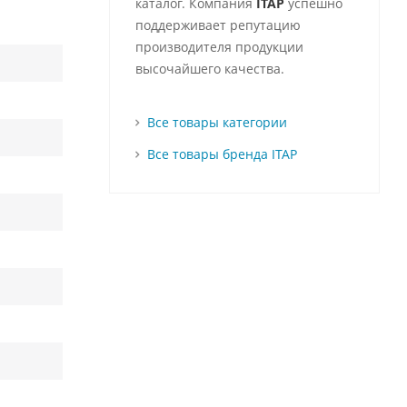
каталог. Компания
ITAP
успешно
поддерживает репутацию
производителя продукции
высочайшего качества.
Все товары категории
Все товары бренда ITAP