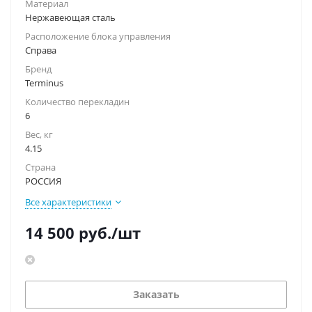
Материал
Нержавеющая сталь
Расположение блока управления
Справа
Бренд
Terminus
Количество перекладин
6
Вес, кг
4.15
Страна
РОССИЯ
Все характеристики
14 500
руб.
/шт
Заказать