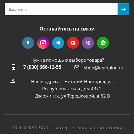
Оставайтесь на связи
Нужна помощь в выборе товара?
+7 (930) 666-12-55
shop@kvartalnn.ru
Наши адреса: Нижний Новгород, ул.
Республиканская дом 43к1
Дзержинск, ул.Терешковой, д.62 В
2026 © КВАРТАЛ — интернет-магазин сантехники