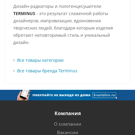
Дизайн-радиаторы и полотенцесушители
TERMINUS
- это результат слаженной работы
дизайнеров, импровизации, вдохновения
творческих людей, благодаря которым изделия
обретают неповторимый стиль и уникальный
дизайн.
Все товары категории
Все товары бренда Terminus
Компания
О компании
Вакансии