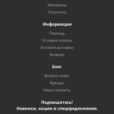
Магазины
Политика
Информация
Помощь
Условия оплаты
Условия доставки
Возврат
Блог
Вопрос-ответ
Бренды
Наши проекты
Подпишитесь!
Новинки, акции и спецпредложения.