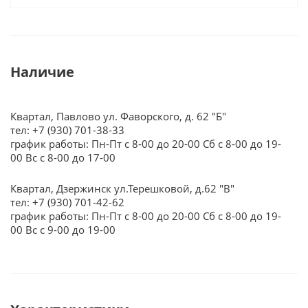
Наличие
Квартал, Павлово ул. Фаворского, д. 62 "Б"
тел: +7 (930) 701-38-33
график работы: Пн-Пт с 8-00 до 20-00 Сб с 8-00 до 19-
00 Вс с 8-00 до 17-00
Квартал, Дзержинск ул.Терешковой, д.62 "В"
тел: +7 (930) 701-42-62
график работы: Пн-Пт с 8-00 до 20-00 Сб с 8-00 до 19-
00 Вс с 9-00 до 19-00