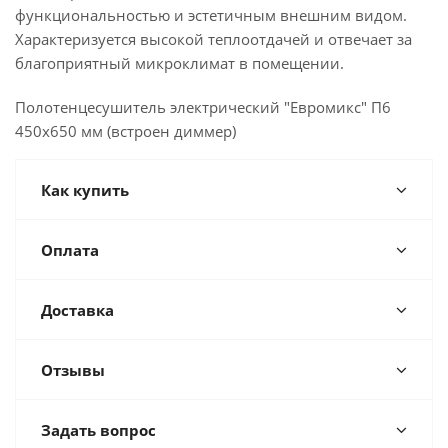
функциональностью и эстетичным внешним видом.
Характеризуется высокой теплоотдачей и отвечает за
благоприятный микроклимат в помещении.
Полотенцесушитель электрический "Евромикс" П6
450х650 мм (встроен диммер)
Как купить
Оплата
Доставка
Отзывы
Задать вопрос