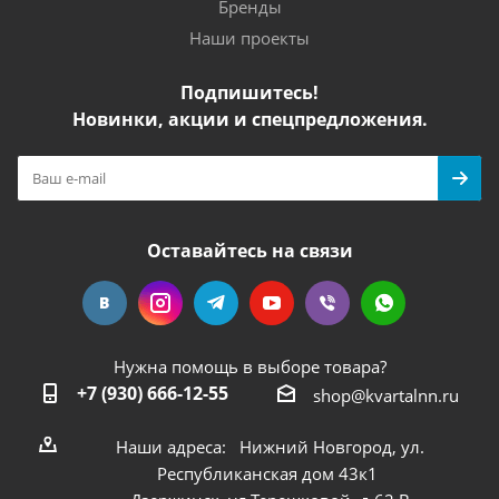
Бренды
Наши проекты
Подпишитесь!
Новинки, акции и спецпредложения.
Оставайтесь на связи
Нужна помощь в выборе товара?
+7 (930) 666-12-55
shop@kvartalnn.ru
Наши адреса: Нижний Новгород, ул.
Республиканская дом 43к1