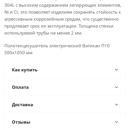
304L с высоким содержанием легирующих элементов,
Ni и Cr, это позволяет изделиям сохранять стойкость к
агрессивным коррозийным средам, что существенно
продлевает срок их эксплуатации. Толщина стенки
используемой трубы не менее 2 мм.
Полотенцесушитель электрический Ватикан П10
500х1050 мм
Как купить
Оплата
Доставка
Отзывы