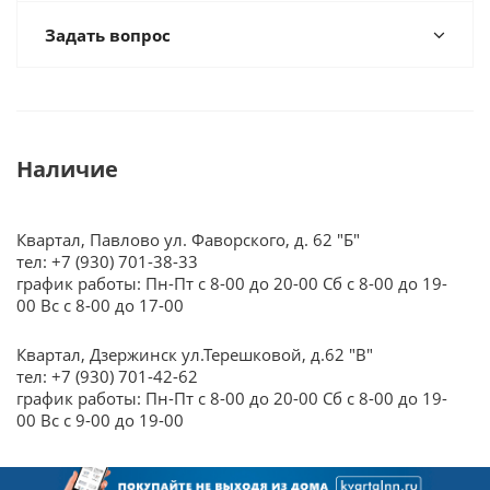
Задать вопрос
Наличие
Квартал, Павлово ул. Фаворского, д. 62 "Б"
тел: +7 (930) 701-38-33
график работы: Пн-Пт с 8-00 до 20-00 Сб с 8-00 до 19-
00 Вс с 8-00 до 17-00
Квартал, Дзержинск ул.Терешковой, д.62 "В"
тел: +7 (930) 701-42-62
график работы: Пн-Пт с 8-00 до 20-00 Сб с 8-00 до 19-
00 Вс с 9-00 до 19-00