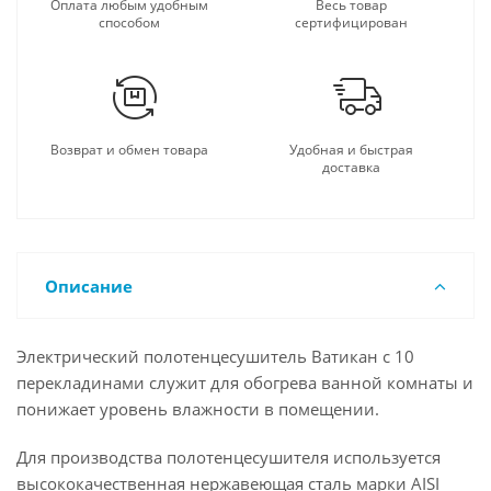
Оплата любым удобным
Весь товар
способом
сертифицирован
Возврат и обмен товара
Удобная и быстрая
доставка
Описание
Электрический полотенцесушитель Ватикан с 10
перекладинами служит для обогрева ванной комнаты и
понижает уровень влажности в помещении.
Для производства полотенцесушителя используется
высококачественная нержавеющая сталь марки AISI