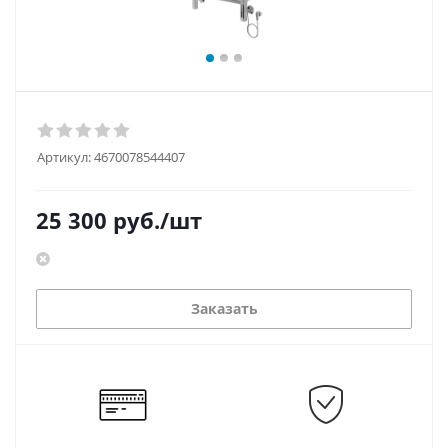
Артикул:
4670078544407
25 300
руб.
/шт
Заказать