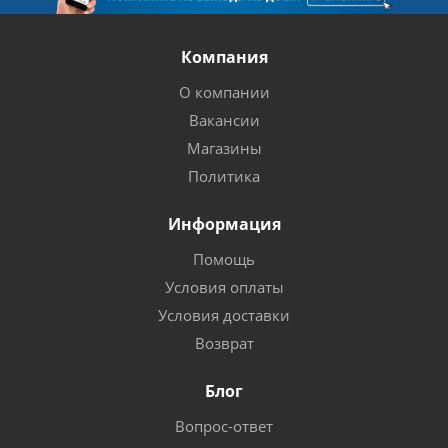
Компания
О компании
Вакансии
Магазины
Политика
Информация
Помощь
Условия оплаты
Условия доставки
Возврат
Блог
Вопрос-ответ