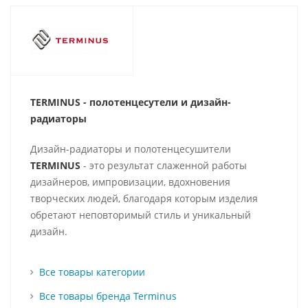
TERMINUS - полотенцесутели и д
изайн-
радиаторы
Дизайн-радиаторы и полотенцесушители
TERMINUS
- это результат слаженной работы
дизайнеров, импровизации, вдохновения
творческих людей, благодаря которым изделия
обретают неповторимый стиль и уникальный
дизайн.
Все товары категории
Все товары бренда Terminus