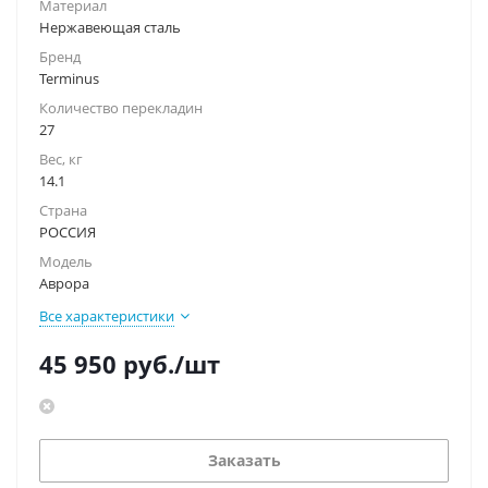
Материал
Нержавеющая сталь
Бренд
Terminus
Количество перекладин
27
Вес, кг
14.1
Страна
РОССИЯ
Модель
Аврора
Все характеристики
45 950
руб.
/шт
Заказать