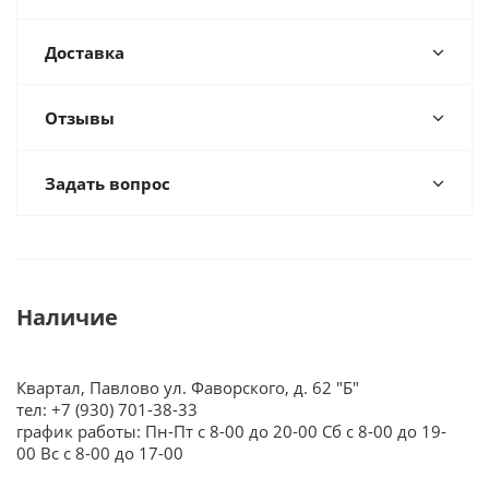
Доставка
Отзывы
Задать вопрос
Наличие
Квартал, Павлово ул. Фаворского, д. 62 "Б"
тел: +7 (930) 701-38-33
график работы: Пн-Пт с 8-00 до 20-00 Сб с 8-00 до 19-
00 Вс с 8-00 до 17-00