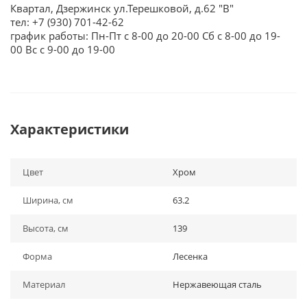
Квартал, Дзержинск ул.Терешковой, д.62 "В"
тел: +7 (930) 701-42-62
график работы: Пн-Пт с 8-00 до 20-00 Сб с 8-00 до 19-
00 Вс с 9-00 до 19-00
Характеристики
Цвет
Хром
Ширина, см
63.2
Высота, см
139
Форма
Лесенка
Материал
Нержавеющая сталь