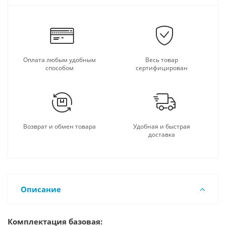
Оплата любым удобным
Весь товар
способом
сертифицирован
Возврат и обмен товара
Удобная и быстрая
доставка
Описание
Комплектация базовая: