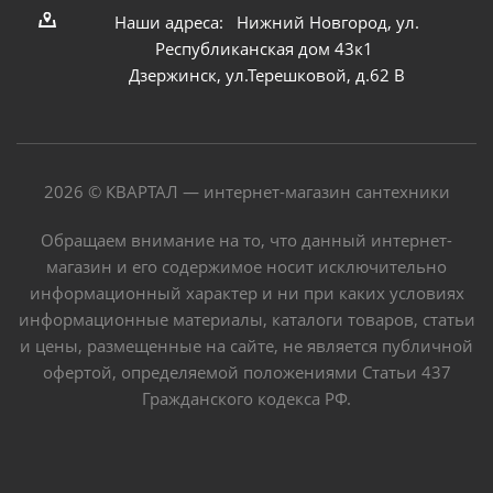
Наши адреса: Нижний Новгород, ул.
Республиканская дом 43к1
Дзержинск, ул.Терешковой, д.62 В
2026 © КВАРТАЛ — интернет-магазин сантехники
Обращаем внимание на то, что данный интернет-
магазин и его содержимое носит исключительно
информационный характер и ни при каких условиях
информационные материалы, каталоги товаров, статьи
и цены, размещенные на сайте, не является публичной
офертой, определяемой положениями Статьи 437
Гражданского кодекса РФ.