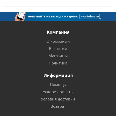
Компания
О компании
Вакансии
Магазины
Политика
Информация
Помощь
Условия оплаты
Условия доставки
Возврат