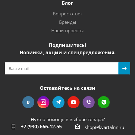
Блог
Вопрос-ответ
Бренды
Наши проекты
Подпишитесь!
Новинки, акции и спецпредложения.
Оставайтесь на связи
Нужна помощь в выборе товара?
+7 (930) 666-12-55
shop@kvartalnn.ru