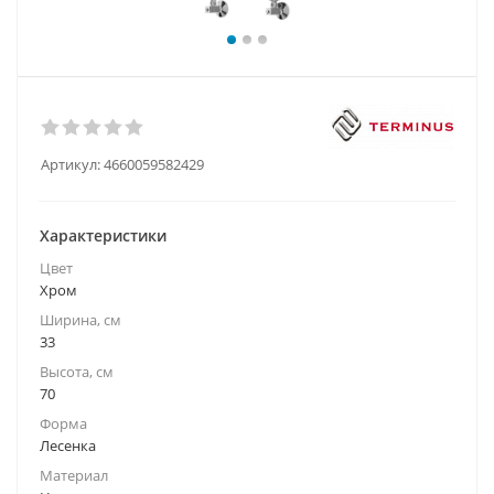
Артикул:
4660059582429
Характеристики
Цвет
Хром
Ширина, см
33
Высота, см
70
Форма
Лесенка
Материал