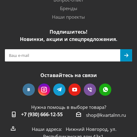
Бренды
Наши проекты
Подпишитесь!
Новинки, акции и спецпредложения.
Оставайтесь на связи
Нужна помощь в выборе товара?
+7 (930) 666-12-55
shop@kvartalnn.ru
Наши адреса: Нижний Новгород, ул.
Республиканская дом 43к1