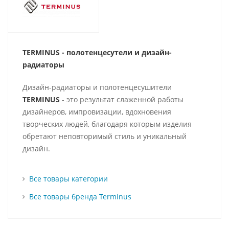
TERMINUS - полотенцесутели и д
изайн-
радиаторы
Дизайн-радиаторы и полотенцесушители
TERMINUS
- это результат слаженной работы
дизайнеров, импровизации, вдохновения
творческих людей, благодаря которым изделия
обретают неповторимый стиль и уникальный
дизайн.
Все товары категории
Все товары бренда Terminus