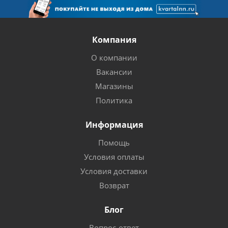
Компания
О компании
Вакансии
Магазины
Политика
Информация
Помощь
Условия оплаты
Условия доставки
Возврат
Блог
Вопрос-ответ