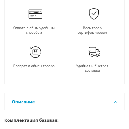
Оплата любым удобным
Весь товар
способом
сертифицирован
Возврат и обмен товара
Удобная и быстрая
доставка
Описание
Комплектация базовая: