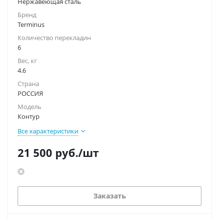
Нержавеющая сталь
Бренд
Terminus
Количество перекладин
6
Вес, кг
4.6
Страна
РОССИЯ
Модель
Контур
Все характеристики
21 500
руб.
/шт
Заказать