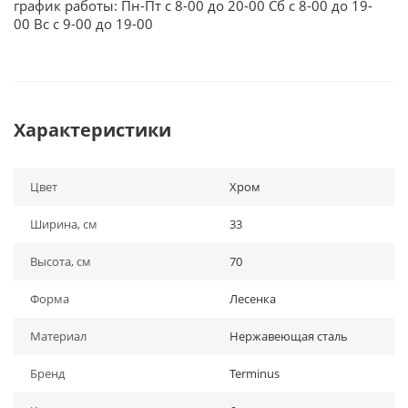
график работы: Пн-Пт с 8-00 до 20-00 Сб с 8-00 до 19-
00 Вс с 9-00 до 19-00
Характеристики
Цвет
Хром
Ширина, см
33
Высота, см
70
Форма
Лесенка
Материал
Нержавеющая сталь
Бренд
Terminus