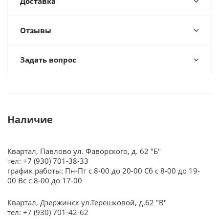
Доставка
Отзывы
Задать вопрос
Наличие
Квартал, Павлово ул. Фаворского, д. 62 "Б"
тел: +7 (930) 701-38-33
график работы: Пн-Пт с 8-00 до 20-00 Сб с 8-00 до 19-
00 Вс с 8-00 до 17-00
Квартал, Дзержинск ул.Терешковой, д.62 "В"
тел: +7 (930) 701-42-62