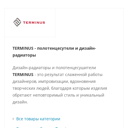
TERMINUS - полотенцесутели и д
изайн-
радиаторы
Дизайн-радиаторы и полотенцесушители
TERMINUS
- это результат слаженной работы
дизайнеров, импровизации, вдохновения
творческих людей, благодаря которым изделия
обретают неповторимый стиль и уникальный
дизайн.
Все товары категории