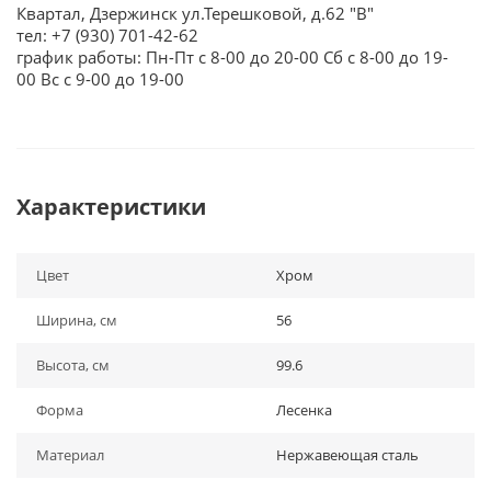
Квартал, Дзержинск ул.Терешковой, д.62 "В"
тел: +7 (930) 701-42-62
график работы: Пн-Пт с 8-00 до 20-00 Сб с 8-00 до 19-
00 Вс с 9-00 до 19-00
Характеристики
Цвет
Хром
Ширина, см
56
Высота, см
99.6
Форма
Лесенка
Материал
Нержавеющая сталь