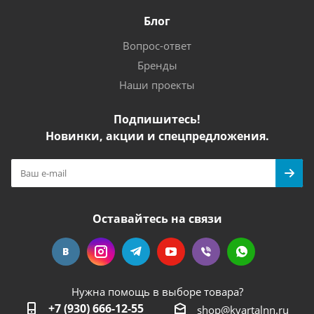
Блог
Вопрос-ответ
Бренды
Наши проекты
Подпишитесь!
Новинки, акции и спецпредложения.
Оставайтесь на связи
Нужна помощь в выборе товара?
+7 (930) 666-12-55
shop@kvartalnn.ru