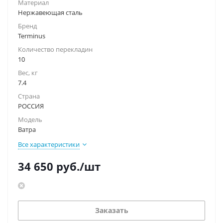
Материал
Нержавеющая сталь
Бренд
Terminus
Количество перекладин
10
Вес, кг
7.4
Страна
РОССИЯ
Модель
Ватра
Все характеристики
34 650
руб.
/шт
Заказать