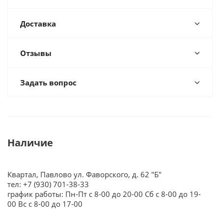
Доставка
Отзывы
Задать вопрос
Наличие
Квартал, Павлово ул. Фаворского, д. 62 "Б"
тел: +7 (930) 701-38-33
график работы: Пн-Пт с 8-00 до 20-00 Сб с 8-00 до 19-
00 Вс с 8-00 до 17-00