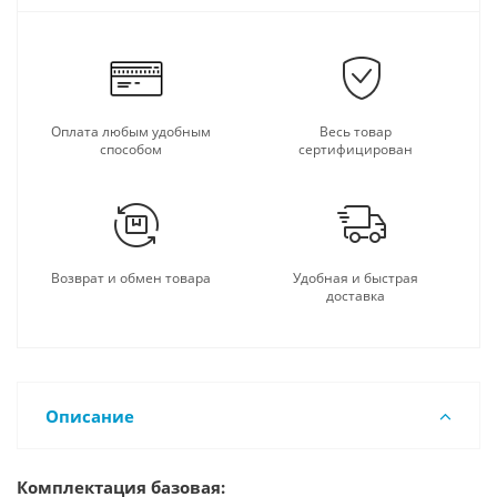
Оплата любым удобным
Весь товар
способом
сертифицирован
Возврат и обмен товара
Удобная и быстрая
доставка
Описание
Комплектация базовая: