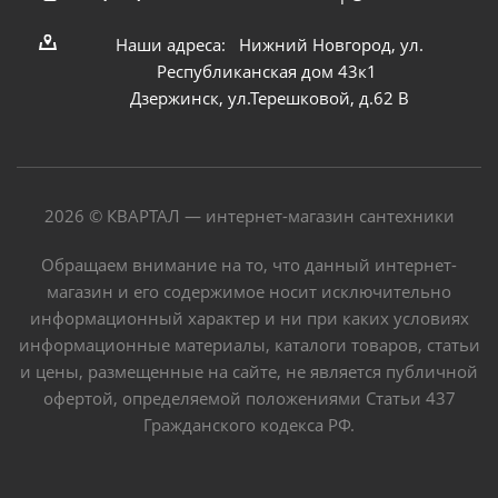
Наши адреса: Нижний Новгород, ул.
Республиканская дом 43к1
Дзержинск, ул.Терешковой, д.62 В
2026 © КВАРТАЛ — интернет-магазин сантехники
Обращаем внимание на то, что данный интернет-
магазин и его содержимое носит исключительно
информационный характер и ни при каких условиях
информационные материалы, каталоги товаров, статьи
и цены, размещенные на сайте, не является публичной
офертой, определяемой положениями Статьи 437
Гражданского кодекса РФ.