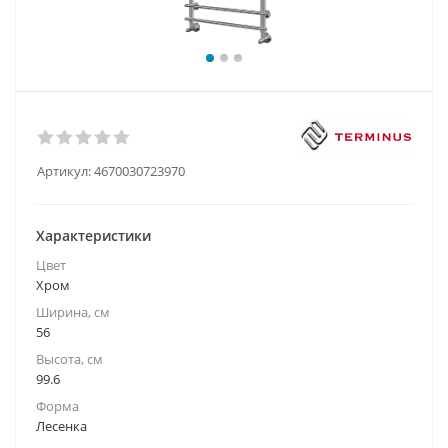
Артикул:
4670030723970
Характеристики
Цвет
Хром
Ширина, см
56
Высота, см
99.6
Форма
Лесенка