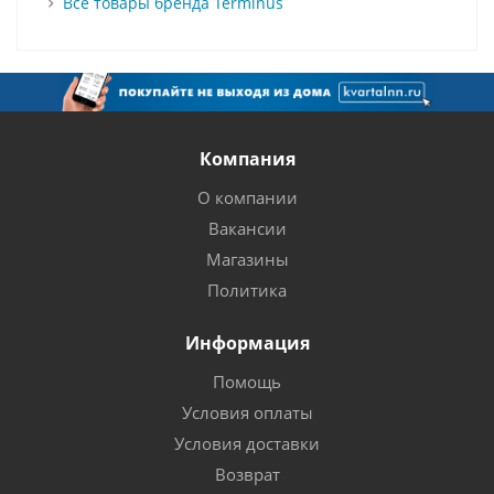
Все товары бренда Terminus
Компания
О компании
Вакансии
Магазины
Политика
Информация
Помощь
Условия оплаты
Условия доставки
Возврат