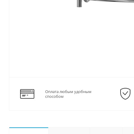
Оплата любым удобным
способом