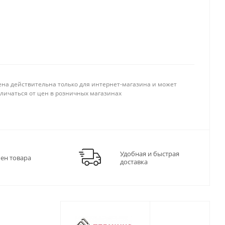
ена действительна только для интернет-магазина и может
тличаться от цен в розничных магазинах
Удобная и быстрая
мен товара
доставка