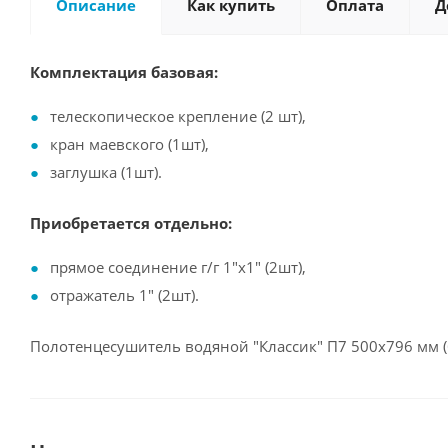
Описание
Как купить
Оплата
Д
Комплектация базовая:
телескопическое крепление (2 шт),
кран маевского (1шт),
заглушка (1шт).
Приобретается отдельно:
прямое соединение г/г 1"х1" (2шт),
отражатель 1" (2шт).
Полотенцесушитель водяной "Классик" П7 500х796 мм 