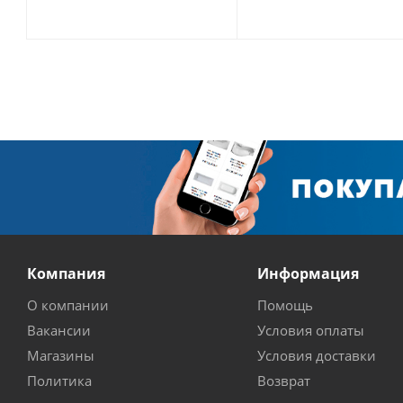
Компания
Информация
О компании
Помощь
Вакансии
Условия оплаты
Магазины
Условия доставки
Политика
Возврат