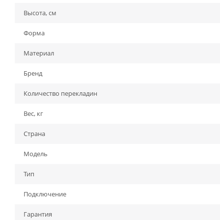
Высота, см
Форма
Материал
Бренд
Количество перекладин
Вес, кг
Страна
Модель
Тип
Подключение
Гарантия