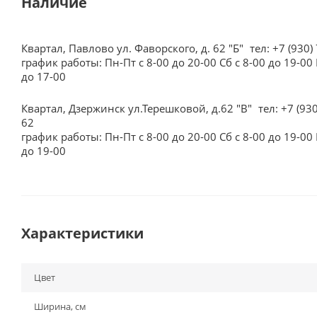
Наличие
Квартал, Павлово ул. Фаворского, д. 62 "Б"
тел: +7 (930)
график работы: Пн-Пт с 8-00 до 20-00 Сб с 8-00 до 19-00 
до 17-00
Квартал, Дзержинск ул.Терешковой, д.62 "В"
тел: +7 (93
62
график работы: Пн-Пт с 8-00 до 20-00 Сб с 8-00 до 19-00 
до 19-00
Характеристики
Цвет
Ширина, см