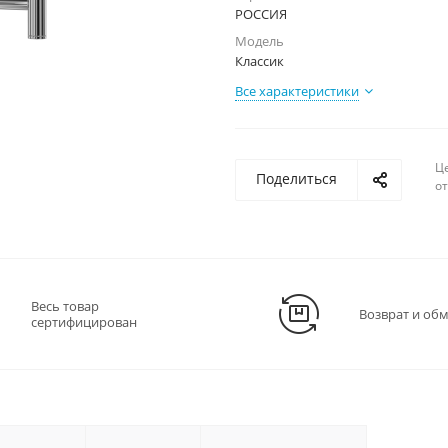
РОССИЯ
Модель
Классик
Все характеристики
Ц
Поделиться
о
Весь товар
Возврат и об
сертифицирован