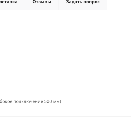
оставка
Отзывы
Задать вопрос
(бокое подключение 500 мм)