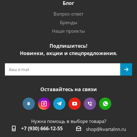
Блог
Вопрос-ответ
Бренды
Наши проекты
Подпишитесь!
Новинки, акции и спецпредложения.
Оставайтесь на связи
Нужна помощь в выборе товара?
+7 (930) 666-12-55
shop@kvartalnn.ru