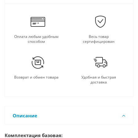
Оплата любым удобным
Весь товар
способом
сертифицирован
Возврат и обмен товара
Удобная и быстрая
доставка
Описание
Комплектация базовая: