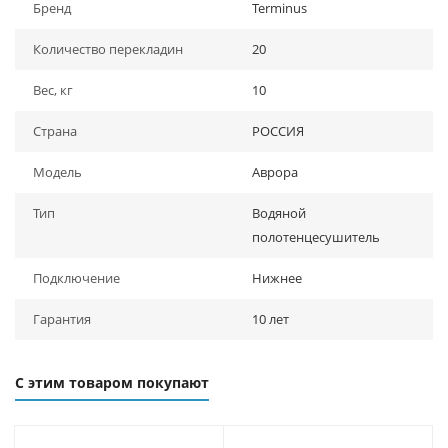
Бренд
Terminus
Количество перекладин
20
Вес, кг
10
Страна
РОССИЯ
Модель
Аврора
Тип
Водяной
полотенцесушитель
Подключение
Нижнее
Гарантия
10 лет
С этим товаром покупают