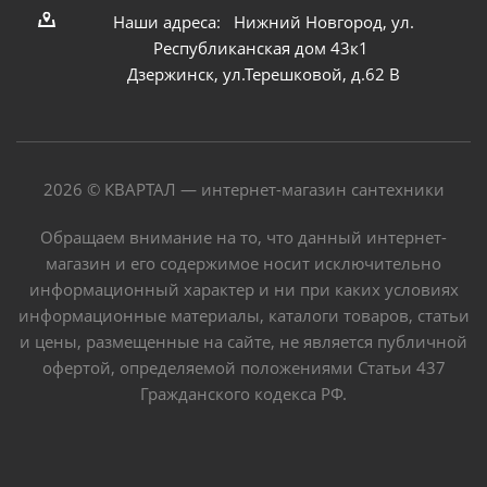
Наши адреса: Нижний Новгород, ул.
Республиканская дом 43к1
Дзержинск, ул.Терешковой, д.62 В
2026 © КВАРТАЛ — интернет-магазин сантехники
Обращаем внимание на то, что данный интернет-
магазин и его содержимое носит исключительно
информационный характер и ни при каких условиях
информационные материалы, каталоги товаров, статьи
и цены, размещенные на сайте, не является публичной
офертой, определяемой положениями Статьи 437
Гражданского кодекса РФ.