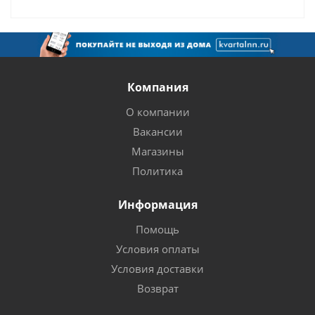
Компания
О компании
Вакансии
Магазины
Политика
Информация
Помощь
Условия оплаты
Условия доставки
Возврат