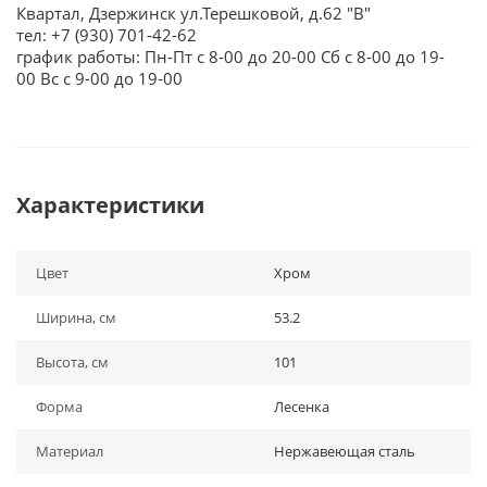
Квартал, Дзержинск ул.Терешковой, д.62 "В"
тел: +7 (930) 701-42-62
график работы: Пн-Пт с 8-00 до 20-00 Сб с 8-00 до 19-
00 Вс с 9-00 до 19-00
Характеристики
Цвет
Хром
Ширина, см
53.2
Высота, см
101
Форма
Лесенка
Материал
Нержавеющая сталь