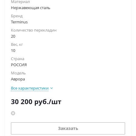
Материал
Нержавеющая сталь
Бренд
Terminus
Количество перекладин
20
Вес, кг
10
Страна
РОССИЯ
Модель
Аврора
Все характеристики
30 200
руб.
/шт
Заказать