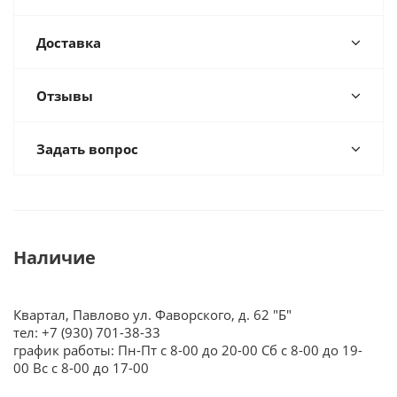
Доставка
Отзывы
Задать вопрос
Наличие
Квартал, Павлово ул. Фаворского, д. 62 "Б"
тел: +7 (930) 701-38-33
график работы: Пн-Пт с 8-00 до 20-00 Сб с 8-00 до 19-
00 Вс с 8-00 до 17-00