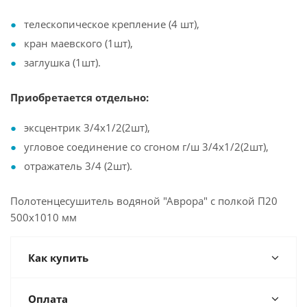
телескопическое крепление (4 шт),
кран маевского (1шт),
заглушка (1шт).
Приобретается отдельно:
эксцентрик 3/4х1/2(2шт),
угловое соединение со сгоном г/ш 3/4х1/2(2шт),
отражатель 3/4 (2шт).
Полотенцесушитель водяной "Аврора" с полкой П20
500х1010 мм
Как купить
Оплата