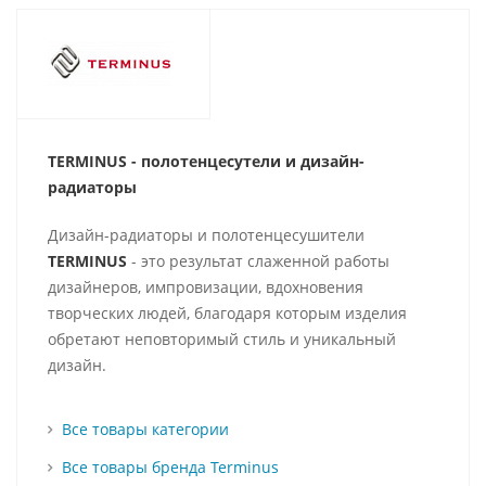
TERMINUS - полотенцесутели и д
изайн-
радиаторы
Дизайн-радиаторы и полотенцесушители
TERMINUS
- это результат слаженной работы
дизайнеров, импровизации, вдохновения
творческих людей, благодаря которым изделия
обретают неповторимый стиль и уникальный
дизайн.
Все товары категории
Все товары бренда Terminus