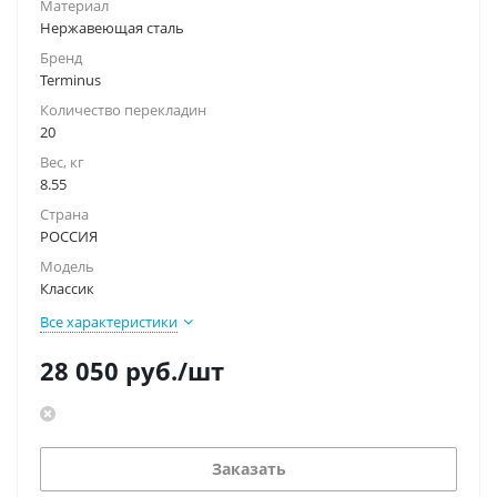
Материал
Нержавеющая сталь
Бренд
Terminus
Количество перекладин
20
Вес, кг
8.55
Страна
РОССИЯ
Модель
Классик
Все характеристики
28 050
руб.
/шт
Заказать