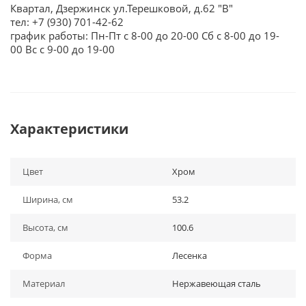
Квартал, Дзержинск ул.Терешковой, д.62 "В"
тел: +7 (930) 701-42-62
график работы: Пн-Пт с 8-00 до 20-00 Сб с 8-00 до 19-
00 Вс с 9-00 до 19-00
Характеристики
Цвет
Хром
Ширина, см
53.2
Высота, см
100.6
Форма
Лесенка
Материал
Нержавеющая сталь