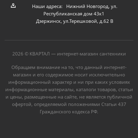
Наши адреса: Нижний Новгород, ул.
Республиканская дом 43к1
Дзержинск, ул.Терешковой, д.62 В
2026 © КВАРТАЛ — интернет-магазин сантехники
Обращаем внимание на то, что данный интернет-
магазин и его содержимое носит исключительно
информационный характер и ни при каких условиях
информационные материалы, каталоги товаров, статьи
и цены, размещенные на сайте, не является публичной
офертой, определяемой положениями Статьи 437
Гражданского кодекса РФ.