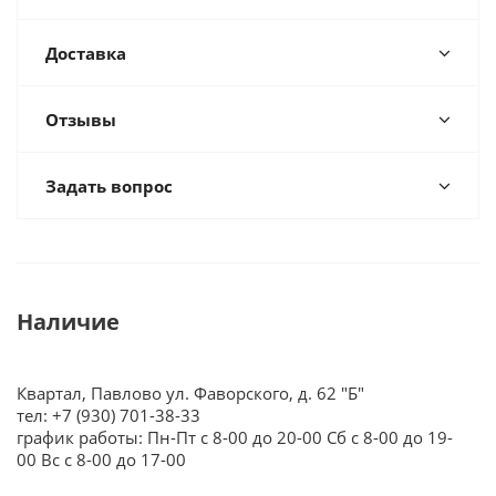
Доставка
Отзывы
Задать вопрос
Наличие
Квартал, Павлово ул. Фаворского, д. 62 "Б"
тел: +7 (930) 701-38-33
график работы: Пн-Пт с 8-00 до 20-00 Сб с 8-00 до 19-
00 Вс с 8-00 до 17-00