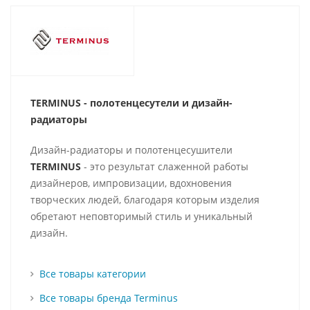
TERMINUS - полотенцесутели и д
изайн-
радиаторы
Дизайн-радиаторы и полотенцесушители
TERMINUS
- это результат слаженной работы
дизайнеров, импровизации, вдохновения
творческих людей, благодаря которым изделия
обретают неповторимый стиль и уникальный
дизайн.
Все товары категории
Все товары бренда Terminus