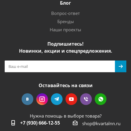
Блог
Вопрос-ответ
Бренды
Наши проекты
Подпишитесь!
Новинки, акции и спецпредложения.
Оставайтесь на связи
Нужна помощь в выборе товара?
+7 (930) 666-12-55
shop@kvartalnn.ru