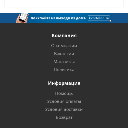
Компания
О компании
Вакансии
Магазины
Политика
Информация
Помощь
Условия оплаты
Условия доставки
Возврат