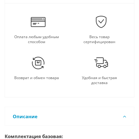
Оплата любым удобным
Весь товар
способом
сертифицирован
Возврат и обмен товара
Удобная и быстрая
доставка
Описание
Комплектация базовая: