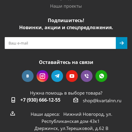
Наши проекты
Подпишитесь!
Новинки, акции и спецпредложения.
Оставайтесь на связи
Нужна помощь в выборе товара?
+7 (930) 666-12-55
shop@kvartalnn.ru
Наши адреса: Нижний Новгород, ул.
Республиканская дом 43к1
Дзержинск, ул.Терешковой, д.62 В