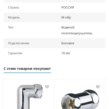
Страна
РОССИЯ
Модель
М-обр
Тип
Водяной
полотенцесушитель
Подключение
Боковое
Гарантия
10 лет
С этим товаром покупают