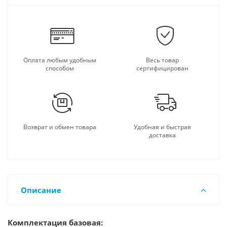
Оплата любым удобным
Весь товар
способом
сертифицирован
Возврат и обмен товара
Удобная и быстрая
доставка
Описание
Комплектация базовая: