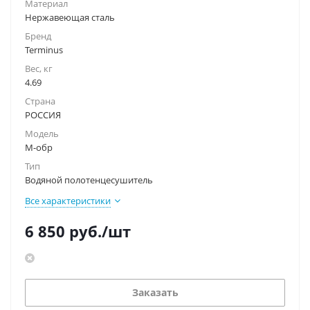
Материал
Нержавеющая сталь
Бренд
Terminus
Вес, кг
4.69
Страна
РОССИЯ
Модель
М-обр
Тип
Водяной полотенцесушитель
Все характеристики
6 850
руб.
/шт
Заказать