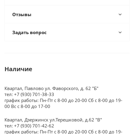
Отзывы
Задать вопрос
Наличие
Квартал, Павлово ул. Фаворского, д. 62 "Б"
тел: +7 (930) 701-38-33
график работы: Пн-Пт с 8-00 до 20-00 Сб с 8-00 до 19-
00 Вс с 8-00 до 17-00
Квартал, Дзержинск ул.Терешковой, д.62 "В"
тел: +7 (930) 701-42-62
график работы: Пн-Пт с 8-00 до 20-00 Сб с 8-00 до 19-