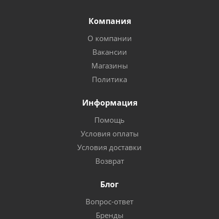
Компания
О компании
Вакансии
Магазины
Политика
Информация
Помощь
Условия оплаты
Условия доставки
Возврат
Блог
Вопрос-ответ
Бренды