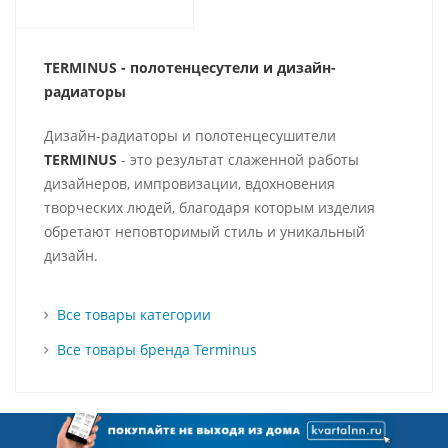
TERMINUS - полотенцесутели и д
изайн-
радиаторы
Дизайн-радиаторы и полотенцесушители
TERMINUS
- это результат слаженной работы
дизайнеров, импровизации, вдохновения
творческих людей, благодаря которым изделия
обретают неповторимый стиль и уникальный
дизайн.
Все товары категории
Все товары бренда Terminus