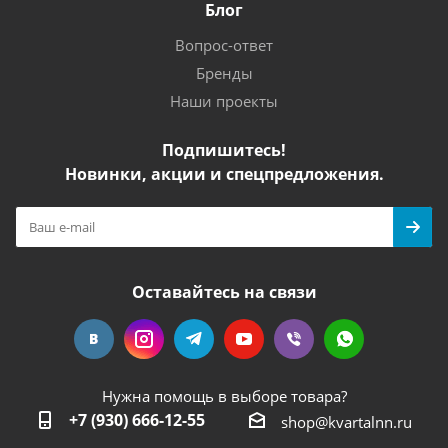
Блог
Вопрос-ответ
Бренды
Наши проекты
Подпишитесь!
Новинки, акции и спецпредложения.
Оставайтесь на связи
Нужна помощь в выборе товара?
+7 (930) 666-12-55
shop@kvartalnn.ru