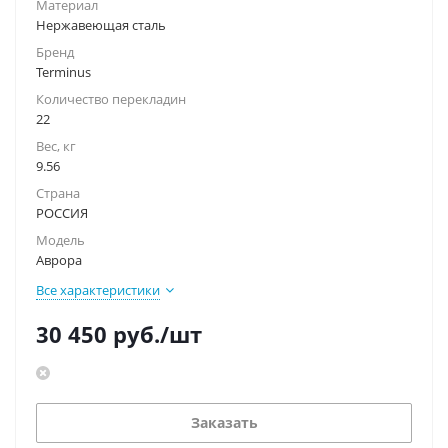
Материал
Нержавеющая сталь
Бренд
Terminus
Количество перекладин
22
Вес, кг
9.56
Страна
РОССИЯ
Модель
Аврора
Все характеристики
30 450
руб.
/шт
Заказать