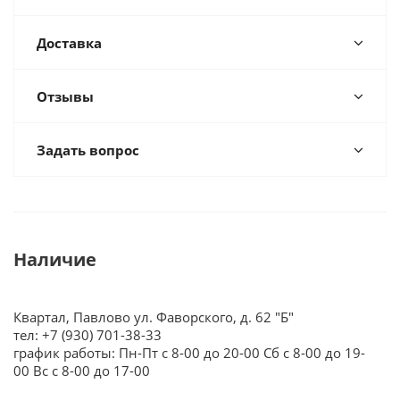
Доставка
Отзывы
Задать вопрос
Наличие
Квартал, Павлово ул. Фаворского, д. 62 "Б"
тел: +7 (930) 701-38-33
график работы: Пн-Пт с 8-00 до 20-00 Сб с 8-00 до 19-
00 Вс с 8-00 до 17-00