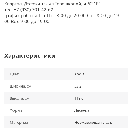
Квартал, Дзержинск ул.Терешковой, д.62 "В"
тел: +7 (930) 701-42-62
график работы: Пн-Пт с 8-00 до 20-00 Сб с 8-00 до 19-
00 Вс с 9-00 до 19-00
Характеристики
Цвет
Хром
Ширина, см
53.2
Высота, см
119.6
Форма
Лесенка
Материал
Нержавеющая сталь