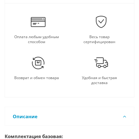
Оплата любым удобным
Весь товар
способом
сертифицирован
Возврат и обмен товара
Удобная и быстрая
доставка
Описание
Комплектация базовая: