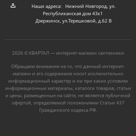
Наши адреса: Нижний Новгород, ул.
Республиканская дом 43к1
Дзержинск, ул.Терешковой, д.62 В
2026 © КВАРТАЛ — интернет-магазин сантехники
Обращаем внимание на то, что данный интернет-
магазин и его содержимое носит исключительно
информационный характер и ни при каких условиях
информационные материалы, каталоги товаров, статьи
и цены, размещенные на сайте, не является публичной
офертой, определяемой положениями Статьи 437
Гражданского кодекса РФ.