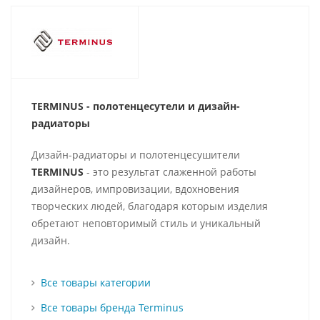
TERMINUS - полотенцесутели и д
изайн-
радиаторы
Дизайн-радиаторы и полотенцесушители
TERMINUS
- это результат слаженной работы
дизайнеров, импровизации, вдохновения
творческих людей, благодаря которым изделия
обретают неповторимый стиль и уникальный
дизайн.
Все товары категории
Все товары бренда Terminus