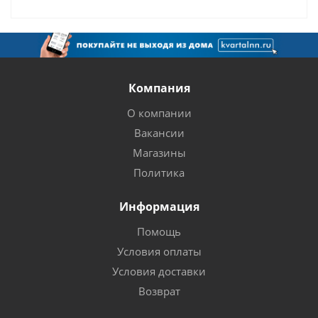
Компания
О компании
Вакансии
Магазины
Политика
Информация
Помощь
Условия оплаты
Условия доставки
Возврат