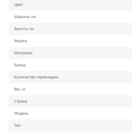
Цвет
Ширина, см
Высота, см
Форма
Материал
Бренд
Количество перекладин
Вес, кг
Страна
Модель
Тип