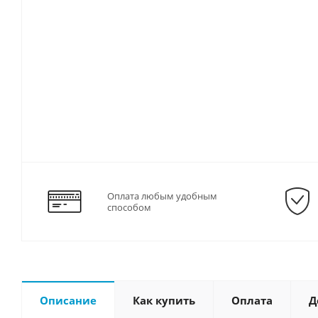
Оплата любым удобным
способом
Описание
Как купить
Оплата
Д