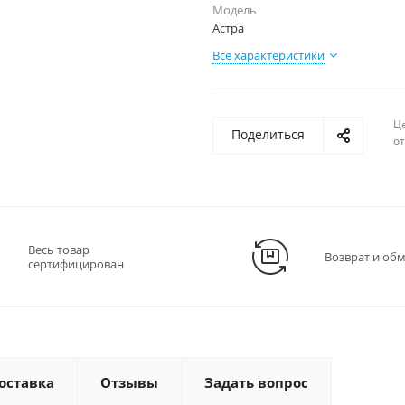
Модель
Астра
Все характеристики
Ц
Поделиться
о
Весь товар
Возврат и об
сертифицирован
оставка
Отзывы
Задать вопрос