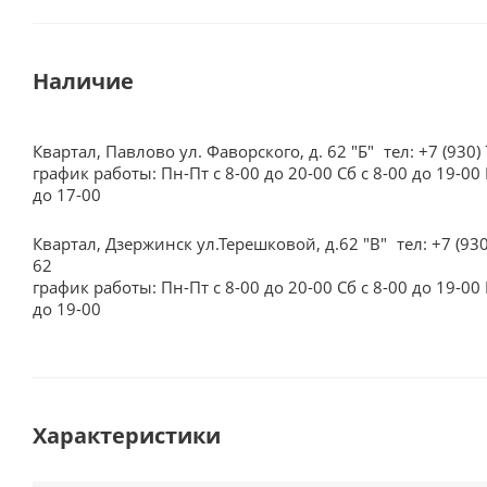
Наличие
Квартал, Павлово ул. Фаворского, д. 62 "Б"
тел: +7 (930)
график работы: Пн-Пт с 8-00 до 20-00 Сб с 8-00 до 19-00 
до 17-00
Квартал, Дзержинск ул.Терешковой, д.62 "В"
тел: +7 (93
62
график работы: Пн-Пт с 8-00 до 20-00 Сб с 8-00 до 19-00 
до 19-00
Характеристики