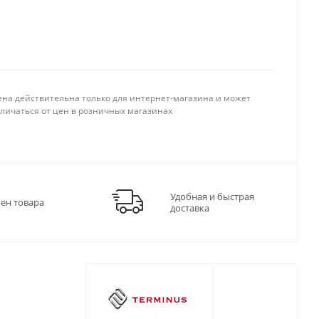
ена действительна только для интернет-магазина и может
тличаться от цен в розничных магазинах
Удобная и быстрая
мен товара
доставка