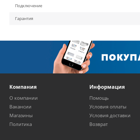
Подключение
Гарантия
Компания
Информация
О компании
Помощь
Вакансии
Условия оплаты
Магазины
Условия доставки
Политика
Возврат