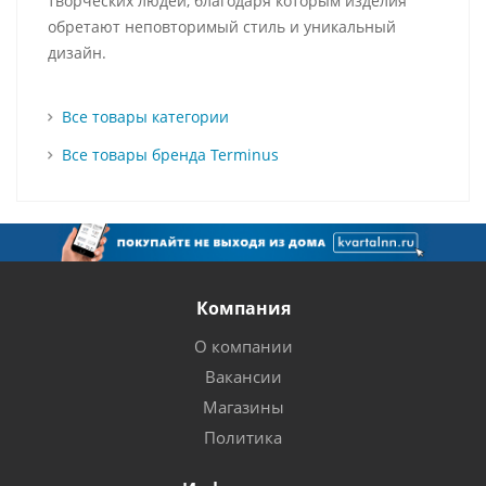
творческих людей, благодаря которым изделия
обретают неповторимый стиль и уникальный
дизайн.
Все товары категории
Все товары бренда Terminus
Компания
О компании
Вакансии
Магазины
Политика