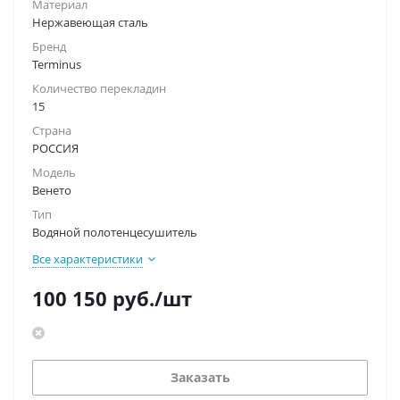
Материал
Нержавеющая сталь
Бренд
Terminus
Количество перекладин
15
Страна
РОССИЯ
Модель
Венето
Тип
Водяной полотенцесушитель
Все характеристики
100 150
руб.
/шт
Заказать