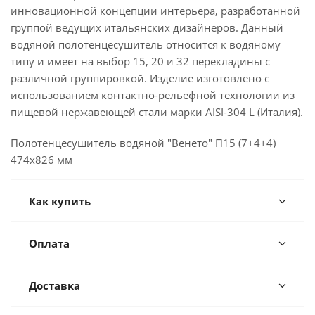
инновационной концепции интерьера, разработанной
группой ведущих итальянских дизайнеров. Данный
водяной полотенцесушитель относится к водяному
типу и имеет на выбор 15, 20 и 32 перекладины с
различной группировкой. Изделие изготовлено с
использованием контактно-рельефной технологии из
пищевой нержавеющей стали марки AISI-304 L (Италия).
Полотенцесушитель водяной "Венето" П15 (7+4+4)
474х826 мм
Как купить
Оплата
Доставка