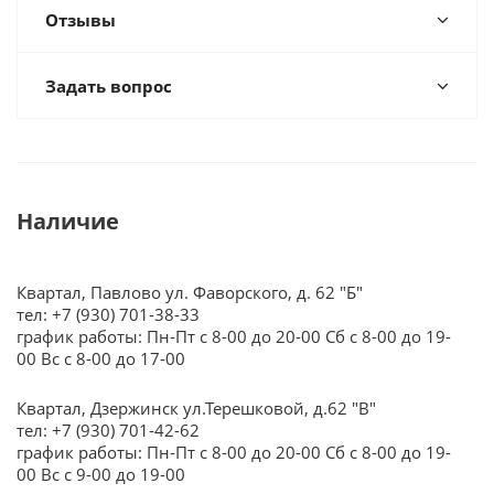
Отзывы
Задать вопрос
Наличие
Квартал, Павлово ул. Фаворского, д. 62 "Б"
тел: +7 (930) 701-38-33
график работы: Пн-Пт с 8-00 до 20-00 Сб с 8-00 до 19-
00 Вс с 8-00 до 17-00
Квартал, Дзержинск ул.Терешковой, д.62 "В"
тел: +7 (930) 701-42-62
график работы: Пн-Пт с 8-00 до 20-00 Сб с 8-00 до 19-
00 Вс с 9-00 до 19-00