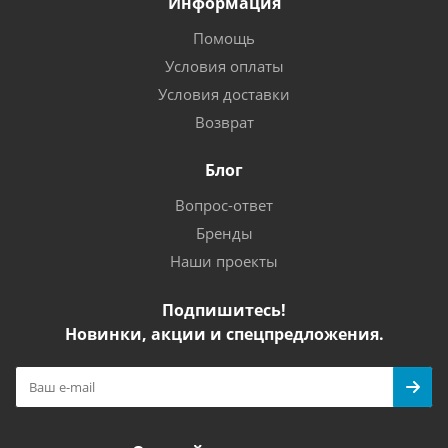
Информация
Помощь
Условия оплаты
Условия доставки
Возврат
Блог
Вопрос-ответ
Бренды
Наши проекты
Подпишитесь!
Новинки, акции и спецпредложения.