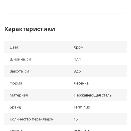
Характеристики
Цвет
Хром
Ширина, см
47.4
Высота, см
82.6
Форма
Лесенка
Материал
Нержавеющая сталь
Бренд
Terminus
Количество перекладин
15