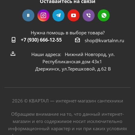
Оставайтесь на связи
Нужна помощь в выборе товара?
+7 (930) 666-12-55
shop@kvartalnn.ru
Наши адреса: Нижний Новгород, ул.
Республиканская дом 43к1
Дзержинск, ул.Терешковой, д.62 В
2026 © КВАРТАЛ — интернет-магазин сантехники
Обращаем внимание на то, что данный интернет-
магазин и его содержимое носит исключительно
информационный характер и ни при каких условиях