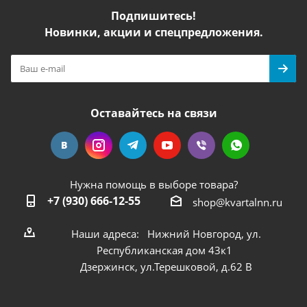
Подпишитесь!
Новинки, акции и спецпредложения.
Оставайтесь на связи
Нужна помощь в выборе товара?
+7 (930) 666-12-55
shop@kvartalnn.ru
Наши адреса: Нижний Новгород, ул.
Республиканская дом 43к1
Дзержинск, ул.Терешковой, д.62 В