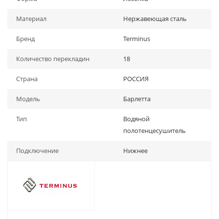
Материал
Нержавеющая сталь
Бренд
Terminus
Количество перекладин
18
Страна
РОССИЯ
Модель
Барлетта
Тип
Водяной
полотенцесушитель
Подключение
Нижнее