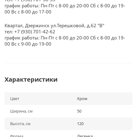
график работы: Пн-Пт с 8-00 до 20-00 Сб с 8-00 до 19-
00 Вс с 8-00 до 17-00
Квартал, Дзержинск ул.Терешковой, д.62 "В"
тел: +7 (930) 701-42-62
график работы: Пн-Пт с 8-00 до 20-00 Сб с 8-00 до 19-
00 Вс с 9-00 до 19-00
Характеристики
Цвет
Хром
Ширина, см
50
Высота, см
120
Форма
Лесенка