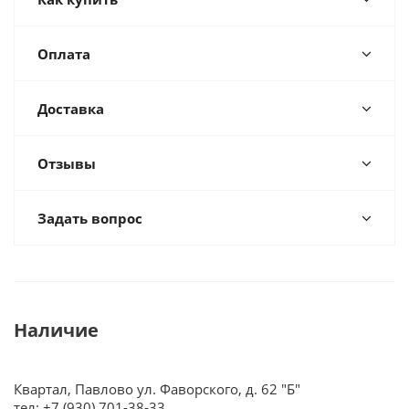
Оплата
Доставка
Отзывы
Задать вопрос
Наличие
Квартал, Павлово ул. Фаворского, д. 62 "Б"
тел: +7 (930) 701-38-33