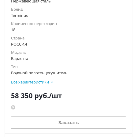
Нержавеющая сталь
Бренд
Terminus
Количество перекладин
18
Страна
РОССИЯ
Модель
Барлетта
Тип
Водяной полотенцесушитель
Все характеристики
58 350
руб.
/шт
Заказать