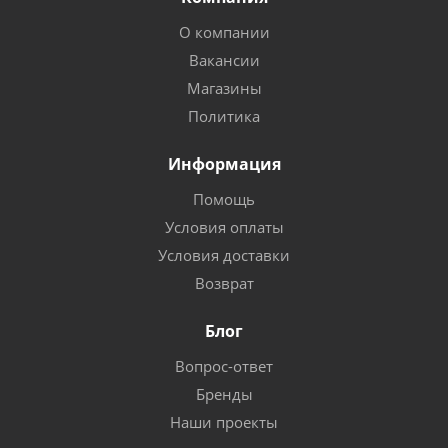
О компании
Вакансии
Магазины
Политика
Информация
Помощь
Условия оплаты
Условия доставки
Возврат
Блог
Вопрос-ответ
Бренды
Наши проекты