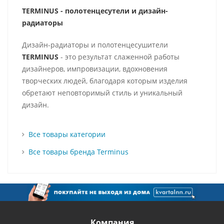
TERMINUS - полотенцесутели и д
изайн-
радиаторы
Дизайн-радиаторы и полотенцесушители
TERMINUS
- это результат слаженной работы
дизайнеров, импровизации, вдохновения
творческих людей, благодаря которым изделия
обретают неповторимый стиль и уникальный
дизайн.
Все товары категории
Все товары бренда Terminus
Компания