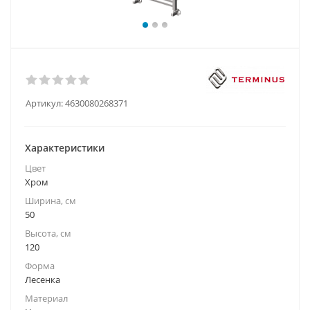
Артикул:
4630080268371
Характеристики
Цвет
Хром
Ширина, см
50
Высота, см
120
Форма
Лесенка
Материал