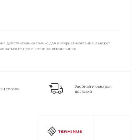
ена действительна только для интернет-магазина и может
тличаться от цен в розничных магазинах
Удобная и быстрая
мен товара
доставка