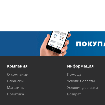
Компания
Информация
О компании
Помощь
Вакансии
Условия оплаты
Магазины
Условия доставки
Политика
Возврат