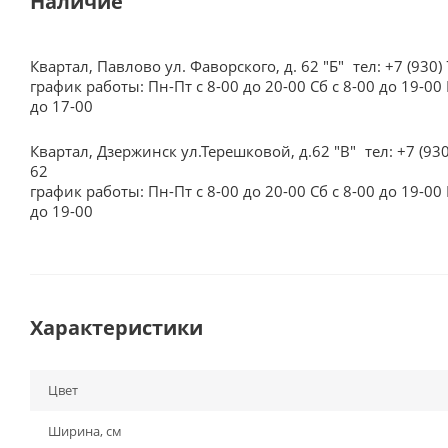
Наличие
Квартал, Павлово ул. Фаворского, д. 62 "Б"
тел: +7 (930)
график работы: Пн-Пт с 8-00 до 20-00 Сб с 8-00 до 19-00 
до 17-00
Квартал, Дзержинск ул.Терешковой, д.62 "В"
тел: +7 (93
62
график работы: Пн-Пт с 8-00 до 20-00 Сб с 8-00 до 19-00 
до 19-00
Характеристики
Цвет
Ширина, см