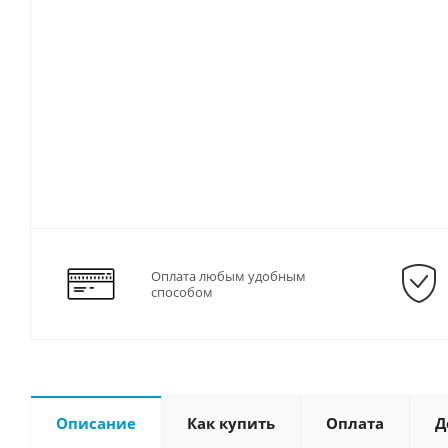
Оплата любым удобным
способом
Описание
Как купить
Оплата
Д