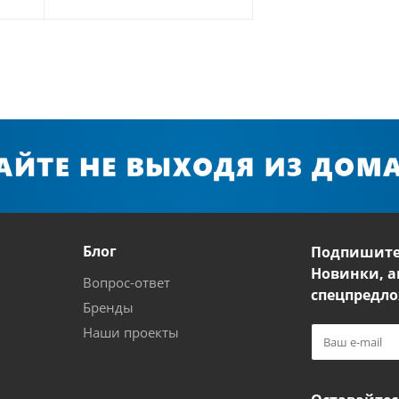
Блог
Подпишите
Новинки, а
Вопрос-ответ
спецпредло
Бренды
Наши проекты