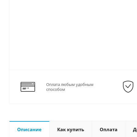
Оплата любым удобным
способом
Описание
Как купить
Оплата
Д