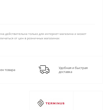
ена действительна только для интернет-магазина и может
тличаться от цен в розничных магазинах
Удобная и быстрая
мен товара
доставка