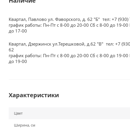
Наличие
Квартал, Павлово ул. Фаворского, д. 62 "Б"
тел: +7 (930)
график работы: Пн-Пт с 8-00 до 20-00 Сб с 8-00 до 19-00 
до 17-00
Квартал, Дзержинск ул.Терешковой, д.62 "В"
тел: +7 (93
62
график работы: Пн-Пт с 8-00 до 20-00 Сб с 8-00 до 19-00 
до 19-00
Характеристики
Цвет
Ширина, см