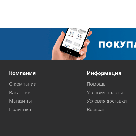
Компания
Информация
О компании
Помощь
Вакансии
Условия оплаты
Магазины
Условия доставки
Политика
Возврат