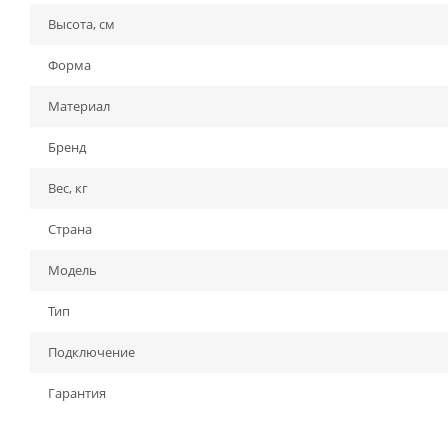
Высота, см
Форма
Материал
Бренд
Вес, кг
Страна
Модель
Тип
Подключение
Гарантия