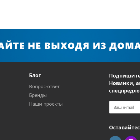
Блог
Подпишите
Новинки, а
Вопрос-ответ
спецпредло
Бренды
Наши проекты
Оставайтес