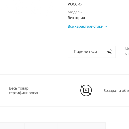
РОССИЯ
Модель
Виктория
Все характеристики
Ц
Поделиться
о
Весь товар
Возврат и об
сертифицирован