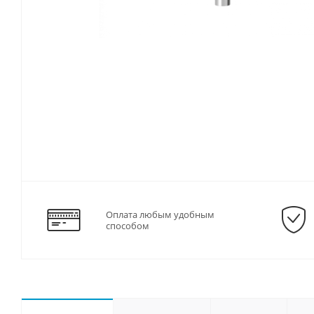
Оплата любым удобным
способом