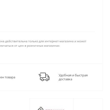
ена действительна только для интернет-магазина и может
тличаться от цен в розничных магазинах
Удобная и быстрая
мен товара
доставка