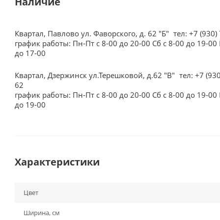
Наличие
Квартал, Павлово ул. Фаворского, д. 62 "Б"
тел: +7 (930)
график работы: Пн-Пт с 8-00 до 20-00 Сб с 8-00 до 19-00 
до 17-00
Квартал, Дзержинск ул.Терешковой, д.62 "В"
тел: +7 (93
62
график работы: Пн-Пт с 8-00 до 20-00 Сб с 8-00 до 19-00 
до 19-00
Характеристики
Цвет
Ширина, см