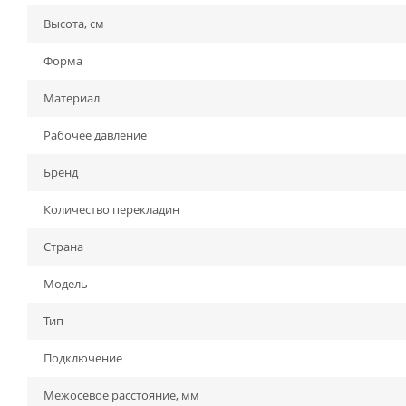
Высота, см
Форма
Материал
Рабочее давление
Бренд
Количество перекладин
Страна
Модель
Тип
Подключение
Межосевое расстояние, мм