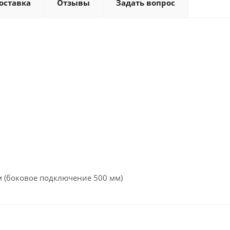
оставка
Отзывы
Задать вопрос
 (боковое подключение 500 мм)