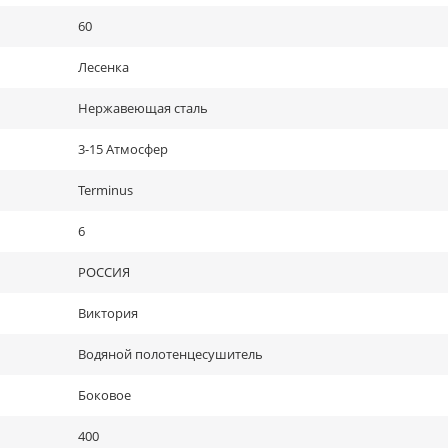
60
Лесенка
Нержавеющая сталь
3-15 Атмосфер
Terminus
6
РОССИЯ
Виктория
Водяной полотенцесушитель
Боковое
400