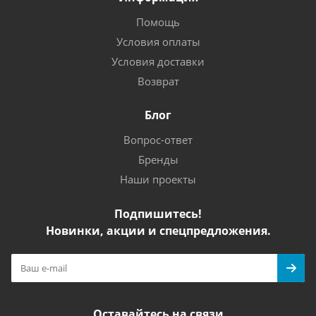
Помощь
Условия оплаты
Условия доставки
Возврат
Блог
Вопрос-ответ
Бренды
Наши проекты
Подпишитесь!
Новинки, акции и спецпредложения.
Оставайтесь на связи