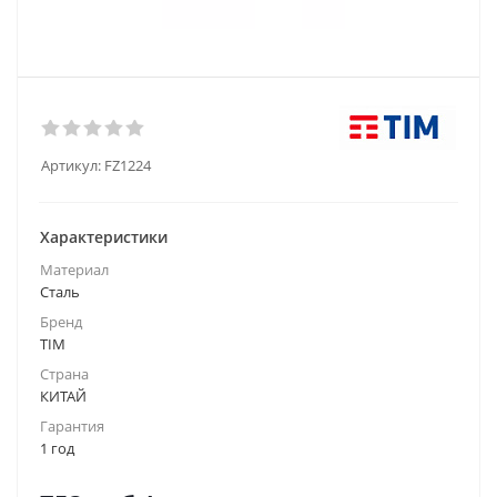
Артикул:
FZ1224
Характеристики
Материал
Сталь
Бренд
TIM
Страна
КИТАЙ
Гарантия
1 год