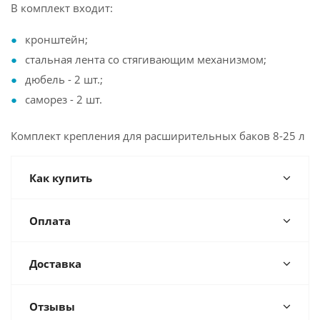
В комплект входит:
кронштейн;
стальная лента со стягивающим механизмом;
дюбель - 2 шт.;
саморез - 2 шт.
Комплект крепления для расширительных баков 8-25 л
Как купить
Оплата
Доставка
Отзывы