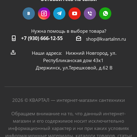
Нужна помощь в выборе товара?
+7 (930) 666-12-55
shop@kvartalnn.ru
Наши адреса: Нижний Новгород, ул.
Республиканская дом 43к1
Дзержинск, ул.Терешковой, д.62 В
2026 © КВАРТАЛ — интернет-магазин сантехники
Обращаем внимание на то, что данный интернет-
магазин и его содержимое носит исключительно
информационный характер и ни при каких условиях
информационные материалы, каталоги товаров, статьи