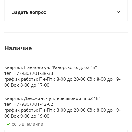
Задать вопрос
Наличие
Квартал, Павлово ул. Фаворского, д. 62 "Б"
тел: +7 (930) 701-38-33
график работы: Пн-Пт с 8-00 до 20-00 Сб с 8-00 до 19-
00 Вс с 8-00 до 17-00
Квартал, Дзержинск ул.Терешковой, д.62 "В"
тел: +7 (930) 701-42-62
график работы: Пн-Пт с 8-00 до 20-00 Сб с 8-00 до 19-
00 Вс с 9-00 до 19-00
Есть в наличии