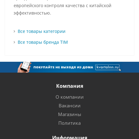
европейского контроля качества с китайской
эффективностью.
Все товары категории
Все товары бренда TIM
Компания
О компании
Вакансии
Магазины
Политика
Информация