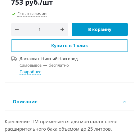
753
руб.
/шт
Есть в наличии
В корзину
Купить в 1 клик
Доставка в
Нижний Новгород
Самовывоз
—
бесплатно
Подробнее
Описание
Крепление TIM применяется для монтажа к стене
расширительного бака объемом до 25 литров.