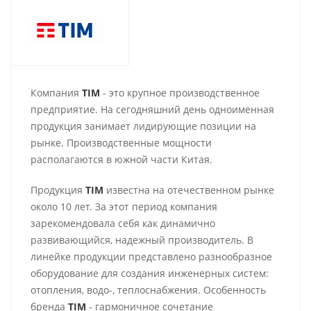
Компания
TIM
- это крупное производственное
предприятие. На сегодняшний день одноименная
продукция занимает лидирующие позиции на
рынке. Производственные мощности
располагаются в южной части Китая.
Продукция
TIM
известна на отечественном рынке
около 10 лет. За этот период компания
зарекомендовала себя как динамично
развивающийся, надежный производитель. В
линейке продукции представлено разнообразное
оборудование для создания инженерных систем:
отопления, водо-, теплоснабжения. Особенность
бренда
TIM
- гармоничное сочетание