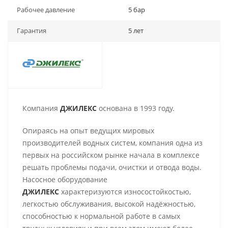
Рабочее давление
5 бар
Гарантия
5 лет
Компания
ДЖИЛЕКС
основана в 1993 году.
Опираясь на опыт ведущих мировых
производителей водных систем, компания одна из
первых на российском рынке начала в комплексе
решать проблемы подачи, очистки и отвода воды.
Насосное оборудование
ДЖИЛЕКС
характеризуются износостойкостью,
легкостью обслуживания, высокой надёжностью,
способностью к нормальной работе в самых