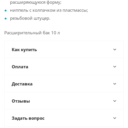
расширяющуюся форму;
ниппель с колпачком из пластмассы;
резьбовой штуцер.
Расширительный бак 10 л
Как купить
Оплата
Доставка
Отзывы
Задать вопрос