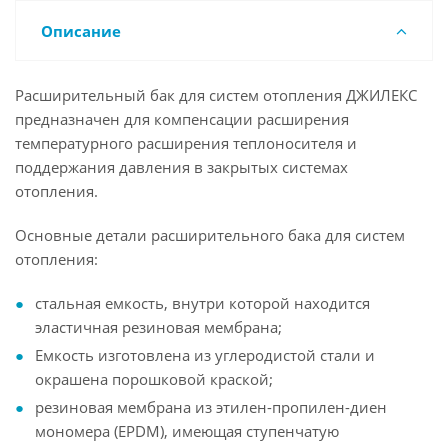
Описание
Расширительный бак для систем отопления ДЖИЛЕКС
предназначен для компенсации расширения
температурного расширения теплоносителя и
поддержания давления в закрытых системах
отопления.
Основные детали расширительного бака для систем
отопления:
стальная емкость, внутри которой находится
эластичная резиновая мембрана;
Емкость изготовлена из углеродистой стали и
окрашена порошковой краской;
резиновая мембрана из этилен-пропилен-диен
мономера (EPDM), имеющая ступенчатую