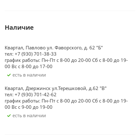
Наличие
Квартал, Павлово ул. Фаворского, д. 62 "Б"
тел: +7 (930) 701-38-33
график работы: Пн-Пт с 8-00 до 20-00 Сб с 8-00 до 19-
00 Вс с 8-00 до 17-00
Есть в наличии
Квартал, Дзержинск ул.Терешковой, д.62 "В"
тел: +7 (930) 701-42-62
график работы: Пн-Пт с 8-00 до 20-00 Сб с 8-00 до 19-
00 Вс с 9-00 до 19-00
Есть в наличии