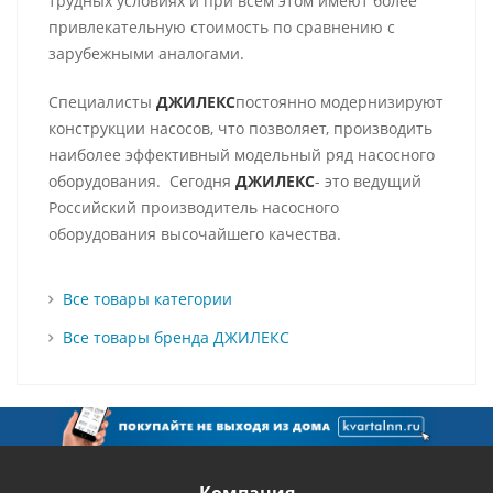
трудных условиях и при всем этом имеют более
привлекательную стоимость по сравнению с
зарубежными аналогами.
Специалисты
ДЖИЛЕКС
постоянно модернизируют
конструкции насосов, что позволяет, производить
наиболее эффективный модельный ряд насосного
оборудования. Сегодня
ДЖИЛЕКС
- это ведущий
Российский производитель насосного
оборудования высочайшего качества.
Все товары категории
Все товары бренда ДЖИЛЕКС