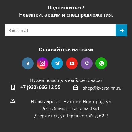
Подпишитесь!
Новинки, акции и спецпредложения.
Оставайтесь на связи
Нужна помощь в выборе товара?
+7 (930) 666-12-55
shop@kvartalnn.ru
Наши адреса: Нижний Новгород, ул.
Республиканская дом 43к1
Дзержинск, ул.Терешковой, д.62 В