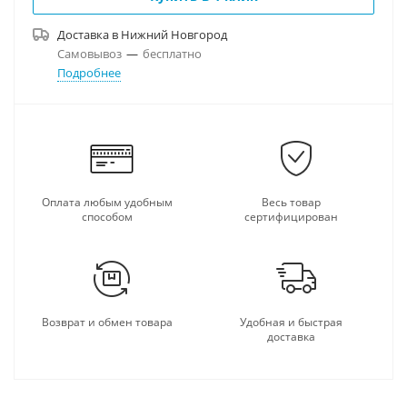
Доставка в
Нижний Новгород
Самовывоз
—
бесплатно
Подробнее
Оплата любым удобным
Весь товар
способом
сертифицирован
Возврат и обмен товара
Удобная и быстрая
доставка