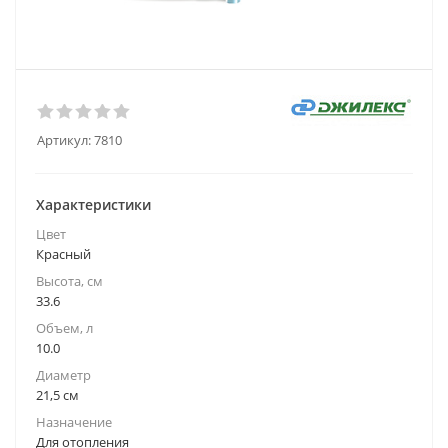
Артикул:
7810
Характеристики
Цвет
Красный
Высота, см
33.6
Объем, л
10.0
Диаметр
21,5 см
Назначение
Для отопления