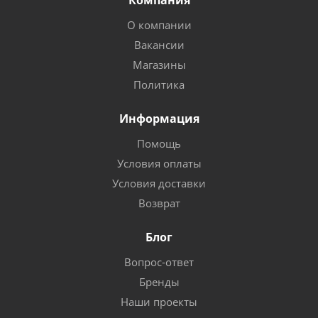
Компания
О компании
Вакансии
Магазины
Политика
Информация
Помощь
Условия оплаты
Условия доставки
Возврат
Блог
Вопрос-ответ
Бренды
Наши проекты