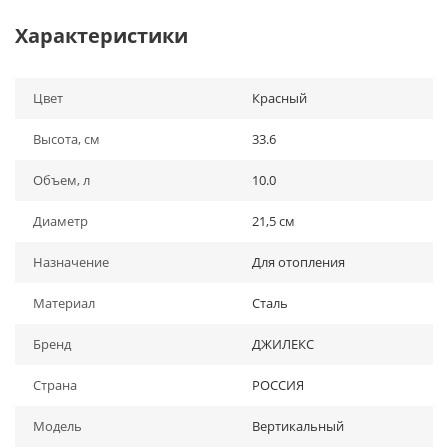
Характеристики
Цвет
Красный
Высота, см
33.6
Объем, л
10.0
Диаметр
21,5 см
Назначение
Для отопления
Материал
Сталь
Бренд
ДЖИЛЕКС
Страна
РОССИЯ
Модель
Вертикальный