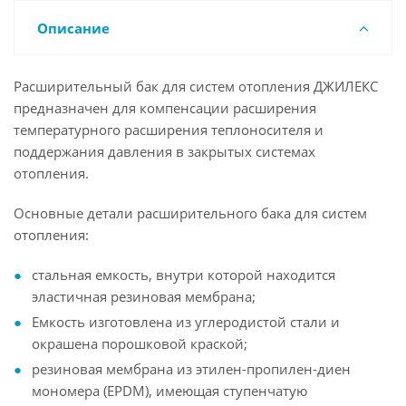
Описание
Расширительный бак для систем отопления ДЖИЛЕКС
предназначен для компенсации расширения
температурного расширения теплоносителя и
поддержания давления в закрытых системах
отопления.
Основные детали расширительного бака для систем
отопления:
стальная емкость, внутри которой находится
эластичная резиновая мембрана;
Емкость изготовлена из углеродистой стали и
окрашена порошковой краской;
резиновая мембрана из этилен-пропилен-диен
мономера (EPDM), имеющая ступенчатую