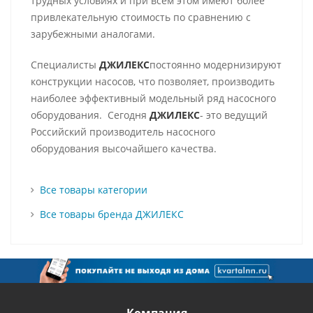
трудных условиях и при всем этом имеют более
привлекательную стоимость по сравнению с
зарубежными аналогами.
Специалисты
ДЖИЛЕКС
постоянно модернизируют
конструкции насосов, что позволяет, производить
наиболее эффективный модельный ряд насосного
оборудования. Сегодня
ДЖИЛЕКС
- это ведущий
Российский производитель насосного
оборудования высочайшего качества.
Все товары категории
Все товары бренда ДЖИЛЕКС