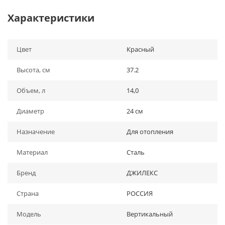
Характеристики
Цвет
Красный
Высота, см
37.2
Объем, л
14,0
Диаметр
24 см
Назначение
Для отопления
Материал
Сталь
Бренд
ДЖИЛЕКС
Страна
РОССИЯ
Модель
Вертикальный