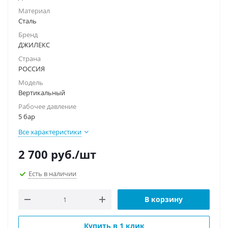
Материал
Сталь
Бренд
ДЖИЛЕКС
Страна
РОССИЯ
Модель
Вертикальный
Рабочее давление
5 бар
Все характеристики
2 700
руб.
/шт
Есть в наличии
В корзину
Купить в 1 клик