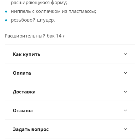
расширяющуюся форму;
ниппель с колпачком из пластмассы;
резьбовой штуцер.
Расширительный бак 14 л
Как купить
Оплата
Доставка
Отзывы
Задать вопрос