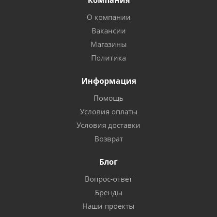
Компания
О компании
Вакансии
Магазины
Политика
Информация
Помощь
Условия оплаты
Условия доставки
Возврат
Блог
Вопрос-ответ
Бренды
Наши проекты