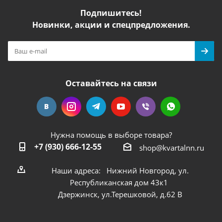
Подпишитесь!
Новинки, акции и спецпредложения.
Оставайтесь на связи
Нужна помощь в выборе товара?
+7 (930) 666-12-55
shop@kvartalnn.ru
Наши адреса: Нижний Новгород, ул.
Республиканская дом 43к1
Дзержинск, ул.Терешковой, д.62 В