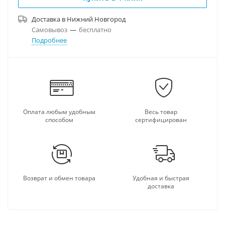
Доставка в
Нижний Новгород
Самовывоз
—
бесплатно
Подробнее
Оплата любым удобным
Весь товар
способом
сертифицирован
Возврат и обмен товара
Удобная и быстрая
доставка