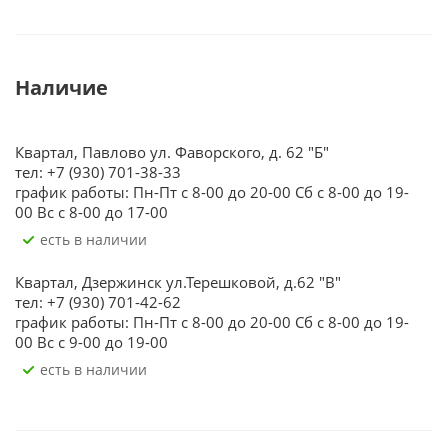
Наличие
Квартал, Павлово ул. Фаворского, д. 62 "Б"
тел: +7 (930) 701-38-33
график работы: Пн-Пт с 8-00 до 20-00 Сб с 8-00 до 19-
00 Вс с 8-00 до 17-00
Есть в наличии
Квартал, Дзержинск ул.Терешковой, д.62 "В"
тел: +7 (930) 701-42-62
график работы: Пн-Пт с 8-00 до 20-00 Сб с 8-00 до 19-
00 Вс с 9-00 до 19-00
Есть в наличии