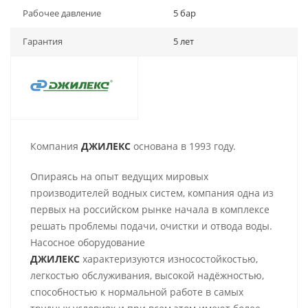
Рабочее давление
5 бар
Гарантия
5 лет
Компания
ДЖИЛЕКС
основана в 1993 году.
Опираясь на опыт ведущих мировых
производителей водных систем, компания одна из
первых на российском рынке начала в комплексе
решать проблемы подачи, очистки и отвода воды.
Насосное оборудование
ДЖИЛЕКС
характеризуются износостойкостью,
легкостью обслуживания, высокой надёжностью,
способностью к нормальной работе в самых