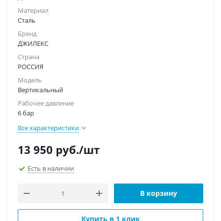
Материал
Сталь
Бренд
ДЖИЛЕКС
Страна
РОССИЯ
Модель
Вертикальный
Рабочее давление
6 бар
Все характеристики
13 950
руб.
/шт
Есть в наличии
В корзину
Купить в 1 клик