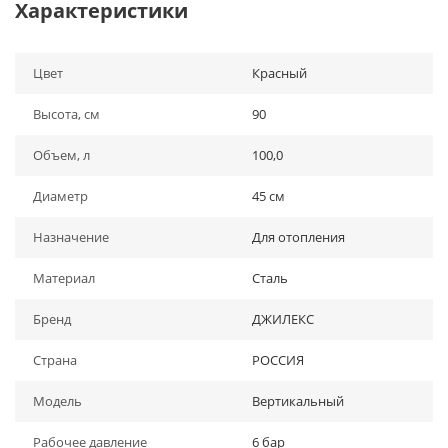
Характеристики
Цвет
Красный
Высота, см
90
Объем, л
100,0
Диаметр
45 см
Назначение
Для отопления
Материал
Сталь
Бренд
ДЖИЛЕКС
Страна
РОССИЯ
Модель
Вертикальный
Рабочее давление
6 бар