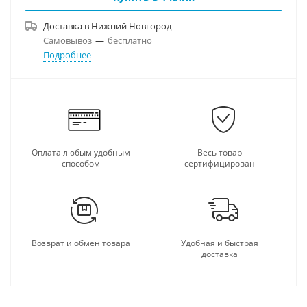
Доставка в
Нижний Новгород
Самовывоз
—
бесплатно
Подробнее
Оплата любым удобным
Весь товар
способом
сертифицирован
Возврат и обмен товара
Удобная и быстрая
доставка