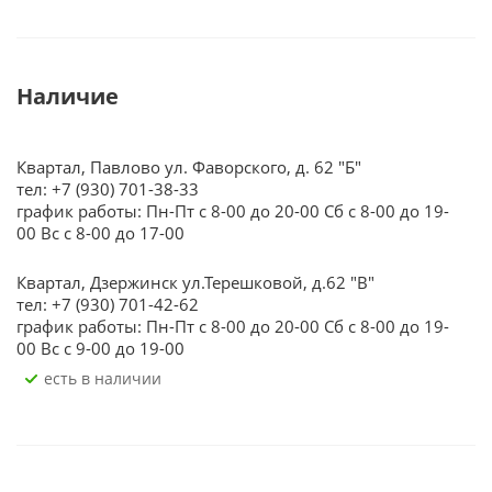
Наличие
Квартал, Павлово ул. Фаворского, д. 62 "Б"
тел: +7 (930) 701-38-33
график работы: Пн-Пт с 8-00 до 20-00 Сб с 8-00 до 19-
00 Вс с 8-00 до 17-00
Квартал, Дзержинск ул.Терешковой, д.62 "В"
тел: +7 (930) 701-42-62
график работы: Пн-Пт с 8-00 до 20-00 Сб с 8-00 до 19-
00 Вс с 9-00 до 19-00
Есть в наличии