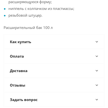
расширяющуюся форму;
ниппель с колпачком из пластмассы;
резьбовой штуцер.
Расширительный бак 100 л
Как купить
Оплата
Доставка
Отзывы
Задать вопрос