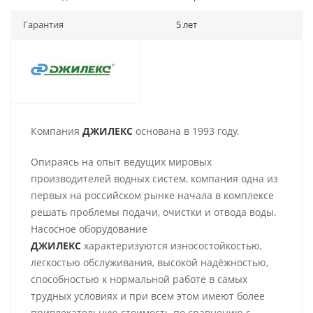
Гарантия
5 лет
Компания
ДЖИЛЕКС
основана в 1993 году.
Опираясь на опыт ведущих мировых
производителей водных систем, компания одна из
первых на российском рынке начала в комплексе
решать проблемы подачи, очистки и отвода воды.
Насосное оборудование
ДЖИЛЕКС
характеризуются износостойкостью,
легкостью обслуживания, высокой надёжностью,
способностью к нормальной работе в самых
трудных условиях и при всем этом имеют более
привлекательную стоимость по сравнению с