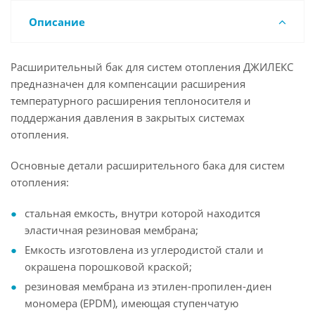
Описание
Расширительный бак для систем отопления ДЖИЛЕКС
предназначен для компенсации расширения
температурного расширения теплоносителя и
поддержания давления в закрытых системах
отопления.
Основные детали расширительного бака для систем
отопления:
стальная емкость, внутри которой находится
эластичная резиновая мембрана;
Емкость изготовлена из углеродистой стали и
окрашена порошковой краской;
резиновая мембрана из этилен-пропилен-диен
мономера (EPDM), имеющая ступенчатую