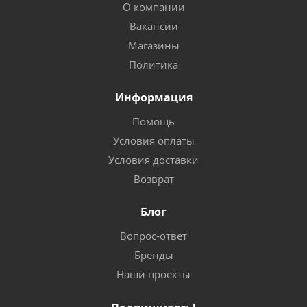
О компании
Вакансии
Магазины
Политика
Информация
Помощь
Условия оплаты
Условия доставки
Возврат
Блог
Вопрос-ответ
Бренды
Наши проекты