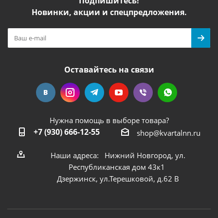
Подпишитесь!
Новинки, акции и спецпредложения.
Оставайтесь на связи
Нужна помощь в выборе товара?
+7 (930) 666-12-55
shop@kvartalnn.ru
Наши адреса: Нижний Новгород, ул.
Республиканская дом 43к1
Дзержинск, ул.Терешковой, д.62 В