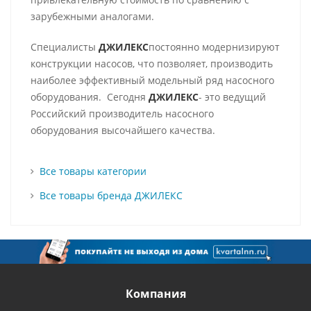
зарубежными аналогами.
Специалисты
ДЖИЛЕКС
постоянно модернизируют
конструкции насосов, что позволяет, производить
наиболее эффективный модельный ряд насосного
оборудования. Сегодня
ДЖИЛЕКС
- это ведущий
Российский производитель насосного
оборудования высочайшего качества.
Все товары категории
Все товары бренда ДЖИЛЕКС
Компания