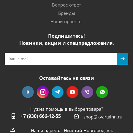
Вопрос-ответ
Бренды
Наши проекты
Подпишитесь!
Новинки, акции и спецпредложения.
Оставайтесь на связи
Нужна помощь в выборе товара?
+7 (930) 666-12-55
shop@kvartalnn.ru
Наши адреса: Нижний Новгород, ул.