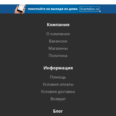
Компания
О компании
Вакансии
Магазины
Политика
Информация
Помощь
Условия оплаты
Условия доставки
Возврат
Блог