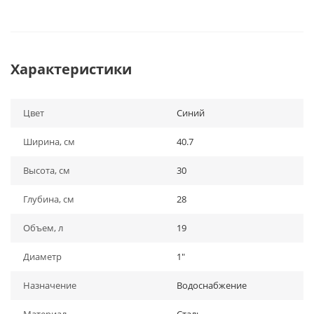
Характеристики
Цвет
Синий
Ширина, см
40.7
Высота, см
30
Глубина, см
28
Объем, л
19
Диаметр
1"
Назначение
Водоснабжение