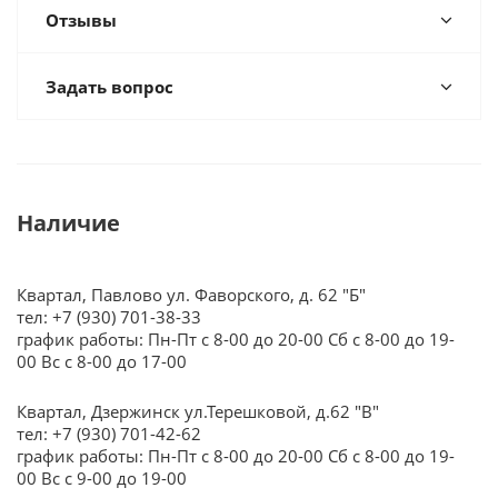
Отзывы
Задать вопрос
Наличие
Квартал, Павлово ул. Фаворского, д. 62 "Б"
тел: +7 (930) 701-38-33
график работы: Пн-Пт с 8-00 до 20-00 Сб с 8-00 до 19-
00 Вс с 8-00 до 17-00
Квартал, Дзержинск ул.Терешковой, д.62 "В"
тел: +7 (930) 701-42-62
график работы: Пн-Пт с 8-00 до 20-00 Сб с 8-00 до 19-
00 Вс с 9-00 до 19-00