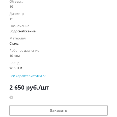
Объем, л
19
Диаметр
1"
Назначение
Водоснабжение
Материал
Сталь
Рабочее давление
10 атм
Бренд
WESTER
Все характеристики
2 650
руб.
/шт
Заказать