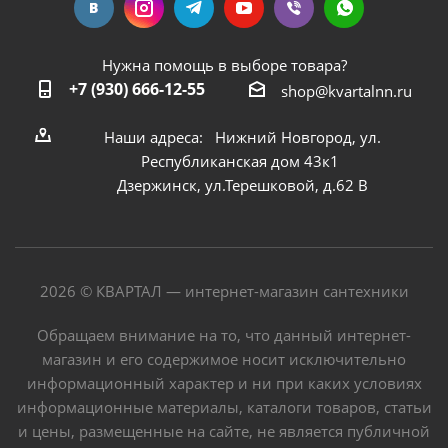
Нужна помощь в выборе товара?
+7 (930) 666-12-55
shop@kvartalnn.ru
Наши адреса: Нижний Новгород, ул.
Республиканская дом 43к1
Дзержинск, ул.Терешковой, д.62 В
2026 © КВАРТАЛ — интернет-магазин сантехники
Обращаем внимание на то, что данный интернет-
магазин и его содержимое носит исключительно
информационный характер и ни при каких условиях
информационные материалы, каталоги товаров, статьи
и цены, размещенные на сайте, не является публичной