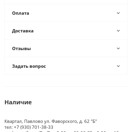
Оплата
Доставка
Отзывы
Задать вопрос
Наличие
Квартал, Павлово ул. Фаворского, д. 62 "Б"
тел: +7 (930) 701-38-33