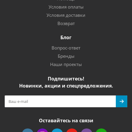
Условия оплаты
Условия доставки
Возврат
Блог
Вопрос-ответ
Бренды
Наши проекты
Подпишитесь!
Новинки, акции и спецпредложения.
Оставайтесь на связи