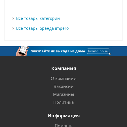
Все товары категории
Все товары бренда impero
Компания
О компании
Вакансии
Магазины
Политика
Информация
Помощь