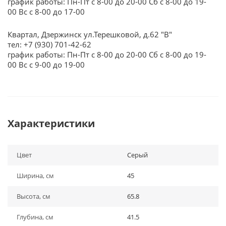
график работы: Пн-Пт с 8-00 до 20-00 Сб с 8-00 до 19-
00 Вс с 8-00 до 17-00
Квартал, Дзержинск ул.Терешковой, д.62 "В"
тел: +7 (930) 701-42-62
график работы: Пн-Пт с 8-00 до 20-00 Сб с 8-00 до 19-
00 Вс с 9-00 до 19-00
Характеристики
Цвет
Серый
Ширина, см
45
Высота, см
65.8
Глубина, см
41.5