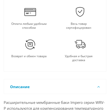
Оплата любым удобным
Весь товар
способом
сертифицирован
Возврат и обмен товара
Удобная и быстрая
доставка
Описание
Расширительные мембранные баки Impero серии WRV-
P используются для компенсирования температурного