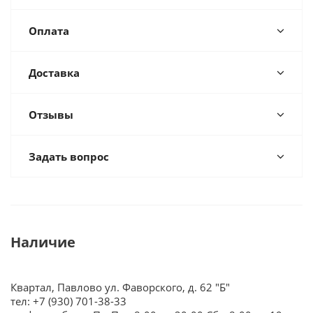
Оплата
Доставка
Отзывы
Задать вопрос
Наличие
Квартал, Павлово ул. Фаворского, д. 62 "Б"
тел: +7 (930) 701-38-33