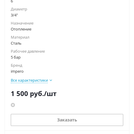
6
Диаметр
3/4"
Назначение
Отопление
Материал
Сталь
Рабочее давление
5 бар
Бренд
impero
Все характеристики
1 500
руб.
/шт
Заказать