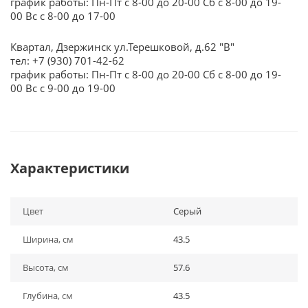
график работы: Пн-Пт с 8-00 до 20-00 Сб с 8-00 до 19-
00 Вс с 8-00 до 17-00
Квартал, Дзержинск ул.Терешковой, д.62 "В"
тел: +7 (930) 701-42-62
график работы: Пн-Пт с 8-00 до 20-00 Сб с 8-00 до 19-
00 Вс с 9-00 до 19-00
Характеристики
Цвет
Серый
Ширина, см
43.5
Высота, см
57.6
Глубина, см
43.5