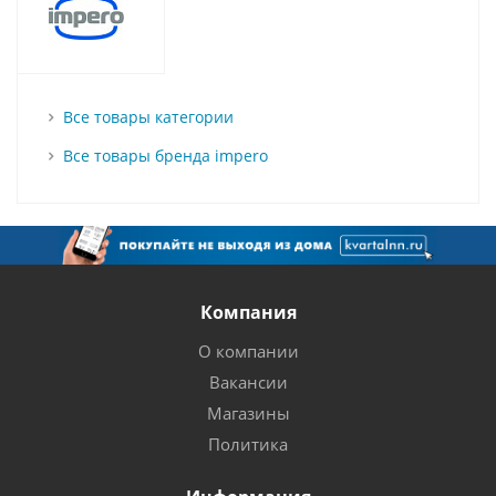
Все товары категории
Все товары бренда impero
Компания
О компании
Вакансии
Магазины
Политика