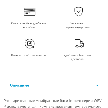
Оплата любым удобным
Весь товар
способом
сертифицирован
Возврат и обмен товара
Удобная и быстрая
доставка
Описание
Расширительные мембранные баки Impero серии WRV-
P используются для компенсирования температурного