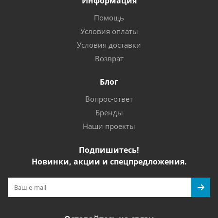
Информация
Помощь
Условия оплаты
Условия доставки
Возврат
Блог
Вопрос-ответ
Бренды
Наши проекты
Подпишитесь!
Новинки, акции и спецпредложения.