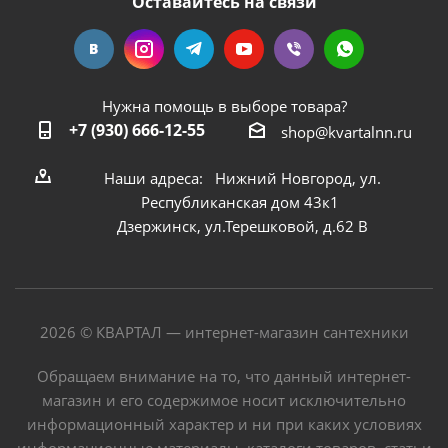
Оставайтесь на связи
Нужна помощь в выборе товара?
+7 (930) 666-12-55
shop@kvartalnn.ru
Наши адреса: Нижний Новгород, ул.
Республиканская дом 43к1
Дзержинск, ул.Терешковой, д.62 В
2026 © КВАРТАЛ — интернет-магазин сантехники
Обращаем внимание на то, что данный интернет-
магазин и его содержимое носит исключительно
информационный характер и ни при каких условиях
информационные материалы, каталоги товаров, статьи