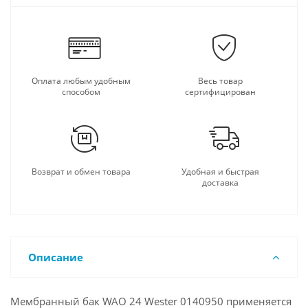
Оплата любым удобным
Весь товар
способом
сертифицирован
Возврат и обмен товара
Удобная и быстрая
доставка
Описание
Мембранный бак WAO 24 Wester 0140950 применяется