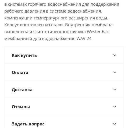
в системах горячего водоснабжения для поддержания
рабочего давления в системе водоснабжения,
компенсации температурного расширения воды.
Корпус изготовлен из стали. Внутренняя мембрана
выполнена из синтетического каучука Wester Бак
мембранный для водоснабжения WAV 24
Как купить
Оплата
Доставка
Отзывы
Задать вопрос