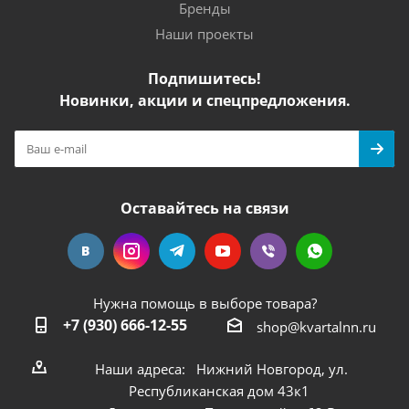
Бренды
Наши проекты
Подпишитесь!
Новинки, акции и спецпредложения.
Оставайтесь на связи
Нужна помощь в выборе товара?
+7 (930) 666-12-55
shop@kvartalnn.ru
Наши адреса: Нижний Новгород, ул.
Республиканская дом 43к1