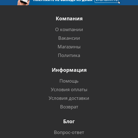
Компания
О компании
Вакансии
Магазины
Политика
Информация
Помощь
Условия оплаты
Условия доставки
Возврат
Блог
Вопрос-ответ