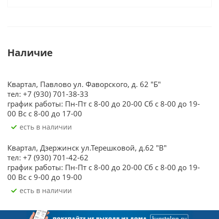
Наличие
Квартал, Павлово ул. Фаворского, д. 62 "Б"
тел: +7 (930) 701-38-33
график работы: Пн-Пт с 8-00 до 20-00 Сб с 8-00 до 19-
00 Вс с 8-00 до 17-00
Есть в наличии
Квартал, Дзержинск ул.Терешковой, д.62 "В"
тел: +7 (930) 701-42-62
график работы: Пн-Пт с 8-00 до 20-00 Сб с 8-00 до 19-
00 Вс с 9-00 до 19-00
Есть в наличии