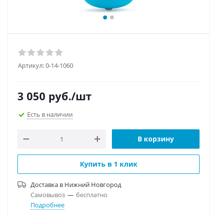
Артикул:
0-14-1060
3 050
руб.
/шт
Есть в наличии
В корзину
Купить в 1 клик
Доставка в
Нижний Новгород
Самовывоз
—
бесплатно
Подробнее