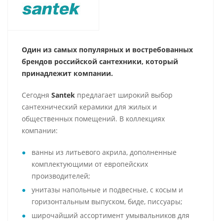
Один из самых популярных и востребованных
брендов российской сантехники, который
принадлежит компании.
Сегодня
Santek
предлагает широкий выбор
сантехнический керамики для жилых и
общественных помещений. В коллекциях
компании:
ванны из литьевого акрила, дополненные
комплектующими от европейских
производителей;
унитазы напольные и подвесные, с косым и
горизонтальным выпуском, биде, писсуары;
широчайший ассортимент умывальников для