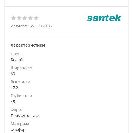
Артикул:
1.WH30.2.186
Характеристики
Цвет
Белый
Ширина, см
60
Высота, см
17.2
Глубина, см
45
Форма
Прямоугольная
Материал
Фарфор