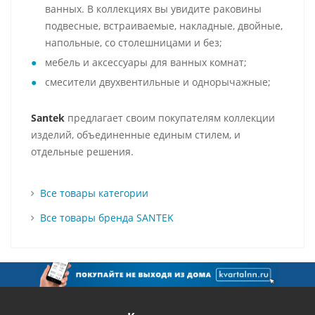
ванных. В коллекциях вы увидите раковины
подвесные, встраиваемые, накладные, двойные,
напольные, со столешницами и без;
мебель и аксессуары для ванных комнат;
смесители двухвентильные и однорычажные;
Santek
предлагает своим покупателям коллекции
изделий, объединенные единым стилем, и
отдельные решения.
Все товары категории
Все товары бренда SANTEK