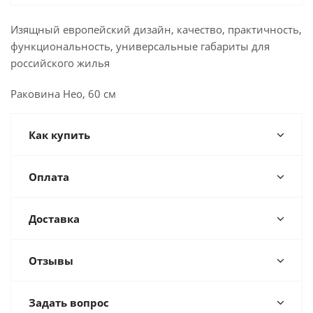
Изящный европейский дизайн, качество, практичность,
функциональность, универсальные габариты для
российского жилья
Раковина Нео, 60 см
Как купить
Оплата
Доставка
Отзывы
Задать вопрос