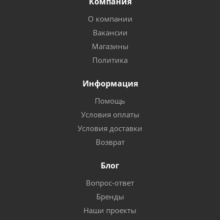
Компания
О компании
Вакансии
Магазины
Политика
Информация
Помощь
Условия оплаты
Условия доставки
Возврат
Блог
Вопрос-ответ
Бренды
Наши проекты