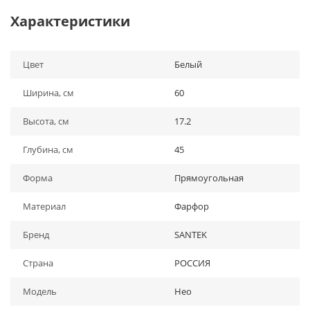
Характеристики
Цвет
Белый
Ширина, см
60
Высота, см
17.2
Глубина, см
45
Форма
Прямоугольная
Материал
Фарфор
Бренд
SANTEK
Страна
РОССИЯ
Модель
Нео