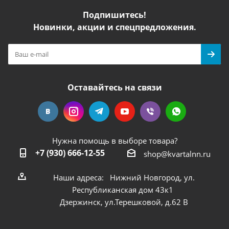
Подпишитесь!
Новинки, акции и спецпредложения.
Оставайтесь на связи
Нужна помощь в выборе товара?
+7 (930) 666-12-55
shop@kvartalnn.ru
Наши адреса: Нижний Новгород, ул.
Республиканская дом 43к1
Дзержинск, ул.Терешковой, д.62 В