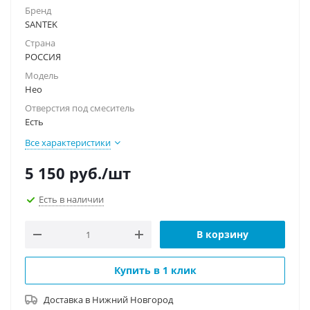
Бренд
SANTEK
Страна
РОССИЯ
Модель
Нео
Отверстия под смеситель
Есть
Все характеристики
5 150
руб.
/шт
Есть в наличии
В корзину
Купить в 1 клик
Доставка в
Нижний Новгород