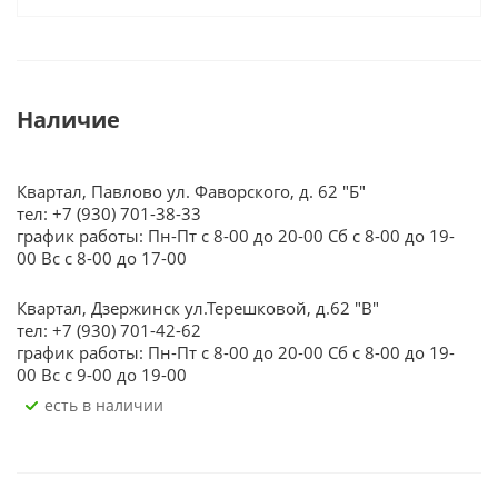
Наличие
Квартал, Павлово ул. Фаворского, д. 62 "Б"
тел: +7 (930) 701-38-33
график работы: Пн-Пт с 8-00 до 20-00 Сб с 8-00 до 19-
00 Вс с 8-00 до 17-00
Квартал, Дзержинск ул.Терешковой, д.62 "В"
тел: +7 (930) 701-42-62
график работы: Пн-Пт с 8-00 до 20-00 Сб с 8-00 до 19-
00 Вс с 9-00 до 19-00
Есть в наличии