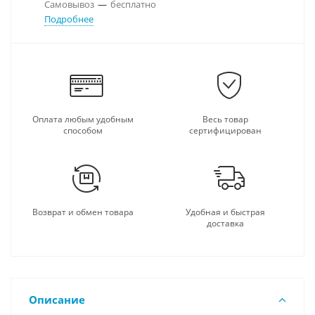
Самовывоз
—
бесплатно
Подробнее
Оплата любым удобным
Весь товар
способом
сертифицирован
Возврат и обмен товара
Удобная и быстрая
доставка
Описание