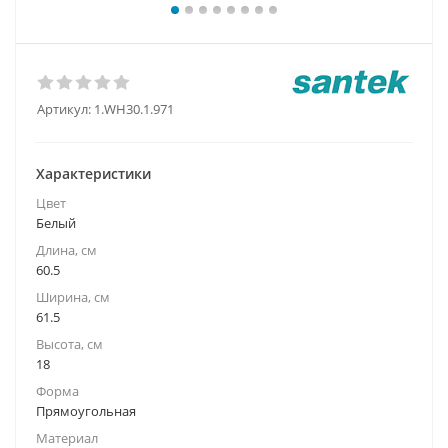
Артикул:
1.WH30.1.971
Характеристики
Цвет
Белый
Длина, см
60.5
Ширина, см
61.5
Высота, см
18
Форма
Прямоугольная
Материал