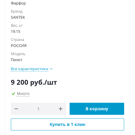
Фарфор
Бренд
SANTEK
Вес, кг
19.15
Страна
РОССИЯ
Модель
Пилот
Все характеристики
9 200
руб.
/шт
Много
В корзину
Купить в 1 клик