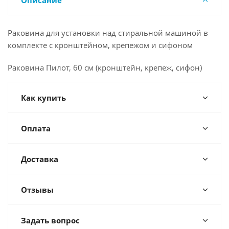
Описание
Раковина для установки над стиральной машиной в
комплекте с кронштейном, крепежом и сифоном
Раковина Пилот, 60 см (кронштейн, крепеж, сифон)
Как купить
Оплата
Доставка
Отзывы
Задать вопрос