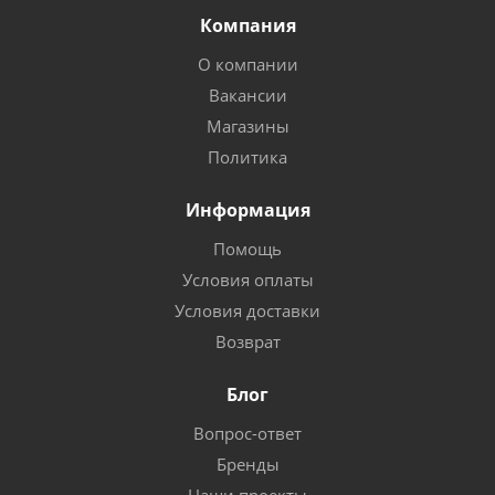
Компания
О компании
Вакансии
Магазины
Политика
Информация
Помощь
Условия оплаты
Условия доставки
Возврат
Блог
Вопрос-ответ
Бренды
Наши проекты