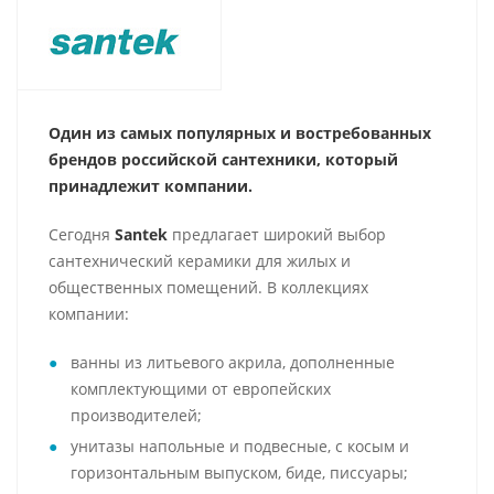
Один из самых популярных и востребованных
брендов российской сантехники, который
принадлежит компании.
Сегодня
Santek
предлагает широкий выбор
сантехнический керамики для жилых и
общественных помещений. В коллекциях
компании:
ванны из литьевого акрила, дополненные
комплектующими от европейских
производителей;
унитазы напольные и подвесные, с косым и
горизонтальным выпуском, биде, писсуары;