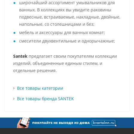
широчайший ассортимент умывальников для
ванных. В коллекциях вы увидите раковины
подвесные, встраиваемые, накладные, двойные,
напольные, со столешницами и без;
мебель и аксессуары для ванных комнат;
смесители двухвентильные и однорычажные;
Santek
предлагает своим покупателям коллекции
изделий, объединенные единым стилем, и
отдельные решения.
Все товары категории
Все товары бренда SANTEK