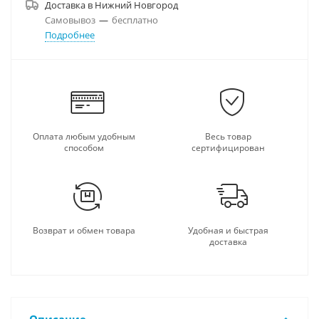
Доставка в
Нижний Новгород
Самовывоз
—
бесплатно
Подробнее
Оплата любым удобным
Весь товар
способом
сертифицирован
Возврат и обмен товара
Удобная и быстрая
доставка