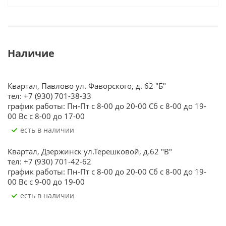
Наличие
Квартал, Павлово ул. Фаворского, д. 62 "Б"
тел: +7 (930) 701-38-33
график работы: Пн-Пт с 8-00 до 20-00 Сб с 8-00 до 19-
00 Вс с 8-00 до 17-00
Есть в наличии
Квартал, Дзержинск ул.Терешковой, д.62 "В"
тел: +7 (930) 701-42-62
график работы: Пн-Пт с 8-00 до 20-00 Сб с 8-00 до 19-
00 Вс с 9-00 до 19-00
Есть в наличии