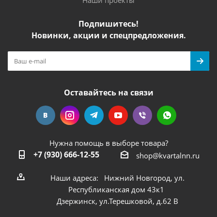
Подпишитесь!
Новинки, акции и спецпредложения.
Оставайтесь на связи
Нужна помощь в выборе товара?
+7 (930) 666-12-55
shop@kvartalnn.ru
Наши адреса: Нижний Новгород, ул.
Республиканская дом 43к1
Дзержинск, ул.Терешковой, д.62 В