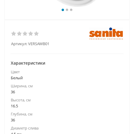
Артикул:
VERSAWB01
Характеристики
Цвет
Белый
Ширина, см
36
Высота, см
16.5
Глубина, см
36
Диаметр слива