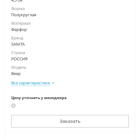
4,5 см
Форма
Полукруглая
Материал
Фарфор
Бренд
SANITA
Страна
РОССИЯ
Модель
Веер
Все характеристики
Цену уточнять у менеджера
Заказать