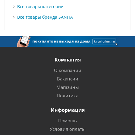
Все товары категории
Все товары бренда SANITA
Компания
О компании
Вакансии
Магазины
Политика
Информация
Помощь
Условия оплаты