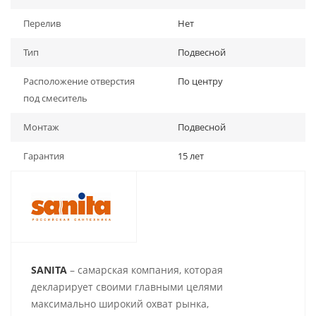
Перелив
Нет
Тип
Подвесной
Расположение отверстия
По центру
под смеситель
Монтаж
Подвесной
Гарантия
15 лет
SANITA
– самарская компания, которая
декларирует своими главными целями
максимально широкий охват рынка,