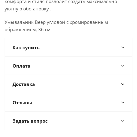
комфорта и стиля позволит создать максимально
уютную обстановку .
Умывальник Веер угловой с хромированным
обрамлением, 36 см
Как купить
Оплата
Доставка
Отзывы
Задать вопрос