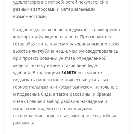
удовлетворение потребностей покупателей с
разными запросами и материальными
возможностями.
Каждое изделие хорошо продумано с точки зрения
комфорта и функциональности. Производитель
готов объяснить, почему у раковины именно такая
высота или глубина чаши, чем руководствовались
при проектировании унитаза определенной
модели, почему именно такое биде будет
удобней.
В коллекциях
SANITA
вы сможете
подыскать напольные и подвесные унитазы с
горизонтальным или косым выпуском, напольные
и подвесные биде, а также раковины. У бренда
очень большой выбор раковин: накладные и
напольные модели со столешницами,
встраиваемые, подвесные, одинарные и двойные
раковины.