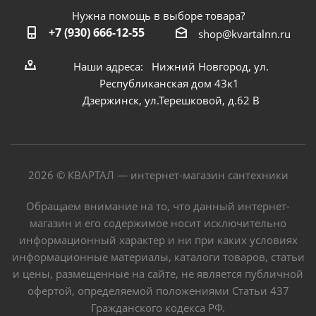
Нужна помощь в выборе товара?
+7 (930) 666-12-55
shop@kvartalnn.ru
Наши адреса: Нижний Новгород, ул.
Республиканская дом 43к1
Дзержинск, ул.Терешковой, д.62 В
2026 © КВАРТАЛ — интернет-магазин сантехники
Обращаем внимание на то, что данный интернет-
магазин и его содержимое носит исключительно
информационный характер и ни при каких условиях
информационные материалы, каталоги товаров, статьи
и цены, размещенные на сайте, не является публичной
офертой, определяемой положениями Статьи 437
Гражданского кодекса РФ.