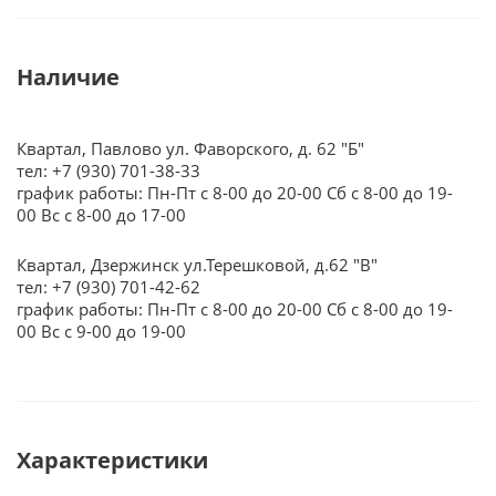
Наличие
Квартал, Павлово ул. Фаворского, д. 62 "Б"
тел: +7 (930) 701-38-33
график работы: Пн-Пт с 8-00 до 20-00 Сб с 8-00 до 19-
00 Вс с 8-00 до 17-00
Квартал, Дзержинск ул.Терешковой, д.62 "В"
тел: +7 (930) 701-42-62
график работы: Пн-Пт с 8-00 до 20-00 Сб с 8-00 до 19-
00 Вс с 9-00 до 19-00
Характеристики