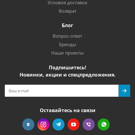
Условия доставки
Возврат
Блог
Вопрос-ответ
Бренды
Наши проекты
Подпишитесь!
Новинки, акции и спецпредложения.
Оставайтесь на связи