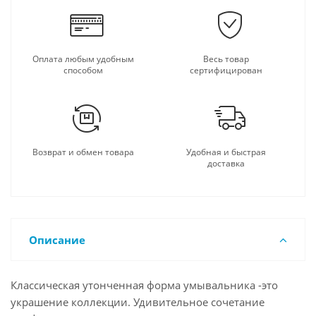
Оплата любым удобным
Весь товар
способом
сертифицирован
Возврат и обмен товара
Удобная и быстрая
доставка
Описание
Классическая утонченная форма умывальника -это
украшение коллекции. Удивительное сочетание