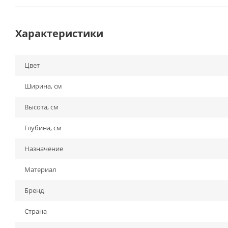
Характеристики
Цвет
Ширина, см
Высота, см
Глубина, см
Назначение
Материал
Бренд
Страна