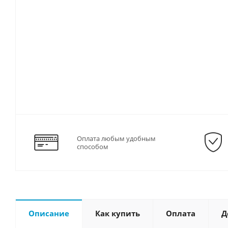
Оплата любым удобным
способом
Описание
Как купить
Оплата
Д