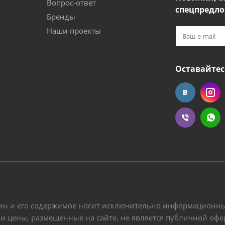
Вопрос-ответ
спецпредло
Бренды
Наши проекты
Оставайтес
ин и его содержимое носит исключительно информационный
 и цены, размещенные на сайте, не является публичной оф