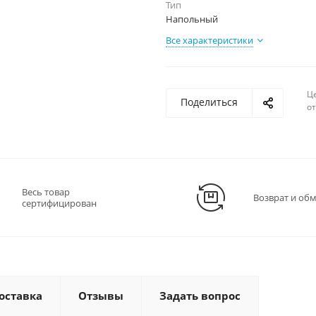
Тип
Напольный
Все характеристики
Ц
Поделиться
о
Весь товар
Возврат и об
сертифицирован
оставка
Отзывы
Задать вопрос