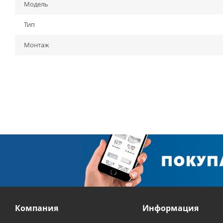
Модель
Тип
Монтаж
Компания
Информация