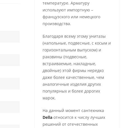
температуре. Арматуру
используют импортную –
французского или немецкого
производства.
Благодаря всему этому унитазы
(напольные, подвесные, с косым и
горизонтальным выпуском) и
раковины (подвесные,
встраиваемые, накладные,
двойные) этой фирмы нередко
даже более качественные, чем
аналогичные изделия других
популярных и более дорогих
марок.
На данный момент сантехника
Della
относится к числу лучших
решений от отечественных