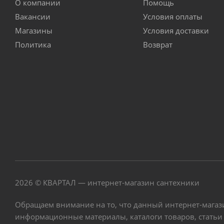
О компании
Помощь
Вакансии
Условия оплаты
Магазины
Условия доставки
Политика
Возврат
2026 © КВАРТАЛ — интернет-магазин сантехники
Обращаем внимание на то, что данный интернет-магаз
информационные материалы, каталоги товаров, статьи