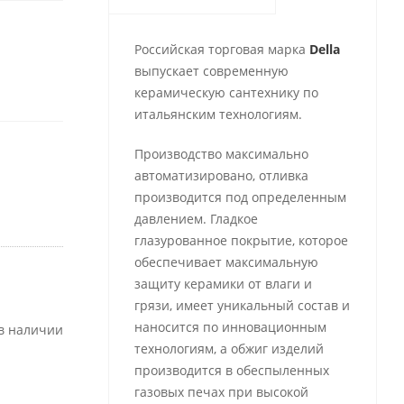
Российская торговая марка
Della
выпускает современную
керамическую сантехнику по
итальянским технологиям.
Производство максимально
автоматизировано, отливка
производится под определенным
давлением. Гладкое
глазурованное покрытие, которое
обеспечивает максимальную
защиту керамики от влаги и
грязи, имеет уникальный состав и
наносится по инновационным
 в наличии
технологиям, а обжиг изделий
производится в обеспыленных
газовых печах при высокой