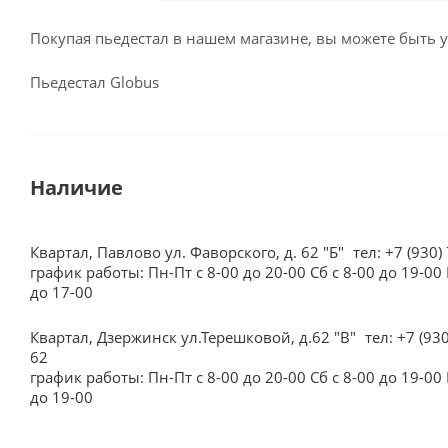
Покупая пьедестал в нашем магазине, вы можете быть 
Пьедестал Globus
Наличие
Квартал, Павлово ул. Фаворского, д. 62 "Б"
тел: +7 (930)
график работы: Пн-Пт с 8-00 до 20-00 Сб с 8-00 до 19-00 
до 17-00
Квартал, Дзержинск ул.Терешковой, д.62 "В"
тел: +7 (93
62
график работы: Пн-Пт с 8-00 до 20-00 Сб с 8-00 до 19-00 
до 19-00