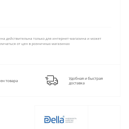
ена действительна только для интернет-магазина и может
тличаться от цен в розничных магазинах
Удобная и быстрая
мен товара
доставка