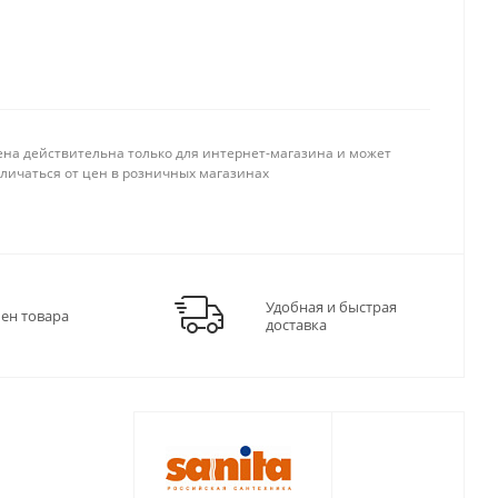
ена действительна только для интернет-магазина и может
тличаться от цен в розничных магазинах
Удобная и быстрая
мен товара
доставка