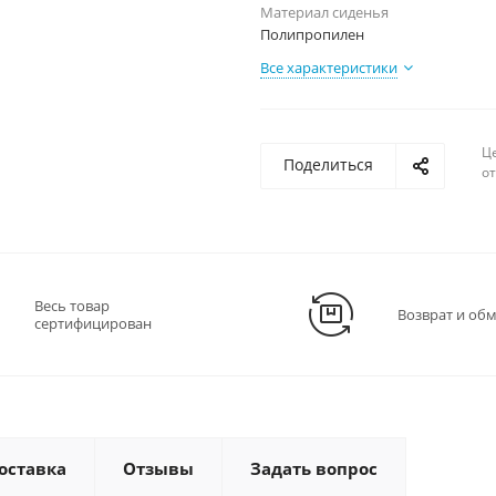
Материал сиденья
Полипропилен
Все характеристики
Ц
Поделиться
о
Весь товар
Возврат и об
сертифицирован
оставка
Отзывы
Задать вопрос