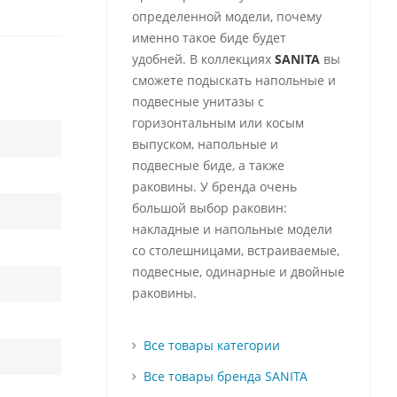
определенной модели, почему
именно такое биде будет
удобней.
В коллекциях
SANITA
вы
сможете подыскать напольные и
подвесные унитазы с
горизонтальным или косым
выпуском, напольные и
подвесные биде, а также
раковины. У бренда очень
большой выбор раковин:
накладные и напольные модели
со столешницами, встраиваемые,
подвесные, одинарные и двойные
раковины.
Все товары категории
Все товары бренда SANITA