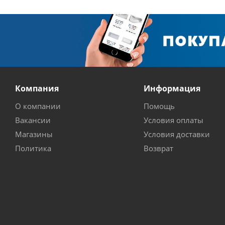
Компания
Информация
О компании
Помощь
Вакансии
Условия оплаты
Магазины
Условия доставки
Политика
Возврат