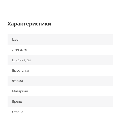
Характеристики
Цвет
Длина, см
Ширина, см
Высота, см
Форма
Материал
Бренд
Страна