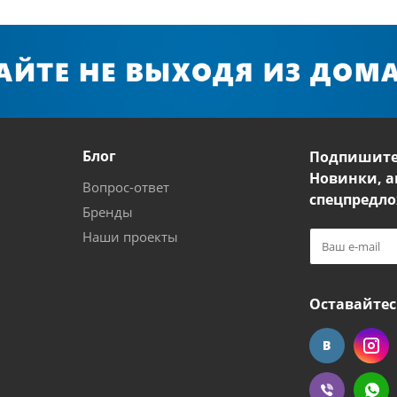
Блог
Подпишите
Новинки, а
Вопрос-ответ
спецпредло
Бренды
Наши проекты
Оставайтес