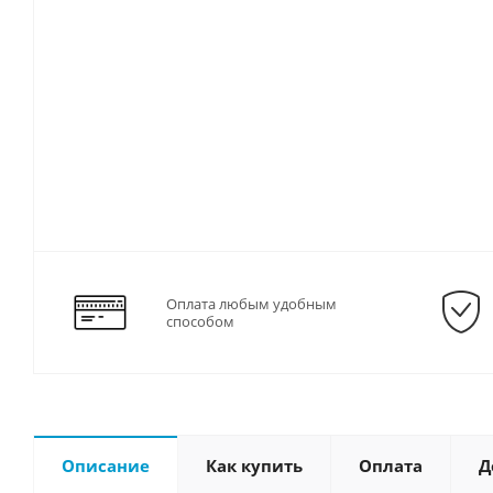
Оплата любым удобным
способом
Описание
Как купить
Оплата
Д