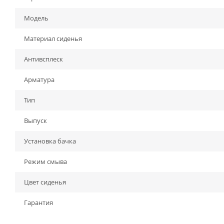
Модель
Материал сиденья
Антивсплеск
Арматура
Тип
Выпуск
Установка бачка
Режим смыва
Цвет сиденья
Гарантия