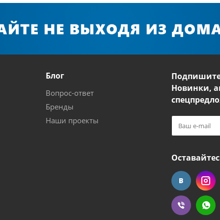
Блог
Подпишите
Новинки, а
Вопрос-ответ
спецпредло
Бренды
Наши проекты
Оставайтес