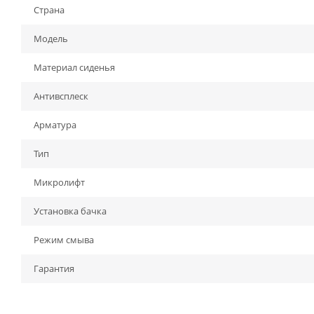
Страна
Модель
Материал сиденья
Антивсплеск
Арматура
Тип
Микролифт
Установка бачка
Режим смыва
Гарантия