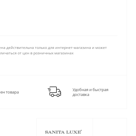
ена действительна только для интернет-магазина и может
тличаться от цен в розничных магазинах
Удобная и быстрая
мен товара
доставка