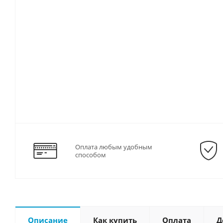
Оплата любым удобным
способом
Описание
Как купить
Оплата
Д