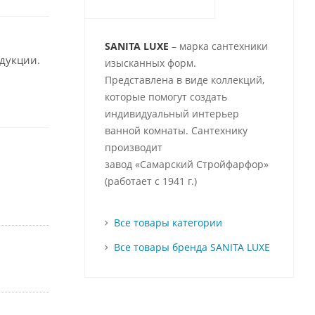
ь
SANITA LUXE
– марка сантехники
одукции.
изысканных форм.
Представлена в виде коллекций,
которые помогут создать
индивидуальный интерьер
ванной комнаты. Сантехнику
производит
завод «Самарский Стройфарфор»
(работает с 1941 г.)
Все товары категории
Все товары бренда SANITA LUXE