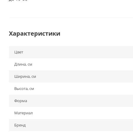
Характеристики
Цвет
Длина, см
Ширина, см
Высота, см
Форма
Материал
Бренд