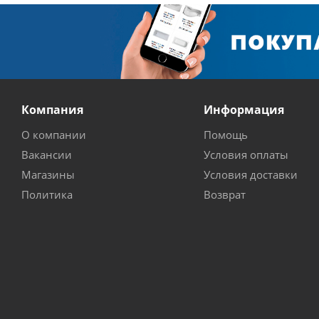
Компания
Информация
О компании
Помощь
Вакансии
Условия оплаты
Магазины
Условия доставки
Политика
Возврат