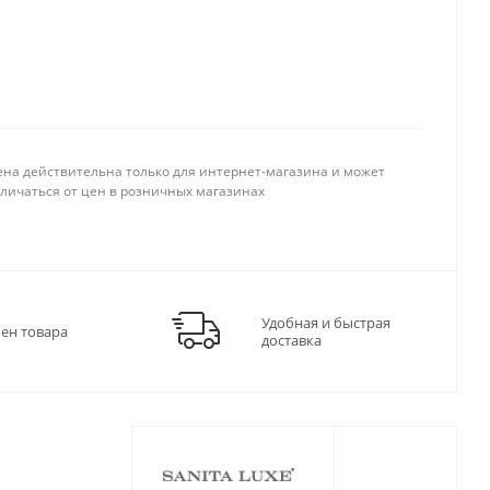
ена действительна только для интернет-магазина и может
тличаться от цен в розничных магазинах
Удобная и быстрая
мен товара
доставка