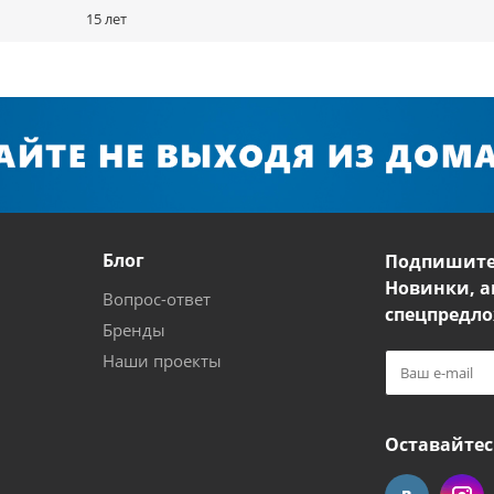
15 лет
Блог
Подпишите
Новинки, а
Вопрос-ответ
спецпредло
Бренды
Наши проекты
Оставайтес