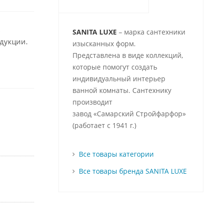
ь
SANITA LUXE
– марка сантехники
одукции.
изысканных форм.
Представлена в виде коллекций,
которые помогут создать
индивидуальный интерьер
ванной комнаты. Сантехнику
производит
завод «Самарский Стройфарфор»
(работает с 1941 г.)
Все товары категории
Все товары бренда SANITA LUXE