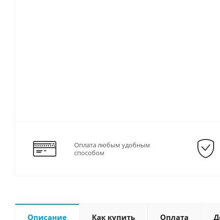
Оплата любым удобным
способом
Описание
Как купить
Оплата
Д