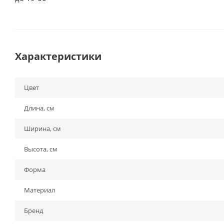
Характеристики
Цвет
Длина, см
Ширина, см
Высота, см
Форма
Материал
Бренд