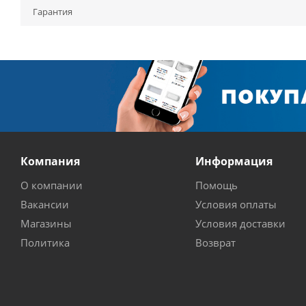
Гарантия
Компания
Информация
О компании
Помощь
Вакансии
Условия оплаты
Магазины
Условия доставки
Политика
Возврат