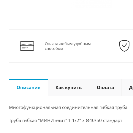
Оплата любым удобным
способом
Описание
Как купить
Оплата
Д
Многофункциональная соединительная гибкая труба.
Труба гибкая "МИНИ Элит" 1 1/2" х Ø40/50 стандарт