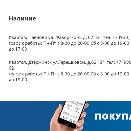
Наличие
Квартал, Павлово ул. Фаворского, д. 62 "Б"
тел: +7 (930)
график работы: Пн-Пт с 8-00 до 20-00 Сб с 8-00 до 19-00 
до 17-00
Квартал, Дзержинск ул.Терешковой, д.62 "В"
тел: +7 (93
62
график работы: Пн-Пт с 8-00 до 20-00 Сб с 8-00 до 19-00 
до 19-00