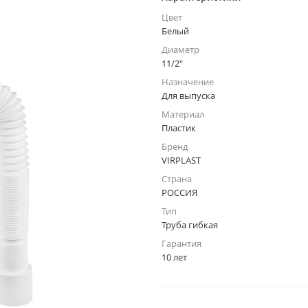
Цвет
Белый
Диаметр
11/2"
Назначение
Для выпуска
Материал
Пластик
Бренд
VIRPLAST
Страна
РОССИЯ
Тип
Труба гибкая
Гарантия
10 лет