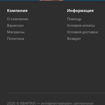
Компания
Информация
О компании
Помощь
Вакансии
Условия оплаты
Магазины
Условия доставки
Политика
Возврат
2026 © КВАРТАЛ — интернет-магазин сантехники