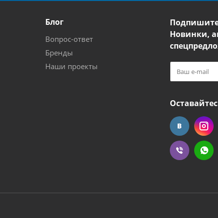
Блог
Подпишите
Новинки, а
Вопрос-ответ
спецпредло
Бренды
Наши проекты
Оставайтес