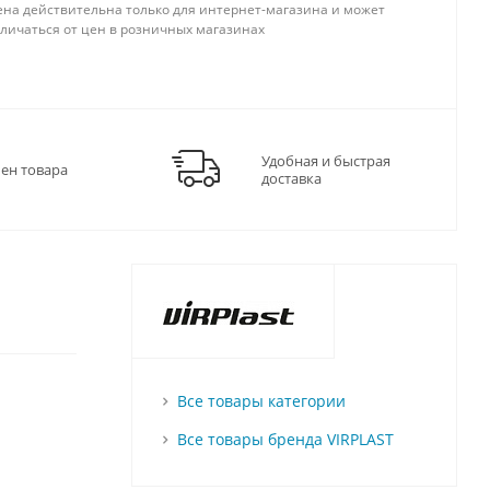
ена действительна только для интернет-магазина и может
тличаться от цен в розничных магазинах
Удобная и быстрая
мен товара
доставка
Все товары категории
Все товары бренда VIRPLAST