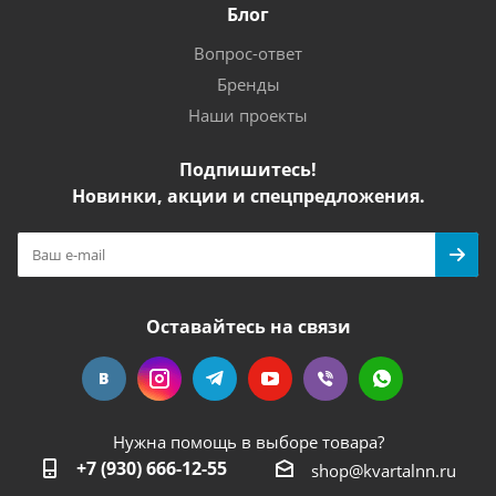
Блог
Вопрос-ответ
Бренды
Наши проекты
Подпишитесь!
Новинки, акции и спецпредложения.
Оставайтесь на связи
Нужна помощь в выборе товара?
+7 (930) 666-12-55
shop@kvartalnn.ru