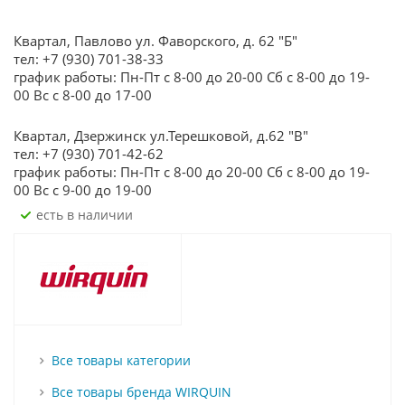
Квартал, Павлово ул. Фаворского, д. 62 "Б"
тел: +7 (930) 701-38-33
график работы: Пн-Пт с 8-00 до 20-00 Сб с 8-00 до 19-
00 Вс с 8-00 до 17-00
Квартал, Дзержинск ул.Терешковой, д.62 "В"
тел: +7 (930) 701-42-62
график работы: Пн-Пт с 8-00 до 20-00 Сб с 8-00 до 19-
00 Вс с 9-00 до 19-00
Есть в наличии
Все товары категории
Все товары бренда WIRQUIN