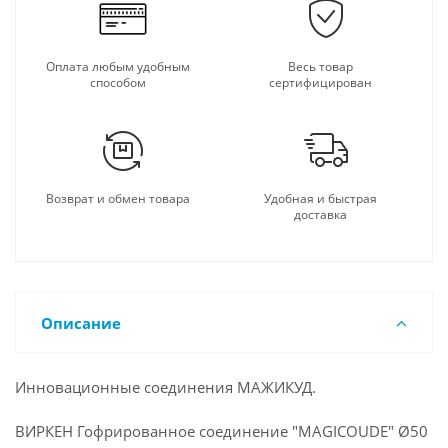
Оплата любым удобным
Весь товар
способом
сертифицирован
Возврат и обмен товара
Удобная и быстрая
доставка
Описание
Инновационные соединения МАЖИКУД.
ВИРКЕН Гофрированное соединение "MAGICOUDE" Ø50