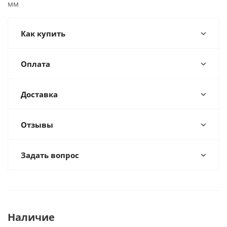
мм
Как купить
Оплата
Доставка
Отзывы
Задать вопрос
Наличие