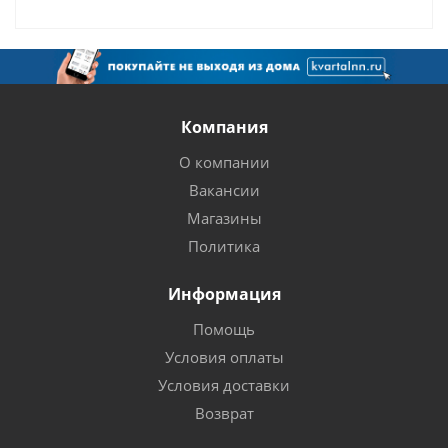
Компания
О компании
Вакансии
Магазины
Политика
Информация
Помощь
Условия оплаты
Условия доставки
Возврат