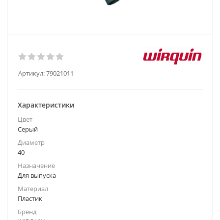
Артикул:
79021011
Характеристики
Цвет
Серый
Диаметр
40
Назначение
Для выпуска
Материал
Пластик
Бренд