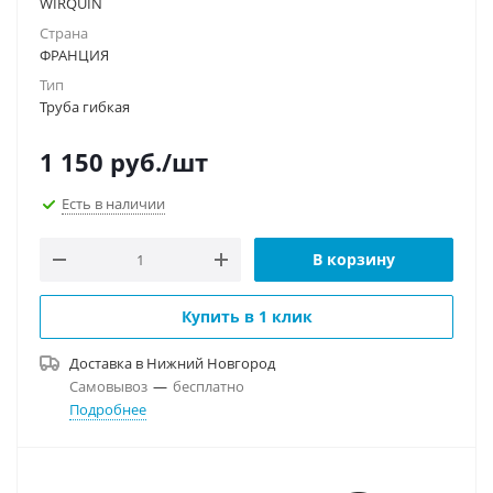
WIRQUIN
Страна
ФРАНЦИЯ
Тип
Труба гибкая
1 150
руб.
/шт
Есть в наличии
В корзину
Купить в 1 клик
Доставка в
Нижний Новгород
Самовывоз
—
бесплатно
Подробнее