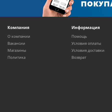
Компания
Информация
О компании
Помощь
Вакансии
Условия оплаты
Магазины
Условия доставки
Политика
Возврат