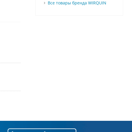
Все товары бренда WIRQUIN