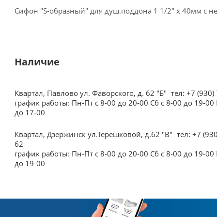
Сифон "S-образный" для душ.поддона 1 1/2" х 40мм с
Наличие
Квартал, Павлово ул. Фаворского, д. 62 "Б"
тел: +7 (930)
график работы: Пн-Пт с 8-00 до 20-00 Сб с 8-00 до 19-00 
до 17-00
Квартал, Дзержинск ул.Терешковой, д.62 "В"
тел: +7 (93
62
график работы: Пн-Пт с 8-00 до 20-00 Сб с 8-00 до 19-00 
до 19-00