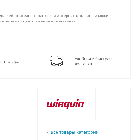
ена действительна только для интернет-магазина и может
тличаться от цен в розничных магазинах
Удобная и быстрая
мен товара
доставка
Все товары категории