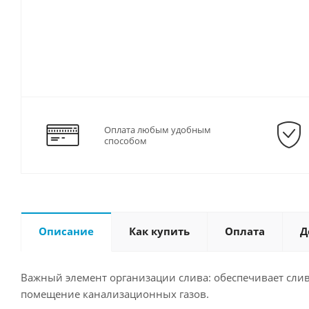
Оплата любым удобным
способом
Описание
Как купить
Оплата
Д
Важный элемент организации слива: обеспечивает сли
помещение канализационных газов.