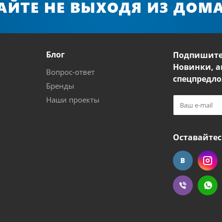
Блог
Подпишите
Новинки, а
Вопрос-ответ
спецпредло
Бренды
Наши проекты
Оставайтес