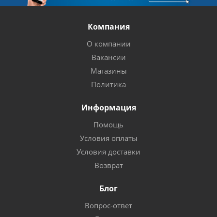
Компания
О компании
Вакансии
Магазины
Политика
Информация
Помощь
Условия оплаты
Условия доставки
Возврат
Блог
Вопрос-ответ