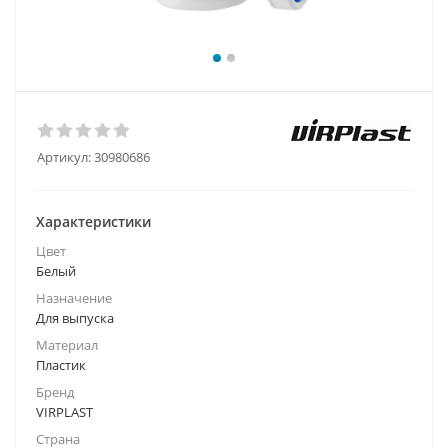
Артикул:
30980686
Характеристики
Цвет
Белый
Назначение
Для выпуска
Материал
Пластик
Бренд
VIRPLAST
Страна