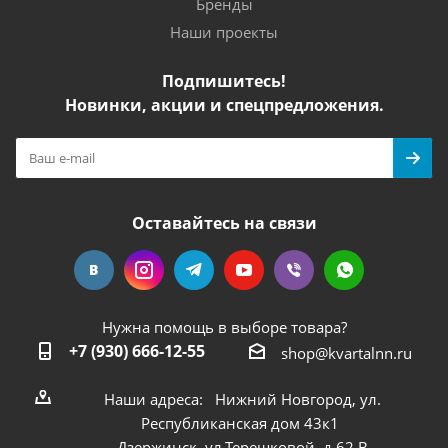
Бренды
Наши проекты
Подпишитесь!
Новинки, акции и спецпредложения.
Оставайтесь на связи
Нужна помощь в выборе товара?
+7 (930) 666-12-55
shop@kvartalnn.ru
Наши адреса: Нижний Новгород, ул.
Республиканская дом 43к1
Дзержинск, ул.Терешковой, д.62 В