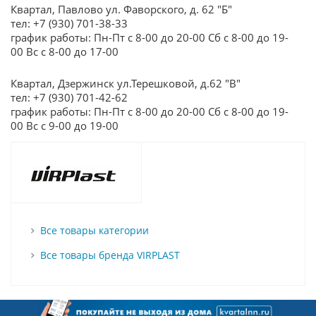
Квартал, Павлово ул. Фаворского, д. 62 "Б"
тел: +7 (930) 701-38-33
график работы: Пн-Пт с 8-00 до 20-00 Сб с 8-00 до 19-
00 Вс с 8-00 до 17-00
Квартал, Дзержинск ул.Терешковой, д.62 "В"
тел: +7 (930) 701-42-62
график работы: Пн-Пт с 8-00 до 20-00 Сб с 8-00 до 19-
00 Вс с 9-00 до 19-00
Все товары категории
Все товары бренда VIRPLAST