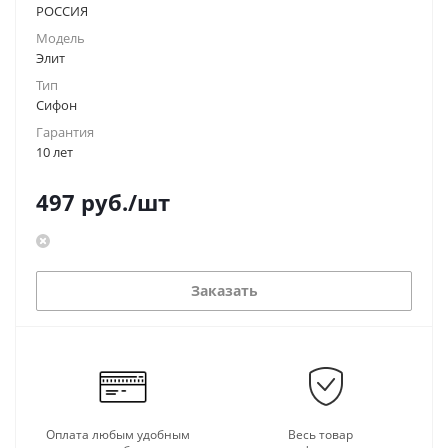
РОССИЯ
Модель
Элит
Тип
Сифон
Гарантия
10 лет
497
руб.
/шт
Заказать
Оплата любым удобным
Весь товар