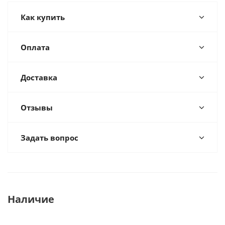
Как купить
Оплата
Доставка
Отзывы
Задать вопрос
Наличие