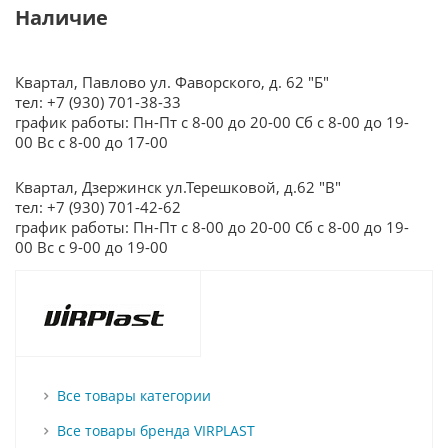
Наличие
Квартал, Павлово ул. Фаворского, д. 62 "Б"
тел: +7 (930) 701-38-33
график работы: Пн-Пт с 8-00 до 20-00 Сб с 8-00 до 19-
00 Вс с 8-00 до 17-00
Квартал, Дзержинск ул.Терешковой, д.62 "В"
тел: +7 (930) 701-42-62
график работы: Пн-Пт с 8-00 до 20-00 Сб с 8-00 до 19-
00 Вс с 9-00 до 19-00
Все товары категории
Все товары бренда VIRPLAST