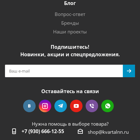
Блог
Вопрос-ответ
Бренды
Наши проекты
Подпишитесь!
Новинки, акции и спецпредложения.
Оставайтесь на связи
Нужна помощь в выборе товара?
+7 (930) 666-12-55
shop@kvartalnn.ru