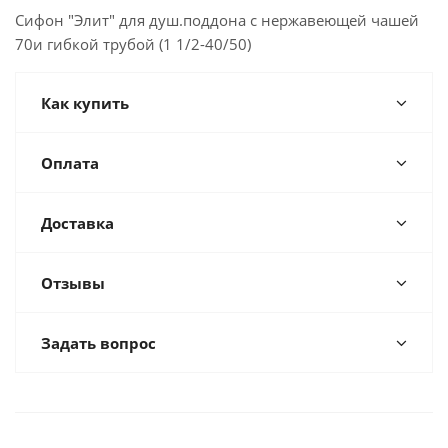
Сифон "Элит" для душ.поддона с нержавеющей чашей
70и гибкой трубой (1 1/2-40/50)
Как купить
Оплата
Доставка
Отзывы
Задать вопрос