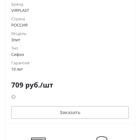
Бренд
VIRPLAST
Страна
РОССИЯ
Модель
Элит
Тип
Сифон
Гарантия
10 лет
709
руб.
/шт
Заказать