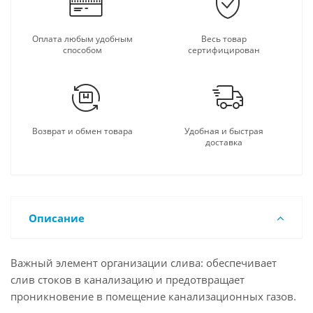
Оплата любым удобным
Весь товар
способом
сертифицирован
Возврат и обмен товара
Удобная и быстрая
доставка
Описание
Важный элемент организации слива: обеспечивает
слив стоков в канализацию и предотвращает
проникновение в помещение канализационных газов.