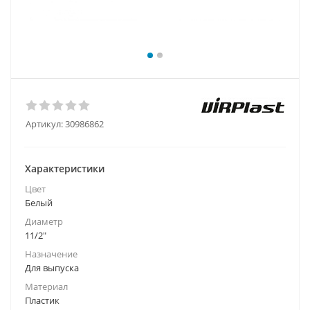
Артикул:
30986862
Характеристики
Цвет
Белый
Диаметр
11/2"
Назначение
Для выпуска
Материал
Пластик