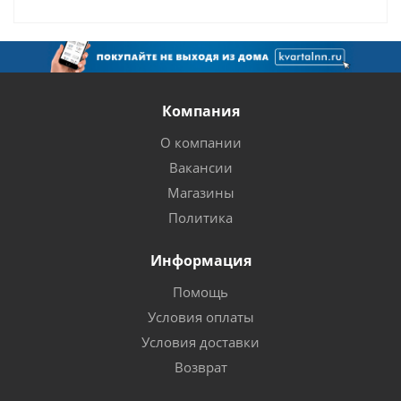
Компания
О компании
Вакансии
Магазины
Политика
Информация
Помощь
Условия оплаты
Условия доставки
Возврат