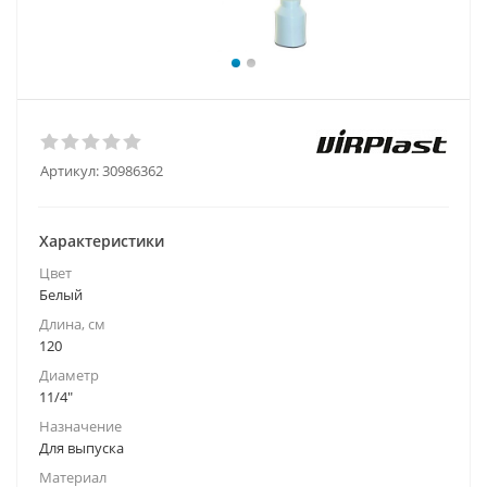
Артикул:
30986362
Характеристики
Цвет
Белый
Длина, см
120
Диаметр
11/4"
Назначение
Для выпуска
Материал