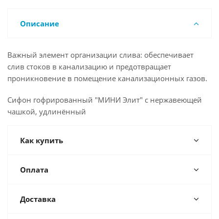
Описание
Важный элемент организации слива: обеспечивает
слив стоков в канализацию и предотвращает
проникновение в помещение канализационных газов.
Сифон гофрированный "МИНИ Элит" с нержавеющей
чашкой, удлинённый
Как купить
Оплата
Доставка