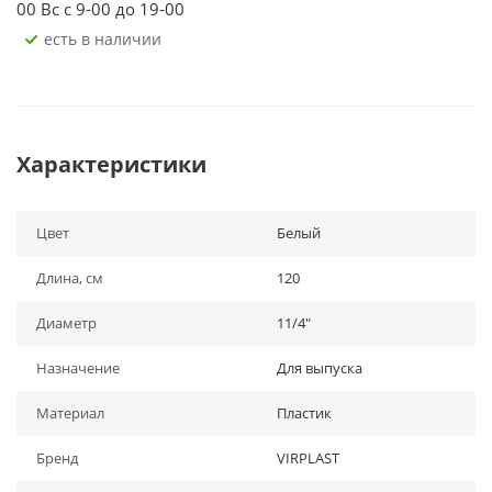
00 Вс с 9-00 до 19-00
Есть в наличии
Характеристики
Цвет
Белый
Длина, см
120
Диаметр
11/4"
Назначение
Для выпуска
Материал
Пластик
Бренд
VIRPLAST