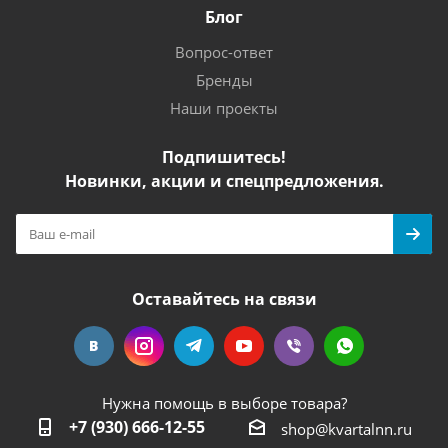
Блог
Вопрос-ответ
Бренды
Наши проекты
Подпишитесь!
Новинки, акции и спецпредложения.
Оставайтесь на связи
Нужна помощь в выборе товара?
+7 (930) 666-12-55
shop@kvartalnn.ru