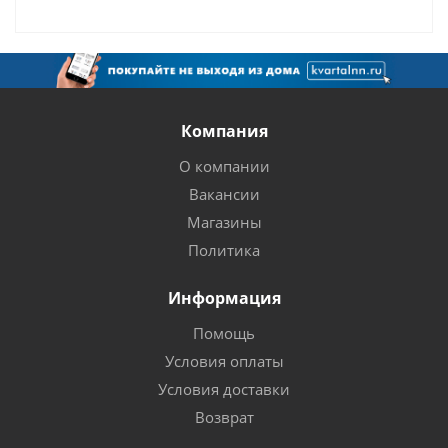
Компания
О компании
Вакансии
Магазины
Политика
Информация
Помощь
Условия оплаты
Условия доставки
Возврат