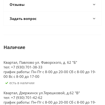
Отзывы
Задать вопрос
Наличие
Квартал, Павлово ул. Фаворского, д. 62 "Б"
тел: +7 (930) 701-38-33
график работы: Пн-Пт с 8-00 до 20-00 Сб с 8-00 до 19-
00 Вс с 8-00 до 17-00
Есть в наличии
Квартал, Дзержинск ул.Терешковой, д.62 "В"
тел: +7 (930) 701-42-62
график работы: Пн-Пт с 8-00 до 20-00 Сб с 8-00 до 19-