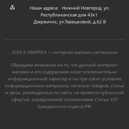
Наши адреса: Нижний Новгород, ул.
Республиканская дом 43к1
Дзержинск, ул.Терешковой, д.62 В
2026 © КВАРТАЛ — интернет-магазин сантехники
Обращаем внимание на то, что данный интернет-
магазин и его содержимое носит исключительно
информационный характер и ни при каких условиях
информационные материалы, каталоги товаров, статьи
и цены, размещенные на сайте, не является публичной
офертой, определяемой положениями Статьи 437
Гражданского кодекса РФ.