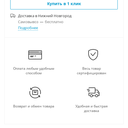
Купить в 1 клик
Доставка в
Нижний Новгород
Самовывоз
—
бесплатно
Подробнее
Оплата любым удобным
Весь товар
способом
сертифицирован
Возврат и обмен товара
Удобная и быстрая
доставка