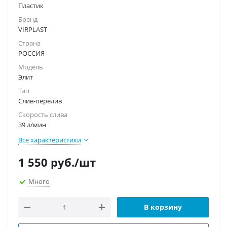
Пластик
Бренд
VIRPLAST
Страна
РОССИЯ
Модель
Элит
Тип
Слив-перелив
Скорость слива
39 л/мин
Все характеристики
1 550
руб.
/шт
Много
В корзину