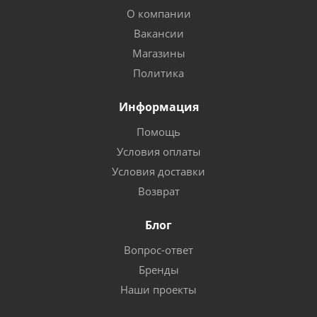
О компании
Вакансии
Магазины
Политика
Информация
Помощь
Условия оплаты
Условия доставки
Возврат
Блог
Вопрос-ответ
Бренды
Наши проекты