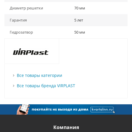
Диаметр решетки
70 мм
Гарантия
5 лет
Гидрозатвор
50 мм
Все товары категории
Все товары бренда VIRPLAST
Компания