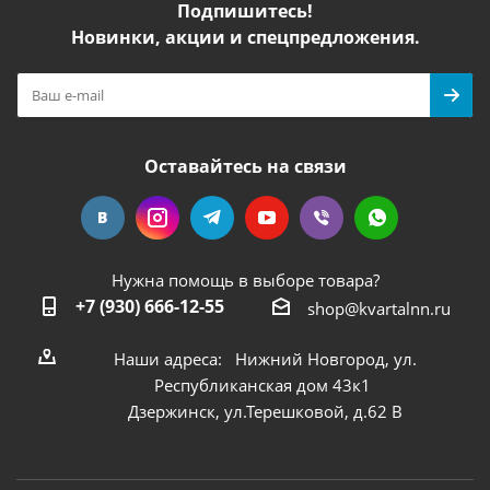
Подпишитесь!
Новинки, акции и спецпредложения.
Оставайтесь на связи
Нужна помощь в выборе товара?
+7 (930) 666-12-55
shop@kvartalnn.ru
Наши адреса: Нижний Новгород, ул.
Республиканская дом 43к1
Дзержинск, ул.Терешковой, д.62 В