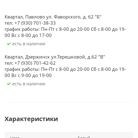
Квартал, Павлово ул. Фаворского, д. 62 "Б"
тел: +7 (930) 701-38-33
график работы: Пн-Пт с 8-00 до 20-00 Сб с 8-00 до 19-
00 Вс с 8-00 до 17-00
Есть в наличии
Квартал, Дзержинск ул.Терешковой, д.62 "В"
тел: +7 (930) 701-42-62
график работы: Пн-Пт с 8-00 до 20-00 Сб с 8-00 до 19-
00 Вс с 9-00 до 19-00
Есть в наличии
Характеристики