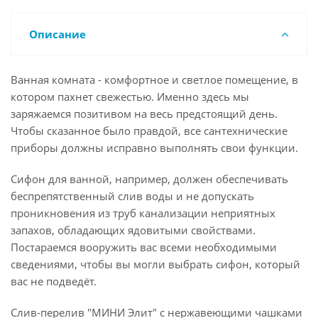
Описание
Ванная комната - комфортное и светлое помещение, в
котором пахнет свежестью. Именно здесь мы
заряжаемся позитивом на весь предстоящий день.
Чтобы сказанное было правдой, все сантехнические
приборы должны исправно выполнять свои функции.
Сифон для ванной, например, должен обеспечивать
беспрепятственный слив воды и не допускать
проникновения из труб канализации неприятных
запахов, обладающих ядовитыми свойствами.
Постараемся вооружить вас всеми необходимыми
сведениями, чтобы вы могли выбрать сифон, который
вас не подведёт.
Слив-перелив "МИНИ Элит" с нержавеющими чашками