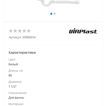
Артикул:
30980654
Характеристики
Цвет
Белый
Длина, см
80
Диаметр
1 1/2"
Назначение
Для ванны
Материал