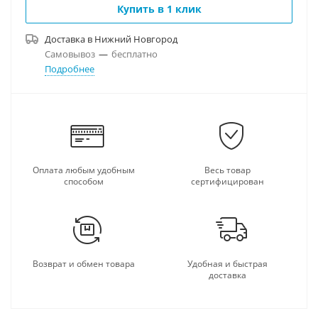
Купить в 1 клик
Доставка в
Нижний Новгород
Самовывоз
—
бесплатно
Подробнее
Оплата любым удобным
Весь товар
способом
сертифицирован
Возврат и обмен товара
Удобная и быстрая
доставка