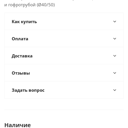
и гофротрубой (Ø40/50)
Как купить
Оплата
Доставка
Отзывы
Задать вопрос
Наличие