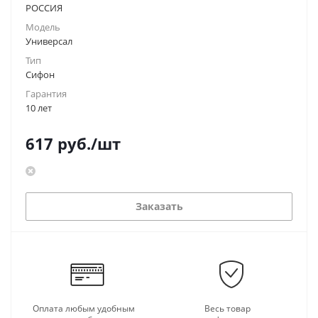
РОССИЯ
Модель
Универсал
Тип
Сифон
Гарантия
10 лет
617
руб.
/шт
Заказать
Оплата любым удобным
Весь товар