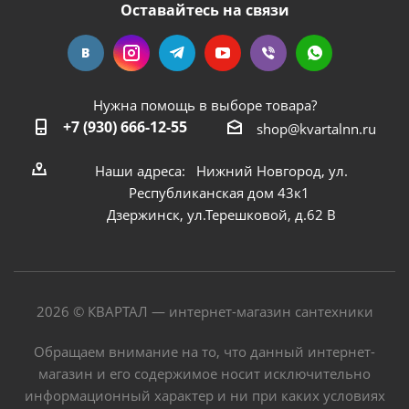
Оставайтесь на связи
Нужна помощь в выборе товара?
+7 (930) 666-12-55
shop@kvartalnn.ru
Наши адреса: Нижний Новгород, ул.
Республиканская дом 43к1
Дзержинск, ул.Терешковой, д.62 В
2026 © КВАРТАЛ — интернет-магазин сантехники
Обращаем внимание на то, что данный интернет-
магазин и его содержимое носит исключительно
информационный характер и ни при каких условиях