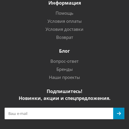
Информация
Помощь
Условия оплаты
Условия доставки
Возврат
Блог
Вопрос-ответ
Бренды
Наши проекты
Подпишитесь!
Новинки, акции и спецпредложения.