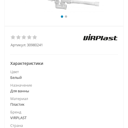
Артикул:
30980241
Характеристики
Цвет
Белый
Назначение
Для ванны
Материал
Пластик
Бренд
VIRPLAST
Страна