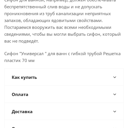
беспрепятственный слив воды и не допускать
проникновения из труб канализации неприятных
запахов, обладающих ядовитыми свойствами.
Постараемся вооружить вас всеми необходимыми
сведениями, чтобы вы могли выбрать сифон, который
вас не подведёт.
Сифон "Универсал " для ванн с гибкой трубой Решетка
пластик 70 мм
Как купить
Оплата
Доставка