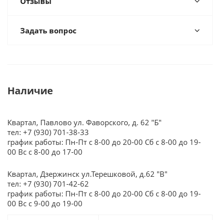
Отзывы
Задать вопрос
Наличие
Квартал, Павлово ул. Фаворского, д. 62 "Б"
тел: +7 (930) 701-38-33
график работы: Пн-Пт с 8-00 до 20-00 Сб с 8-00 до 19-
00 Вс с 8-00 до 17-00
Квартал, Дзержинск ул.Терешковой, д.62 "В"
тел: +7 (930) 701-42-62
график работы: Пн-Пт с 8-00 до 20-00 Сб с 8-00 до 19-
00 Вс с 9-00 до 19-00