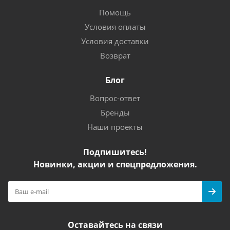
Помощь
Условия оплаты
Условия доставки
Возврат
Блог
Вопрос-ответ
Бренды
Наши проекты
Подпишитесь!
Новинки, акции и спецпредложения.
Оставайтесь на связи