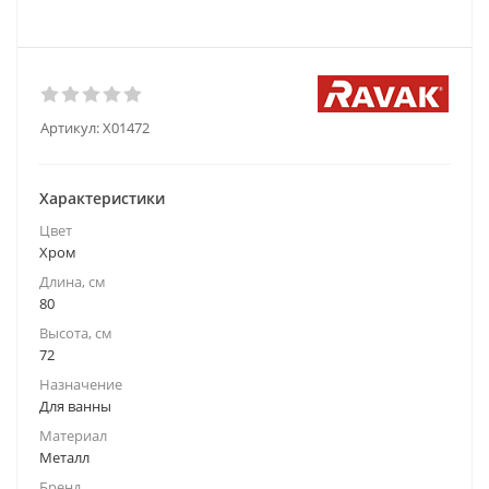
Артикул:
X01472
Характеристики
Цвет
Хром
Длина, см
80
Высота, см
72
Назначение
Для ванны
Материал
Металл
Бренд