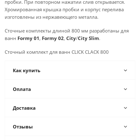
пробки. При повторном нажатии слив открывается.
Хромированная крышка пробки и корпус перелива
изготовлены из нержавеющего металла.
Сточные комплекты длиной 800 мм разработаны для
ванн
Formy 01
,
Formy 02
,
City
/
City Slim
.
Сточный комплект для ванн CLICK CLACK 800
Как купить
Оплата
Доставка
Отзывы