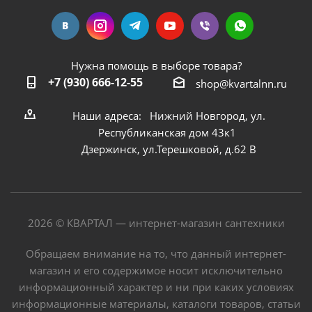
Нужна помощь в выборе товара?
+7 (930) 666-12-55
shop@kvartalnn.ru
Наши адреса: Нижний Новгород, ул.
Республиканская дом 43к1
Дзержинск, ул.Терешковой, д.62 В
2026 © КВАРТАЛ — интернет-магазин сантехники
Обращаем внимание на то, что данный интернет-
магазин и его содержимое носит исключительно
информационный характер и ни при каких условиях
информационные материалы, каталоги товаров, статьи