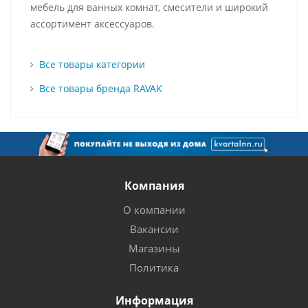
мебель для ванных комнат, смесители и широкий
ассортимент аксессуаров.
Все товары категории
Все товары бренда RAVAK
Компания
О компании
Вакансии
Магазины
Политика
Информация