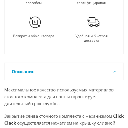
способом
сертифицирован
Возврат и обмен товара
Удобная и быстрая
доставка
Описание
Максимальное качество используемых материалов
сточного комплекта для ванны гарантирует
длительный срок службы.
Закрытие слива сточного комплекта с механизмом
Click
Clack
осуществляется нажатием на крышку сливной