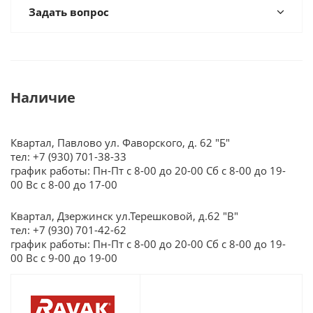
Задать вопрос
Наличие
Квартал, Павлово ул. Фаворского, д. 62 "Б"
тел: +7 (930) 701-38-33
график работы: Пн-Пт с 8-00 до 20-00 Сб с 8-00 до 19-
00 Вс с 8-00 до 17-00
Квартал, Дзержинск ул.Терешковой, д.62 "В"
тел: +7 (930) 701-42-62
график работы: Пн-Пт с 8-00 до 20-00 Сб с 8-00 до 19-
00 Вс с 9-00 до 19-00