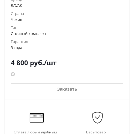
RAVAK
Страна
Чехия
Тип
Сточный комплект
Гарантия
3 года
4 800
руб.
/шт
Заказать
Оплата любым удобным
Весь товар