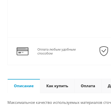
Оплата любым удобным
способом
Описание
Как купить
Оплата
Д
Максимальное качество используемых материалов сточ