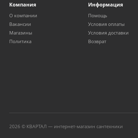
Компания
Информация
О компании
Помощь
Вакансии
Условия оплаты
Магазины
Условия доставки
Политика
Возврат
2026 © КВАРТАЛ — интернет-магазин сантехники