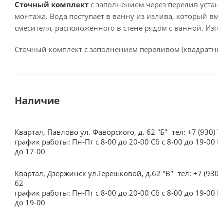
Сточный комплект
с заполнением через перелив устан
монтажа. Вода поступает в ванну из излива, который 
смесителя, расположенного в стене рядом с ванной. И
Сточный комплект с заполнением переливом (квадратн
Наличие
Квартал, Павлово ул. Фаворского, д. 62 "Б"
тел: +7 (930)
график работы: Пн-Пт с 8-00 до 20-00 Сб с 8-00 до 19-00 
до 17-00
Квартал, Дзержинск ул.Терешковой, д.62 "В"
тел: +7 (93
62
график работы: Пн-Пт с 8-00 до 20-00 Сб с 8-00 до 19-00 
до 19-00