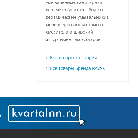
умывальники, санитарная
керамика (унитазы, биде и
керамические умывальники),
мебель для ванных комнат,
смесители и широкий
ассортимент аксессуаров.
Все товары категории
Все товары бренда RAVAK