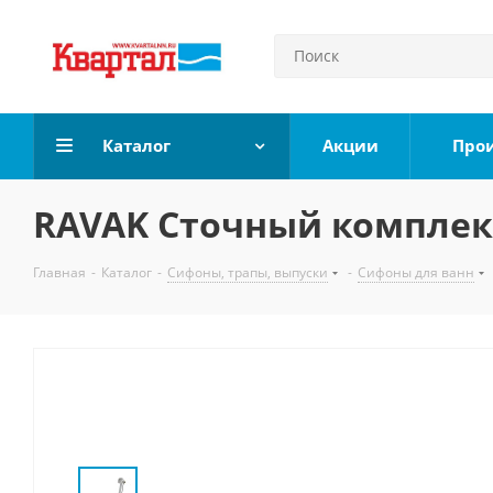
Каталог
Акции
Про
RAVAK Сточный комплек
Главная
-
Каталог
-
Сифоны, трапы, выпуски
-
Сифоны для ванн