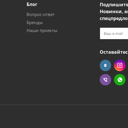
Блог
Подпишите
Новинки, а
Вопрос-ответ
спецпредло
Бренды
Наши проекты
Оставайтес